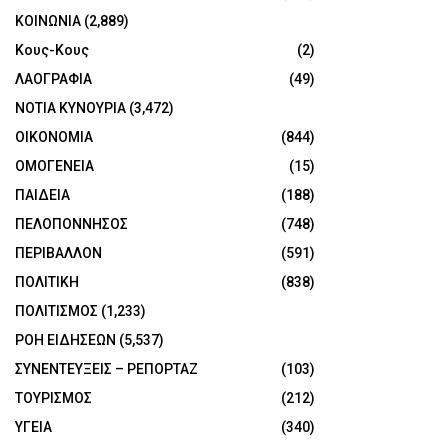
ΚΟΙΝΩΝΙΑ
(2,889)
Κους-Κους
(2)
ΛΑΟΓΡΑΦΙΑ
(49)
ΝΟΤΙΑ ΚΥΝΟΥΡΙΑ
(3,472)
ΟΙΚΟΝΟΜΙΑ
(844)
ΟΜΟΓΕΝΕΙΑ
(15)
ΠΑΙΔΕΙΑ
(188)
ΠΕΛΟΠΟΝΝΗΣΟΣ
(748)
ΠΕΡΙΒΑΛΛΟΝ
(591)
ΠΟΛΙΤΙΚΗ
(838)
ΠΟΛΙΤΙΣΜΟΣ
(1,233)
ΡΟΗ ΕΙΔΗΣΕΩΝ
(5,537)
ΣΥΝΕΝΤΕΥΞΕΙΣ – ΡΕΠΟΡΤΑΖ
(103)
ΤΟΥΡΙΣΜΟΣ
(212)
ΥΓΕΙΑ
(340)