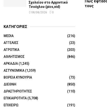
Πώς έφτασα
Σχολείου στο Αρχοντικό
τους
Τσούχλου (pics,vid)
08/08/2026
0
ΚΑΤΗΓΟΡΙΕΣ
MEDIA
(216)
ΑΓΓΕΛΙΕΣ
(23)
ΑΓΡΟΤΙΚΑ
(203)
ΑΘΛΗΤΙΣΜΟΣ
(846)
ΑΡΚΑΔΙΑ
(1,245)
ΑΣΤΥΝΟΜΙΚΑ
(1,359)
ΒΟΡΕΙΑ ΚΥΝΟΥΡΙΑ
(73)
ΔΙΕΘΝΗ
(850)
ΔΡΑΣΤΗΡΙΟΤΗΤΕΣ
(110)
ΕΠΙΚΑΙΡΟΤΗΤΑ
(5,708)
ΕΠΙΧΕΙΡΩ
(191)