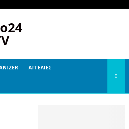
ANIZER
ΑΓΓΕΛΙΕΣ