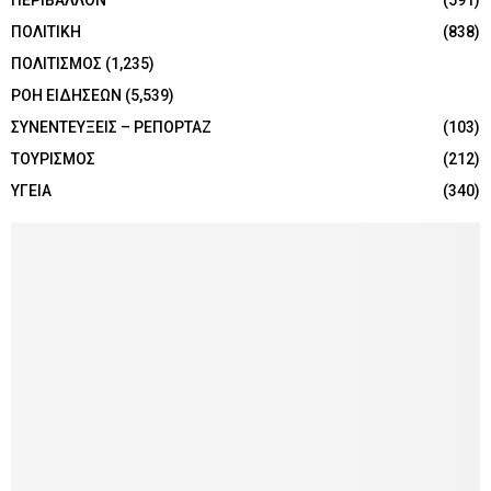
ΠΕΡΙΒΑΛΛΟΝ
(591)
ΠΟΛΙΤΙΚΗ
(838)
ΠΟΛΙΤΙΣΜΟΣ
(1,235)
ΡΟΗ ΕΙΔΗΣΕΩΝ
(5,539)
ΣΥΝΕΝΤΕΥΞΕΙΣ – ΡΕΠΟΡΤΑΖ
(103)
ΤΟΥΡΙΣΜΟΣ
(212)
ΥΓΕΙΑ
(340)