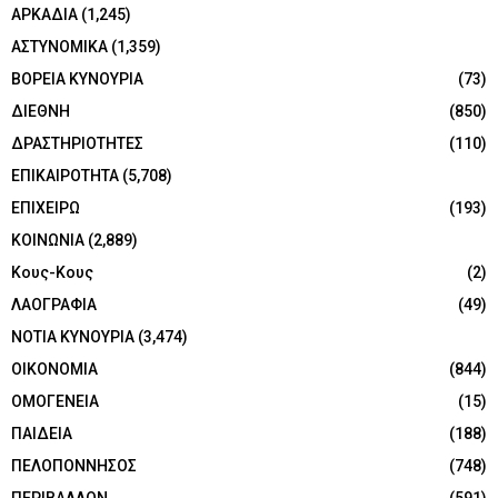
ΑΡΚΑΔΙΑ
(1,245)
ΑΣΤΥΝΟΜΙΚΑ
(1,359)
ΒΟΡΕΙΑ ΚΥΝΟΥΡΙΑ
(73)
ΔΙΕΘΝΗ
(850)
ΔΡΑΣΤΗΡΙΟΤΗΤΕΣ
(110)
ΕΠΙΚΑΙΡΟΤΗΤΑ
(5,708)
ΕΠΙΧΕΙΡΩ
(193)
ΚΟΙΝΩΝΙΑ
(2,889)
Κους-Κους
(2)
ΛΑΟΓΡΑΦΙΑ
(49)
ΝΟΤΙΑ ΚΥΝΟΥΡΙΑ
(3,474)
ΟΙΚΟΝΟΜΙΑ
(844)
ΟΜΟΓΕΝΕΙΑ
(15)
ΠΑΙΔΕΙΑ
(188)
ΠΕΛΟΠΟΝΝΗΣΟΣ
(748)