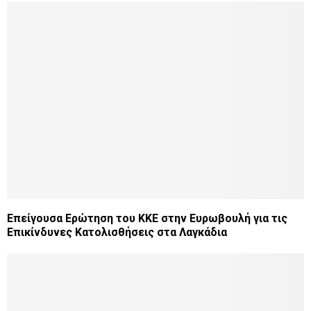
Επείγουσα Ερώτηση του ΚΚΕ στην Ευρωβουλή για τις
Επικίνδυνες Κατολισθήσεις στα Λαγκάδια