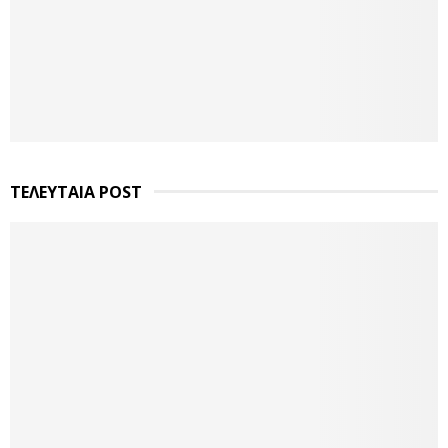
ΤΕΛΕΥΤΑΙΑ POST