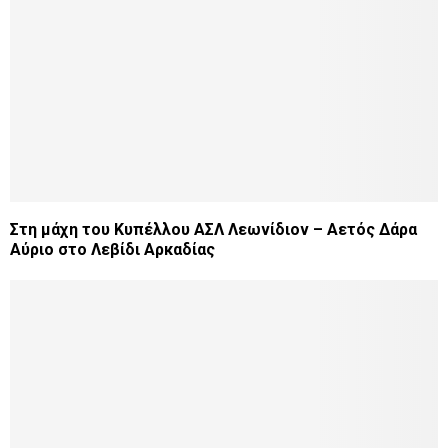
Στη μάχη του Κυπέλλου ΑΣΛ Λεωνίδιον – Αετός Δάρα
Αύριο στο Λεβίδι Αρκαδίας