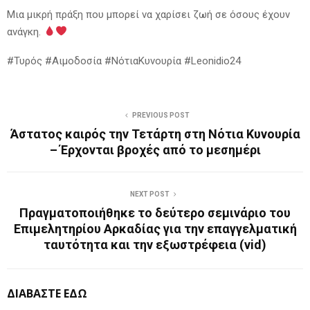
Μια μικρή πράξη που μπορεί να χαρίσει ζωή σε όσους έχουν
ανάγκη.
#Τυρός #Αιμοδοσία #ΝότιαΚυνουρία #Leonidio24
PREVIOUS POST
Άστατος καιρός την Τετάρτη στη Νότια Κυνουρία
– Έρχονται βροχές από το μεσημέρι
NEXT POST
Πραγματοποιήθηκε το δεύτερο σεμινάριο του
Επιμελητηρίου Αρκαδίας για την επαγγελματική
ταυτότητα και την εξωστρέφεια (vid)
ΔΙΑΒΑΣΤΕ ΕΔΩ