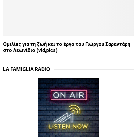
Ομιλίες για τη ζωή και το έργο του Γιώργου Σαραντάρη
στο Λεωνίδιο (vid,pics)
LA FAMIGLIA RADIO