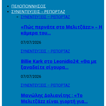
ΠΕΛΟΠΟΝΝΗΣΟΣ
ΣΥΝΕΝΤΕΥΞΕΙΣ – ΡΕΠΟΡΤΑΖ
ΣΥΝΕΝΤΕΥΞΕΙΣ – ΡΕΠΟΡΤΑΖ
«Πώς περνάτε στο Μελιτζάzz;» – Η
κάμερα του…
07/07/2026
ΣΥΝΕΝΤΕΥΞΕΙΣ – ΡΕΠΟΡΤΑΖ
Billie Kark στο Leonidio24: «Θα με
ξαναδείτε σίγουρα…
07/07/2026
ΣΥΝΕΝΤΕΥΞΕΙΣ – ΡΕΠΟΡΤΑΖ
Μανώλης Δολιανίτης : «Το
Μελιτζάzz είναι γιορτή για…