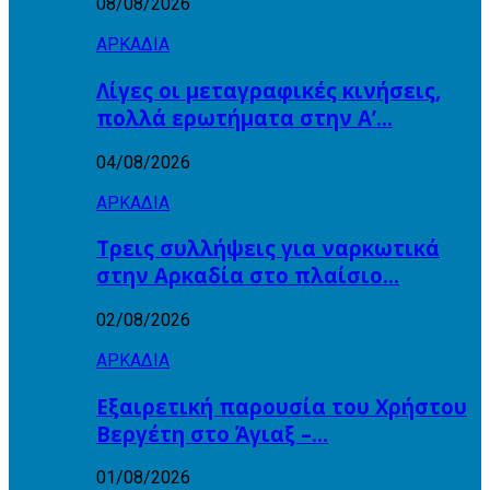
08/08/2026
ΑΡΚΑΔΙΑ
Λίγες οι μεταγραφικές κινήσεις,
πολλά ερωτήματα στην Α’…
04/08/2026
ΑΡΚΑΔΙΑ
Τρεις συλλήψεις για ναρκωτικά
στην Αρκαδία στο πλαίσιο…
02/08/2026
ΑΡΚΑΔΙΑ
Εξαιρετική παρουσία του Χρήστου
Βεργέτη στο Άγιαξ –…
01/08/2026