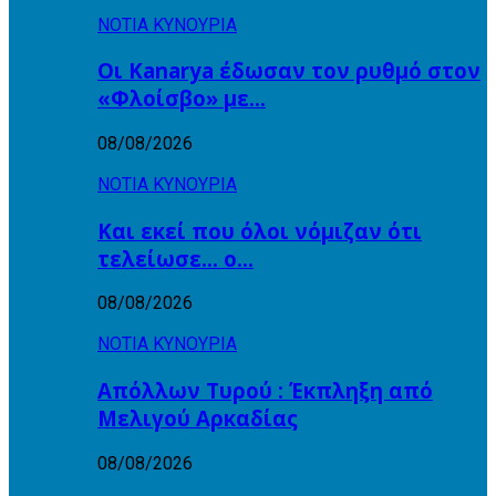
ΝΟΤΙΑ ΚΥΝΟΥΡΙΑ
Οι Kanarya έδωσαν τον ρυθμό στον
«Φλοίσβο» με…
08/08/2026
ΝΟΤΙΑ ΚΥΝΟΥΡΙΑ
Και εκεί που όλοι νόμιζαν ότι
τελείωσε… ο…
08/08/2026
ΝΟΤΙΑ ΚΥΝΟΥΡΙΑ
Απόλλων Τυρού : Έκπληξη από
Μελιγού Αρκαδίας
08/08/2026