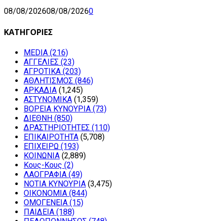
08/08/2026
08/08/2026
0
ΚΑΤΗΓΟΡΙΕΣ
MEDIA
(216)
ΑΓΓΕΛΙΕΣ
(23)
ΑΓΡΟΤΙΚΑ
(203)
ΑΘΛΗΤΙΣΜΟΣ
(846)
ΑΡΚΑΔΙΑ
(1,245)
ΑΣΤΥΝΟΜΙΚΑ
(1,359)
ΒΟΡΕΙΑ ΚΥΝΟΥΡΙΑ
(73)
ΔΙΕΘΝΗ
(850)
ΔΡΑΣΤΗΡΙΟΤΗΤΕΣ
(110)
ΕΠΙΚΑΙΡΟΤΗΤΑ
(5,708)
ΕΠΙΧΕΙΡΩ
(193)
ΚΟΙΝΩΝΙΑ
(2,889)
Κους-Κους
(2)
ΛΑΟΓΡΑΦΙΑ
(49)
ΝΟΤΙΑ ΚΥΝΟΥΡΙΑ
(3,475)
ΟΙΚΟΝΟΜΙΑ
(844)
ΟΜΟΓΕΝΕΙΑ
(15)
ΠΑΙΔΕΙΑ
(188)