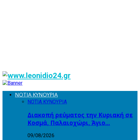
ΝΟΤΙΑ ΚΥΝΟΥΡΙΑ
ΝΟΤΙΑ ΚΥΝΟΥΡΙΑ
Διακοπή ρεύματος την Κυριακή σε
Κοσμά, Παλαιοχώρι, Άγιο…
09/08/2026