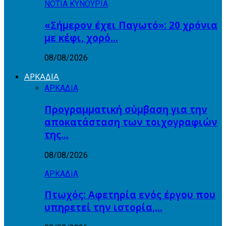
ΝΟΤΙΑ ΚΥΝΟΥΡΙΑ
«Σήμερον έχει Παγωτό»: 20 χρόνια
με κέφι, χορό…
08/08/2026
ΑΡΚΑΔΙΑ
ΑΡΚΑΔΙΑ
Προγραμματική σύμβαση για την
αποκατάσταση των τοιχογραφιών
της…
08/08/2026
ΑΡΚΑΔΙΑ
Πτωχός: Αφετηρία ενός έργου που
υπηρετεί την ιστορία,…