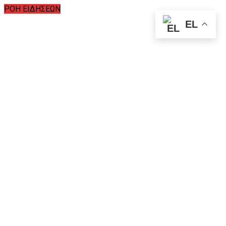
ΡΟΗ ΕΙΔΗΣΕΩΝ
EL