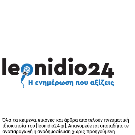
Όλα τα κείμενα, εικόνες και άρθρα αποτελούν πνευματική
ιδιοκτησία του [leonidio24.gr]. Απαγορεύεται οποιαδήποτε
αναπαραγωγή ή αναδημοσίευση χωρίς προηγούμενη