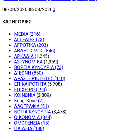
08/08/2026
08/08/2026
0
ΚΑΤΗΓΟΡΙΕΣ
MEDIA
(216)
ΑΓΓΕΛΙΕΣ
(23)
ΑΓΡΟΤΙΚΑ
(203)
ΑΘΛΗΤΙΣΜΟΣ
(846)
ΑΡΚΑΔΙΑ
(1,245)
ΑΣΤΥΝΟΜΙΚΑ
(1,359)
ΒΟΡΕΙΑ ΚΥΝΟΥΡΙΑ
(73)
ΔΙΕΘΝΗ
(850)
ΔΡΑΣΤΗΡΙΟΤΗΤΕΣ
(110)
ΕΠΙΚΑΙΡΟΤΗΤΑ
(5,708)
ΕΠΙΧΕΙΡΩ
(193)
ΚΟΙΝΩΝΙΑ
(2,889)
Κους-Κους
(2)
ΛΑΟΓΡΑΦΙΑ
(51)
ΝΟΤΙΑ ΚΥΝΟΥΡΙΑ
(3,478)
ΟΙΚΟΝΟΜΙΑ
(844)
ΟΜΟΓΕΝΕΙΑ
(15)
ΠΑΙΔΕΙΑ
(188)