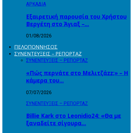
ΑΡΚΑΔΙΑ
Εξαιρετική παρουσία του Χρήστου
Βεργέτη στο Άγιαξ –…
01/08/2026
ΠΕΛΟΠΟΝΝΗΣΟΣ
ΣΥΝΕΝΤΕΥΞΕΙΣ – ΡΕΠΟΡΤΑΖ
ΣΥΝΕΝΤΕΥΞΕΙΣ – ΡΕΠΟΡΤΑΖ
«Πώς περνάτε στο Μελιτζάzz;» – Η
κάμερα του…
07/07/2026
ΣΥΝΕΝΤΕΥΞΕΙΣ – ΡΕΠΟΡΤΑΖ
Billie Kark στο Leonidio24: «Θα με
ξαναδείτε σίγουρα…