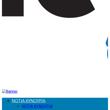
ΝΟΤΙΑ ΚΥΝΟΥΡΙΑ
ΝΟΤΙΑ ΚΥΝΟΥΡΙΑ