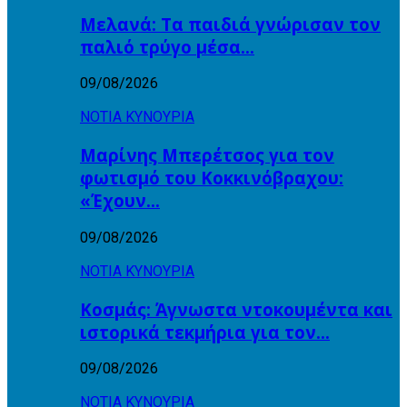
Μελανά: Τα παιδιά γνώρισαν τον
παλιό τρύγο μέσα…
09/08/2026
ΝΟΤΙΑ ΚΥΝΟΥΡΙΑ
Μαρίνης Μπερέτσος για τον
φωτισμό του Κοκκινόβραχου:
«Έχουν…
09/08/2026
ΝΟΤΙΑ ΚΥΝΟΥΡΙΑ
Κοσμάς: Άγνωστα ντοκουμέντα και
ιστορικά τεκμήρια για τον…
09/08/2026
ΝΟΤΙΑ ΚΥΝΟΥΡΙΑ