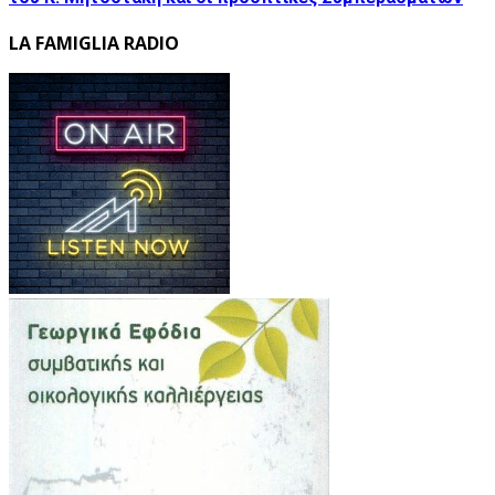
LA FAMIGLIA RADIO