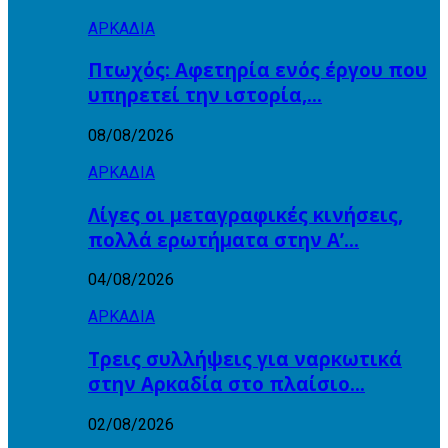
ΑΡΚΑΔΙΑ
Πτωχός: Αφετηρία ενός έργου που
υπηρετεί την ιστορία,…
08/08/2026
ΑΡΚΑΔΙΑ
Λίγες οι μεταγραφικές κινήσεις,
πολλά ερωτήματα στην Α’…
04/08/2026
ΑΡΚΑΔΙΑ
Τρεις συλλήψεις για ναρκωτικά
στην Αρκαδία στο πλαίσιο…
02/08/2026