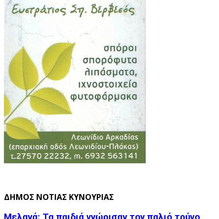
ΔΗΜΟΣ ΝΟΤΙΑΣ ΚΥΝΟΥΡΙΑΣ
Μελανά: Τα παιδιά γνώρισαν τον παλιό τρύγο