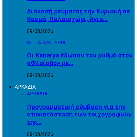
Διακοπή ρεύματος την Κυριακή σε
Κοσμά, Παλαιοχώρι, Άγιο…
09/08/2026
ΝΟΤΙΑ ΚΥΝΟΥΡΙΑ
Οι Kanarya έδωσαν τον ρυθμό στον
«Φλοίσβο» με…
08/08/2026
ΑΡΚΑΔΙΑ
ΑΡΚΑΔΙΑ
Προγραμματική σύμβαση για την
αποκατάσταση των τοιχογραφιών
της…
08/08/2026