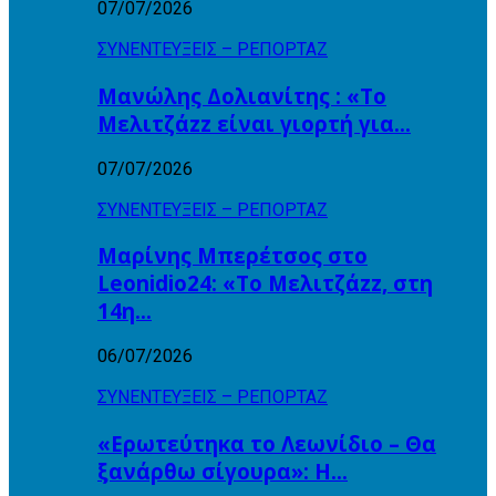
07/07/2026
ΣΥΝΕΝΤΕΥΞΕΙΣ – ΡΕΠΟΡΤΑΖ
Μανώλης Δολιανίτης : «Το
Μελιτζάzz είναι γιορτή για…
07/07/2026
ΣΥΝΕΝΤΕΥΞΕΙΣ – ΡΕΠΟΡΤΑΖ
Μαρίνης Μπερέτσος στο
Leonidio24: «Το Μελιτζάzz, στη
14η…
06/07/2026
ΣΥΝΕΝΤΕΥΞΕΙΣ – ΡΕΠΟΡΤΑΖ
«Ερωτεύτηκα το Λεωνίδιο – Θα
ξανάρθω σίγουρα»: Η…