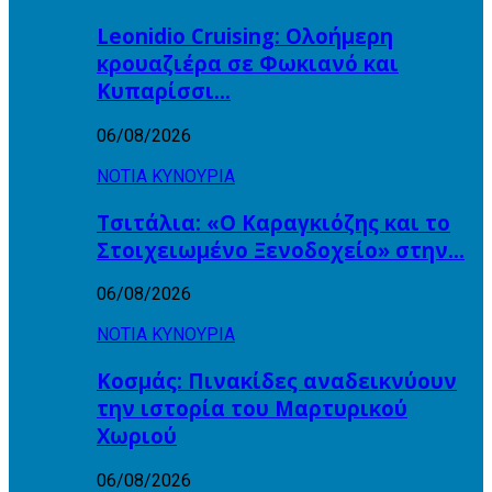
Leonidio Cruising: Ολοήμερη
κρουαζιέρα σε Φωκιανό και
Κυπαρίσσι…
06/08/2026
ΝΟΤΙΑ ΚΥΝΟΥΡΙΑ
Τσιτάλια: «Ο Καραγκιόζης και το
Στοιχειωμένο Ξενοδοχείο» στην…
06/08/2026
ΝΟΤΙΑ ΚΥΝΟΥΡΙΑ
Κοσμάς: Πινακίδες αναδεικνύουν
την ιστορία του Μαρτυρικού
Χωριού
06/08/2026