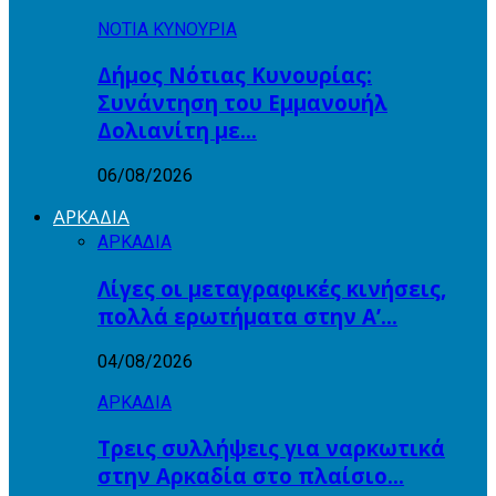
ΝΟΤΙΑ ΚΥΝΟΥΡΙΑ
Δήμος Νότιας Κυνουρίας:
Συνάντηση του Εμμανουήλ
Δολιανίτη με…
06/08/2026
ΑΡΚΑΔΙΑ
ΑΡΚΑΔΙΑ
Λίγες οι μεταγραφικές κινήσεις,
πολλά ερωτήματα στην Α’…
04/08/2026
ΑΡΚΑΔΙΑ
Τρεις συλλήψεις για ναρκωτικά
στην Αρκαδία στο πλαίσιο…