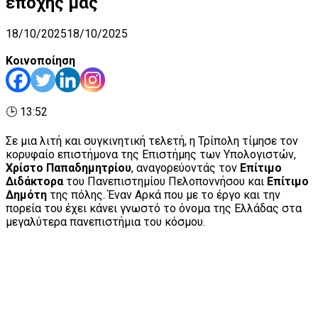
εποχής μας
18/10/2025
18/10/2025
Κοινοποίηση
🕒 13:52
Σε μια λιτή και συγκινητική τελετή, η Τρίπολη τίμησε τον
κορυφαίο επιστήμονα της Επιστήμης των Υπολογιστών,
Χρίστο Παπαδημητρίου
, αναγορεύοντάς τον
Επίτιμο
Διδάκτορα
του Πανεπιστημίου Πελοποννήσου και
Επίτιμο
Δημότη
της πόλης. Έναν Αρκά που με το έργο και την
πορεία του έχει κάνει γνωστό το όνομα της Ελλάδας στα
μεγαλύτερα πανεπιστήμια του κόσμου.