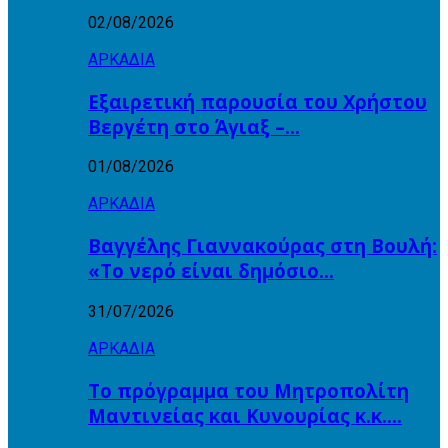
02/08/2026
ΑΡΚΑΔΙΑ
Εξαιρετική παρουσία του Χρήστου
Βεργέτη στο Άγιαξ –…
01/08/2026
ΑΡΚΑΔΙΑ
Βαγγέλης Γιαννακούρας στη Βουλή:
«Το νερό είναι δημόσιο…
31/07/2026
ΑΡΚΑΔΙΑ
Το πρόγραμμα του Μητροπολίτη
Μαντινείας και Κυνουρίας κ.κ….