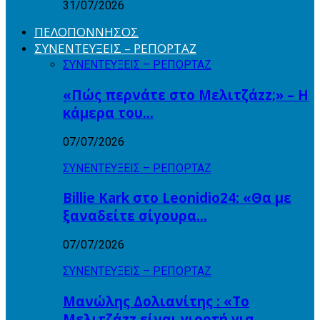
31/07/2026
ΠΕΛΟΠΟΝΝΗΣΟΣ
ΣΥΝΕΝΤΕΥΞΕΙΣ – ΡΕΠΟΡΤΑΖ
ΣΥΝΕΝΤΕΥΞΕΙΣ – ΡΕΠΟΡΤΑΖ
«Πώς περνάτε στο Μελιτζάzz;» – Η
κάμερα του…
07/07/2026
ΣΥΝΕΝΤΕΥΞΕΙΣ – ΡΕΠΟΡΤΑΖ
Billie Kark στο Leonidio24: «Θα με
ξαναδείτε σίγουρα…
07/07/2026
ΣΥΝΕΝΤΕΥΞΕΙΣ – ΡΕΠΟΡΤΑΖ
Μανώλης Δολιανίτης : «Το
Μελιτζάzz είναι γιορτή για…