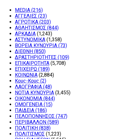
MEDIA
(216)
ΑΓΓΕΛΙΕΣ
(23)
ΑΓΡΟΤΙΚΑ
(203)
ΑΘΛΗΤΙΣΜΟΣ
(844)
ΑΡΚΑΔΙΑ
(1,243)
ΑΣΤΥΝΟΜΙΚΑ
(1,358)
ΒΟΡΕΙΑ ΚΥΝΟΥΡΙΑ
(73)
ΔΙΕΘΝΗ
(850)
ΔΡΑΣΤΗΡΙΟΤΗΤΕΣ
(109)
ΕΠΙΚΑΙΡΟΤΗΤΑ
(5,708)
ΕΠΙΧΕΙΡΩ
(189)
ΚΟΙΝΩΝΙΑ
(2,884)
Κους-Κους
(2)
ΛΑΟΓΡΑΦΙΑ
(48)
ΝΟΤΙΑ ΚΥΝΟΥΡΙΑ
(3,455)
ΟΙΚΟΝΟΜΙΑ
(844)
ΟΜΟΓΕΝΕΙΑ
(15)
ΠΑΙΔΕΙΑ
(186)
ΠΕΛΟΠΟΝΝΗΣΟΣ
(747)
ΠΕΡΙΒΑΛΛΟΝ
(589)
ΠΟΛΙΤΙΚΗ
(838)
ΠΟΛΙΤΙΣΜΟΣ
(1,223)