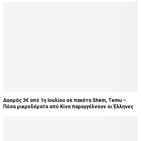
Δασμός 3€ από 1η Ιουλίου σε πακέτα Shein, Temu –
Πόσα μικροδέματα από Κίνα παραγγέλνουν οι Έλληνες