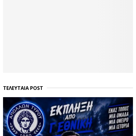
ΤΕΛΕΥΤΑΙΑ POST