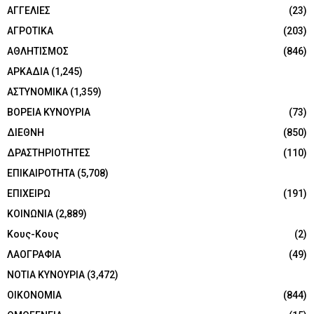
ΑΓΓΕΛΙΕΣ
(23)
ΑΓΡΟΤΙΚΑ
(203)
ΑΘΛΗΤΙΣΜΟΣ
(846)
ΑΡΚΑΔΙΑ
(1,245)
ΑΣΤΥΝΟΜΙΚΑ
(1,359)
ΒΟΡΕΙΑ ΚΥΝΟΥΡΙΑ
(73)
ΔΙΕΘΝΗ
(850)
ΔΡΑΣΤΗΡΙΟΤΗΤΕΣ
(110)
ΕΠΙΚΑΙΡΟΤΗΤΑ
(5,708)
ΕΠΙΧΕΙΡΩ
(191)
ΚΟΙΝΩΝΙΑ
(2,889)
Κους-Κους
(2)
ΛΑΟΓΡΑΦΙΑ
(49)
ΝΟΤΙΑ ΚΥΝΟΥΡΙΑ
(3,472)
ΟΙΚΟΝΟΜΙΑ
(844)