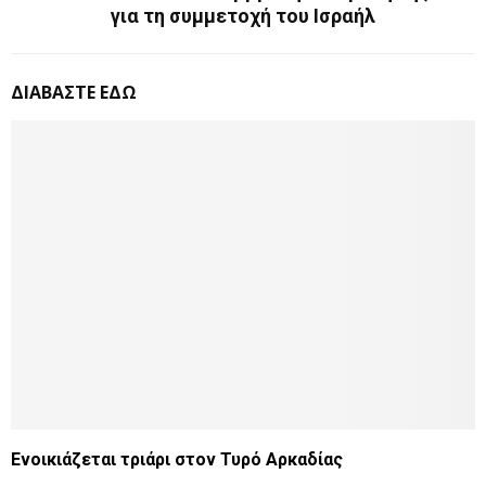
για τη συμμετοχή του Ισραήλ
ΔΙΑΒΑΣΤΕ ΕΔΩ
Ενοικιάζεται τριάρι στον Τυρό Αρκαδίας