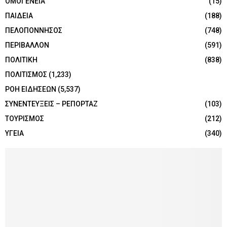
ΟΜΟΓΕΝΕΙΑ
(15)
ΠΑΙΔΕΙΑ
(188)
ΠΕΛΟΠΟΝΝΗΣΟΣ
(748)
ΠΕΡΙΒΑΛΛΟΝ
(591)
ΠΟΛΙΤΙΚΗ
(838)
ΠΟΛΙΤΙΣΜΟΣ
(1,233)
ΡΟΗ ΕΙΔΗΣΕΩΝ
(5,537)
ΣΥΝΕΝΤΕΥΞΕΙΣ – ΡΕΠΟΡΤΑΖ
(103)
ΤΟΥΡΙΣΜΟΣ
(212)
ΥΓΕΙΑ
(340)