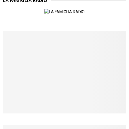
LA FAMIGLIA RADIO