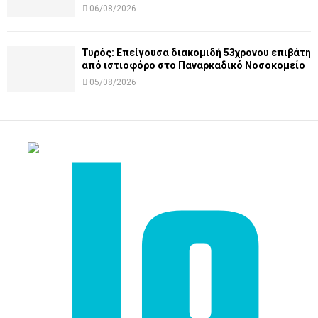
06/08/2026
Τυρός: Επείγουσα διακομιδή 53χρονου επιβάτη
από ιστιοφόρο στο Παναρκαδικό Νοσοκομείο
05/08/2026