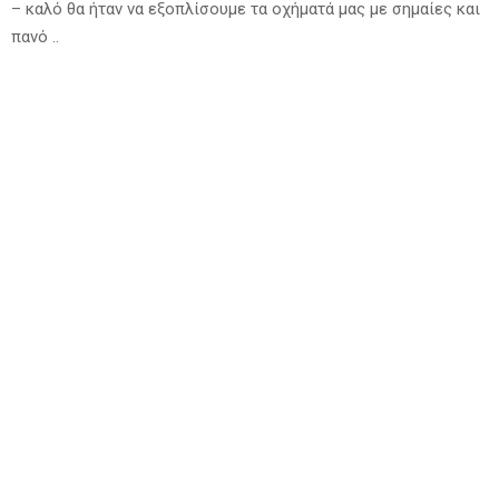
– καλό θα ήταν να εξοπλίσουμε τα οχήματά μας με σημαίες και
πανό ..