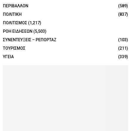
ΠΕΡΙΒΑΛΛΟΝ
(589)
ΠΟΛΙΤΙΚΗ
(837)
ΠΟΛΙΤΙΣΜΟΣ
(1,217)
ΡΟΗ ΕΙΔΗΣΕΩΝ
(5,503)
ΣΥΝΕΝΤΕΥΞΕΙΣ – ΡΕΠΟΡΤΑΖ
(103)
ΤΟΥΡΙΣΜΟΣ
(211)
ΥΓΕΙΑ
(339)