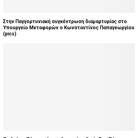
Στην Παγγορτυνιακή συγκέντρωση διαμαρτυρίας στο
Υπουργείο Μεταφορών ο Κωνσταντίνος Παπαγεωργίου
(pics)