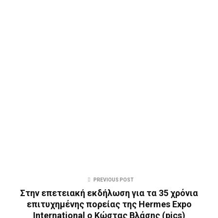
PREVIOUS POST
Στην επετειακή εκδήλωση για τα 35 χρόνια
επιτυχημένης πορείας της Hermes Expo
International ο Κώστας Βλάσης (pics)