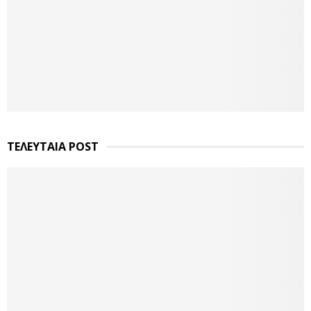
ΤΕΛΕΥΤΑΙΑ POST