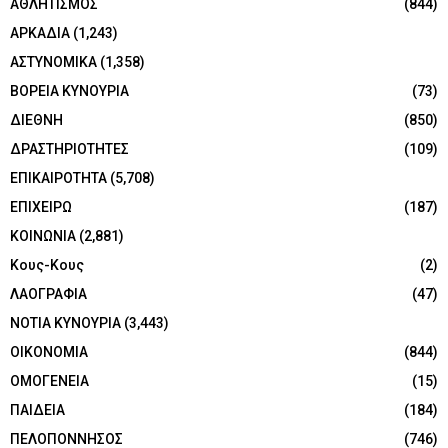
ΑΘΛΗΤΙΣΜΟΣ
(844)
ΑΡΚΑΔΙΑ
(1,243)
ΑΣΤΥΝΟΜΙΚΑ
(1,358)
ΒΟΡΕΙΑ ΚΥΝΟΥΡΙΑ
(73)
ΔΙΕΘΝΗ
(850)
ΔΡΑΣΤΗΡΙΟΤΗΤΕΣ
(109)
ΕΠΙΚΑΙΡΟΤΗΤΑ
(5,708)
ΕΠΙΧΕΙΡΩ
(187)
ΚΟΙΝΩΝΙΑ
(2,881)
Κους-Κους
(2)
ΛΑΟΓΡΑΦΙΑ
(47)
ΝΟΤΙΑ ΚΥΝΟΥΡΙΑ
(3,443)
ΟΙΚΟΝΟΜΙΑ
(844)
ΟΜΟΓΕΝΕΙΑ
(15)
ΠΑΙΔΕΙΑ
(184)
ΠΕΛΟΠΟΝΝΗΣΟΣ
(746)