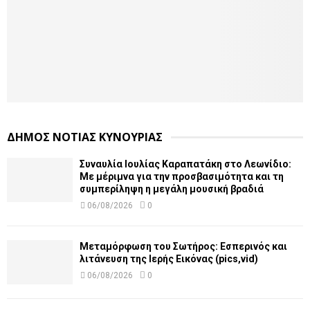
ΔΗΜΟΣ ΝΟΤΙΑΣ ΚΥΝΟΥΡΙΑΣ
Συναυλία Ιουλίας Καραπατάκη στο Λεωνίδιο:
Με μέριμνα για την προσβασιμότητα και τη
συμπερίληψη η μεγάλη μουσική βραδιά
06/08/2026
0
Μεταμόρφωση του Σωτήρος: Εσπερινός και
λιτάνευση της Ιερής Εικόνας (pics,vid)
06/08/2026
0