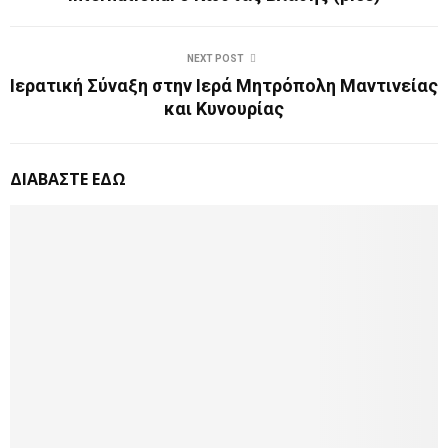
NEXT POST
Ιερατική Σύναξη στην Ιερά Μητρόπολη Μαντινείας
και Κυνουρίας
ΔΙΑΒΑΣΤΕ ΕΔΩ