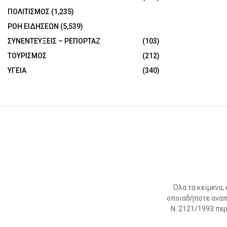
ΠΟΛΙΤΙΣΜΟΣ
(1,235)
ΡΟΗ ΕΙΔΗΣΕΩΝ
(5,539)
ΣΥΝΕΝΤΕΥΞΕΙΣ – ΡΕΠΟΡΤΑΖ
(103)
ΤΟΥΡΙΣΜΟΣ
(212)
ΥΓΕΙΑ
(340)
Όλα τα κείμενα,
οποιαδήποτε αναπ
Ν. 2121/1993 περί