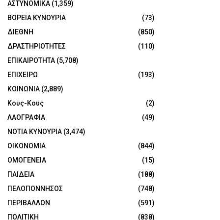
ΑΣΤΥΝΟΜΙΚΑ
(1,359)
ΒΟΡΕΙΑ ΚΥΝΟΥΡΙΑ
(73)
ΔΙΕΘΝΗ
(850)
ΔΡΑΣΤΗΡΙΟΤΗΤΕΣ
(110)
ΕΠΙΚΑΙΡΟΤΗΤΑ
(5,708)
ΕΠΙΧΕΙΡΩ
(193)
ΚΟΙΝΩΝΙΑ
(2,889)
Κους-Κους
(2)
ΛΑΟΓΡΑΦΙΑ
(49)
ΝΟΤΙΑ ΚΥΝΟΥΡΙΑ
(3,474)
ΟΙΚΟΝΟΜΙΑ
(844)
ΟΜΟΓΕΝΕΙΑ
(15)
ΠΑΙΔΕΙΑ
(188)
ΠΕΛΟΠΟΝΝΗΣΟΣ
(748)
ΠΕΡΙΒΑΛΛΟΝ
(591)
ΠΟΛΙΤΙΚΗ
(838)