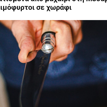
αιμόφυρτοι σε χωράφι