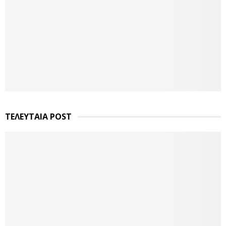
ΤΕΛΕΥΤΑΙΑ POST