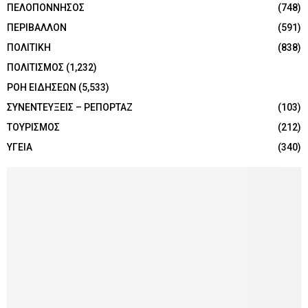
ΠΕΛΟΠΟΝΝΗΣΟΣ
(748)
ΠΕΡΙΒΑΛΛΟΝ
(591)
ΠΟΛΙΤΙΚΗ
(838)
ΠΟΛΙΤΙΣΜΟΣ
(1,232)
ΡΟΗ ΕΙΔΗΣΕΩΝ
(5,533)
ΣΥΝΕΝΤΕΥΞΕΙΣ – ΡΕΠΟΡΤΑΖ
(103)
ΤΟΥΡΙΣΜΟΣ
(212)
ΥΓΕΙΑ
(340)