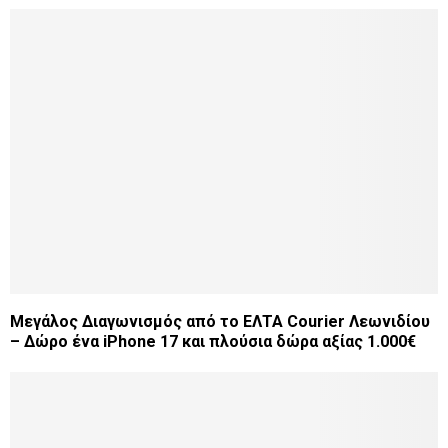
Μεγάλος Διαγωνισμός από το ΕΛΤΑ Courier Λεωνιδίου
– Δώρο ένα iPhone 17 και πλούσια δώρα αξίας 1.000€