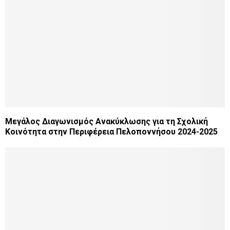
Μεγάλος Διαγωνισμός Ανακύκλωσης για τη Σχολική
Κοινότητα στην Περιφέρεια Πελοποννήσου 2024-2025