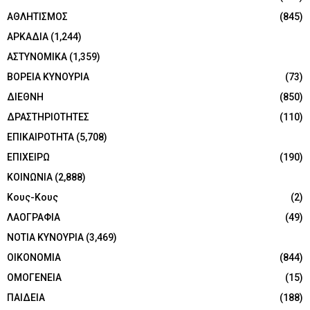
ΑΘΛΗΤΙΣΜΟΣ
(845)
ΑΡΚΑΔΙΑ
(1,244)
ΑΣΤΥΝΟΜΙΚΑ
(1,359)
ΒΟΡΕΙΑ ΚΥΝΟΥΡΙΑ
(73)
ΔΙΕΘΝΗ
(850)
ΔΡΑΣΤΗΡΙΟΤΗΤΕΣ
(110)
ΕΠΙΚΑΙΡΟΤΗΤΑ
(5,708)
ΕΠΙΧΕΙΡΩ
(190)
ΚΟΙΝΩΝΙΑ
(2,888)
Κους-Κους
(2)
ΛΑΟΓΡΑΦΙΑ
(49)
ΝΟΤΙΑ ΚΥΝΟΥΡΙΑ
(3,469)
ΟΙΚΟΝΟΜΙΑ
(844)
ΟΜΟΓΕΝΕΙΑ
(15)
ΠΑΙΔΕΙΑ
(188)