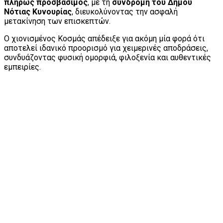
πλήρως προσβάσιμος
, με τη
συνδρομή του Δήμου
Νότιας Κυνουρίας
, διευκολύνοντας την ασφαλή
μετακίνηση των επισκεπτών.
Ο χιονισμένος Κοσμάς απέδειξε για ακόμη μία φορά ότι
αποτελεί ιδανικό προορισμό για χειμερινές αποδράσεις,
συνδυάζοντας φυσική ομορφιά, φιλοξενία και αυθεντικές
εμπειρίες.