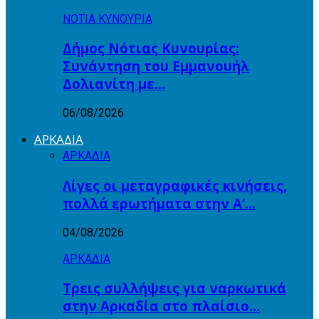
ΝΟΤΙΑ ΚΥΝΟΥΡΙΑ
Δήμος Νότιας Κυνουρίας:
Συνάντηση του Εμμανουήλ
Δολιανίτη με…
06/08/2026
ΑΡΚΑΔΙΑ
ΑΡΚΑΔΙΑ
Λίγες οι μεταγραφικές κινήσεις,
πολλά ερωτήματα στην Α’…
04/08/2026
ΑΡΚΑΔΙΑ
Τρεις συλλήψεις για ναρκωτικά
στην Αρκαδία στο πλαίσιο…