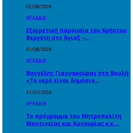
02/08/2026
ΑΡΚΑΔΙΑ
Εξαιρετική παρουσία του Χρήστου
Βεργέτη στο Άγιαξ –…
01/08/2026
ΑΡΚΑΔΙΑ
Βαγγέλης Γιαννακούρας στη Βουλή:
«Το νερό είναι δημόσιο…
31/07/2026
ΑΡΚΑΔΙΑ
Το πρόγραμμα του Μητροπολίτη
Μαντινείας και Κυνουρίας κ.κ….