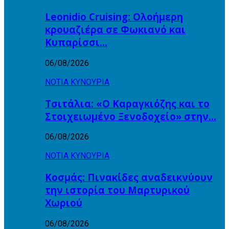
Leonidio Cruising: Ολοήμερη
κρουαζιέρα σε Φωκιανό και
Κυπαρίσσι…
06/08/2026
ΝΟΤΙΑ ΚΥΝΟΥΡΙΑ
Τσιτάλια: «Ο Καραγκιόζης και το
Στοιχειωμένο Ξενοδοχείο» στην…
06/08/2026
ΝΟΤΙΑ ΚΥΝΟΥΡΙΑ
Κοσμάς: Πινακίδες αναδεικνύουν
την ιστορία του Μαρτυρικού
Χωριού
06/08/2026