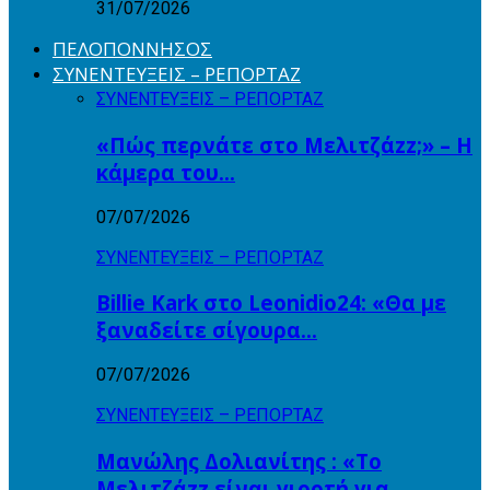
31/07/2026
ΠΕΛΟΠΟΝΝΗΣΟΣ
ΣΥΝΕΝΤΕΥΞΕΙΣ – ΡΕΠΟΡΤΑΖ
ΣΥΝΕΝΤΕΥΞΕΙΣ – ΡΕΠΟΡΤΑΖ
«Πώς περνάτε στο Μελιτζάzz;» – Η
κάμερα του…
07/07/2026
ΣΥΝΕΝΤΕΥΞΕΙΣ – ΡΕΠΟΡΤΑΖ
Billie Kark στο Leonidio24: «Θα με
ξαναδείτε σίγουρα…
07/07/2026
ΣΥΝΕΝΤΕΥΞΕΙΣ – ΡΕΠΟΡΤΑΖ
Μανώλης Δολιανίτης : «Το
Μελιτζάzz είναι γιορτή για…