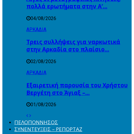
πολλά ερωτήματα στην Α’…
04/08/2026
ΑΡΚΑΔΙΑ
Τρεις συλλήψεις για ναρκωτικά
στην Αρκαδία στο πλαίσιο…
02/08/2026
ΑΡΚΑΔΙΑ
Εξαιρετική παρουσία του Χρήστου
Βεργέτη στο Άγιαξ –…
01/08/2026
ΠΕΛΟΠΟΝΝΗΣΟΣ
ΣΥΝΕΝΤΕΥΞΕΙΣ – ΡΕΠΟΡΤΑΖ