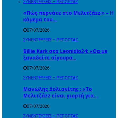
ΣΥΝΕΝΤΕΥΞΕΙΣ – ΡΕΠΟΡΤΑΖ
«Πώς περνάτε στο Μελιτζάzz;» – Η
κάμερα του…
07/07/2026
ΣΥΝΕΝΤΕΥΞΕΙΣ – ΡΕΠΟΡΤΑΖ
Billie Kark στο Leonidio24: «Θα με
ξαναδείτε σίγουρα…
07/07/2026
ΣΥΝΕΝΤΕΥΞΕΙΣ – ΡΕΠΟΡΤΑΖ
Μανώλης Δολιανίτης : «Το
Μελιτζάzz είναι γιορτή για…
07/07/2026
ΣΥΝΕΝΤΕΥΞΕΙΣ – ΡΕΠΟΡΤΑΖ