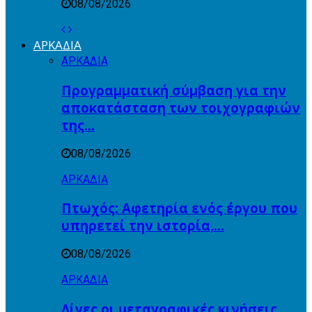
08/08/2026
ΑΡΚΑΔΙΑ
ΑΡΚΑΔΙΑ
Προγραμματική σύμβαση για την
αποκατάσταση των τοιχογραφιών
της…
08/08/2026
ΑΡΚΑΔΙΑ
Πτωχός: Αφετηρία ενός έργου που
υπηρετεί την ιστορία,…
08/08/2026
ΑΡΚΑΔΙΑ
Λίγες οι μεταγραφικές κινήσεις,