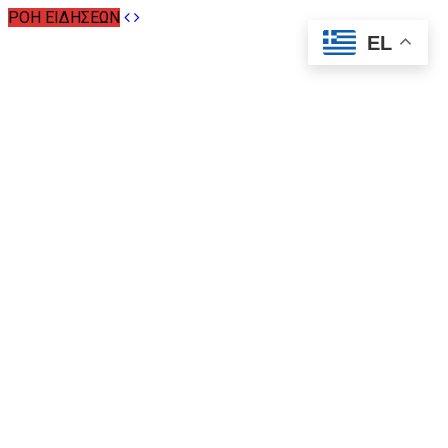
ΡΟΗ ΕΙΔΗΣΕΩΝ
EL