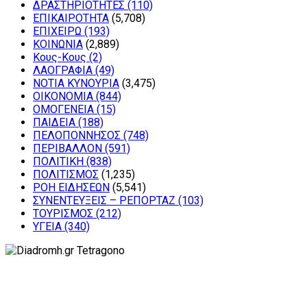
ΔΡΑΣΤΗΡΙΟΤΗΤΕΣ
(110)
ΕΠΙΚΑΙΡΟΤΗΤΑ
(5,708)
ΕΠΙΧΕΙΡΩ
(193)
ΚΟΙΝΩΝΙΑ
(2,889)
Κους-Κους
(2)
ΛΑΟΓΡΑΦΙΑ
(49)
ΝΟΤΙΑ ΚΥΝΟΥΡΙΑ
(3,475)
ΟΙΚΟΝΟΜΙΑ
(844)
ΟΜΟΓΕΝΕΙΑ
(15)
ΠΑΙΔΕΙΑ
(188)
ΠΕΛΟΠΟΝΝΗΣΟΣ
(748)
ΠΕΡΙΒΑΛΛΟΝ
(591)
ΠΟΛΙΤΙΚΗ
(838)
ΠΟΛΙΤΙΣΜΟΣ
(1,235)
ΡΟΗ ΕΙΔΗΣΕΩΝ
(5,541)
ΣΥΝΕΝΤΕΥΞΕΙΣ – ΡΕΠΟΡΤΑΖ
(103)
ΤΟΥΡΙΣΜΟΣ
(212)
ΥΓΕΙΑ
(340)