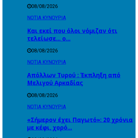
08/08/2026
ΝΟΤΙΑ ΚΥΝΟΥΡΙΑ
Και εκεί που όλοι νόμιζαν ότι
τελείωσε… ο…
08/08/2026
ΝΟΤΙΑ ΚΥΝΟΥΡΙΑ
Απόλλων Τυρού : Έκπληξη από
Μελιγού Αρκαδίας
08/08/2026
ΝΟΤΙΑ ΚΥΝΟΥΡΙΑ
«Σήμερον έχει Παγωτό»: 20 χρόνια
με κέφι, χορό…