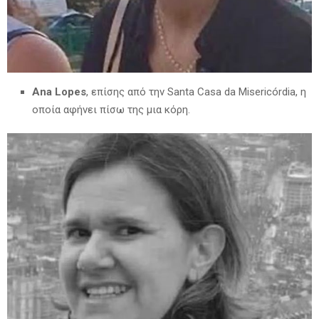
Ana Lopes
, επίσης από την Santa Casa da Misericórdia, η
οποία αφήνει πίσω της μια κόρη.