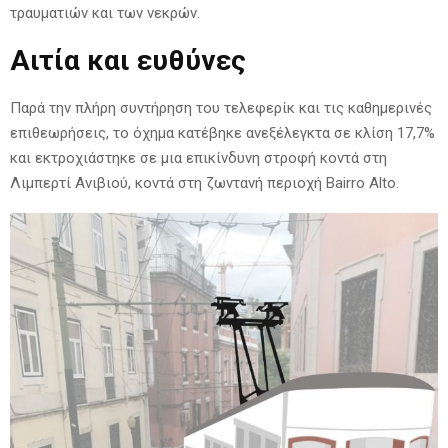
τραυματιών και των νεκρών.
Αιτία και ευθύνες
Παρά την πλήρη συντήρηση του τελεφερίκ και τις καθημερινές
επιθεωρήσεις, το όχημα κατέβηκε ανεξέλεγκτα σε κλίση 17,7%
και εκτροχιάστηκε σε μια επικίνδυνη στροφή κοντά στη
Λιμπερτί Ανιβιού, κοντά στη ζωντανή περιοχή Bairro Alto.