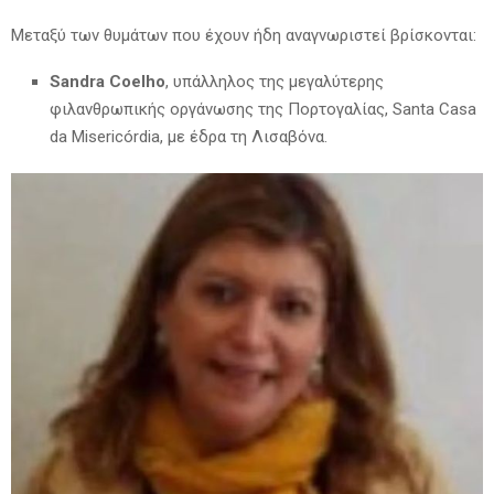
Μεταξύ των θυμάτων που έχουν ήδη αναγνωριστεί βρίσκονται:
Sandra Coelho
, υπάλληλος της μεγαλύτερης
φιλανθρωπικής οργάνωσης της Πορτογαλίας, Santa Casa
da Misericórdia, με έδρα τη Λισαβόνα.