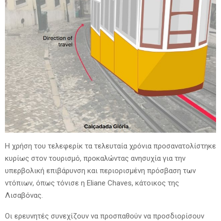
Η χρήση του τελεφερίκ τα τελευταία χρόνια προσανατολίστηκε
κυρίως στον τουρισμό, προκαλώντας ανησυχία για την
υπερβολική επιβάρυνση και περιορισμένη πρόσβαση των
ντόπιων, όπως τόνισε η Eliane Chaves, κάτοικος της
Λισαβόνας.
Οι ερευνητές συνεχίζουν να προσπαθούν να προσδιορίσουν