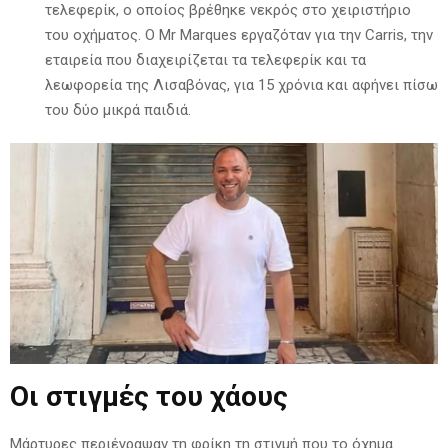
τελεφερίκ, ο οποίος βρέθηκε νεκρός στο χειριστήριο
του οχήματος. Ο Mr Marques εργαζόταν για την Carris, την
εταιρεία που διαχειρίζεται τα τελεφερίκ και τα
λεωφορεία της Λισαβόνας, για 15 χρόνια και αφήνει πίσω
του δύο μικρά παιδιά.
Οι στιγμές του χάους
Μάρτυρες περιέγραψαν τη φρίκη τη στιγμή που το όχημα