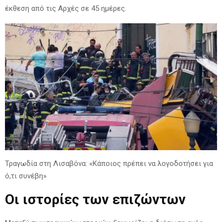
έκθεση από τις Αρχές σε 45 ημέρες.
Τραγωδία στη Λισαβόνα: «Κάποιος πρέπει να λογοδοτήσει για
ό,τι συνέβη»
Οι ιστορίες των επιζώντων