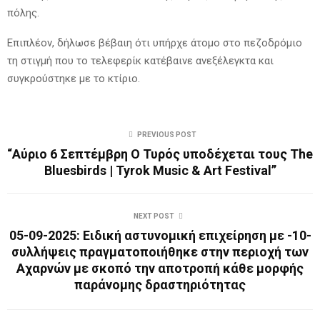
πόλης.
Επιπλέον, δήλωσε βέβαιη ότι υπήρχε άτομο στο πεζοδρόμιο
τη στιγμή που το τελεφερίκ κατέβαινε ανεξέλεγκτα και
συγκρούστηκε με το κτίριο.
PREVIOUS POST
“Αύριο 6 Σεπτέμβρη Ο Τυρός υποδέχεται τους The
Bluesbirds | Tyrok Music & Art Festival”
NEXT POST
05-09-2025: Ειδική αστυνομική επιχείρηση με -10-
συλλήψεις πραγματοποιήθηκε στην περιοχή των
Αχαρνών με σκοπό την αποτροπή κάθε μορφής
παράνομης δραστηριότητας