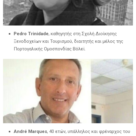
Pedro Trinidade
, καθηγητής στη Σχολή Διοίκησης
Ξενοδοχείων και Τουρισμού, διαιτητής και μέλος της
Πορτογαλικής Ομοσπονδίας Βόλεϊ.
André Marques
, 40 ετών, υπάλληλος και φρέναρχος του