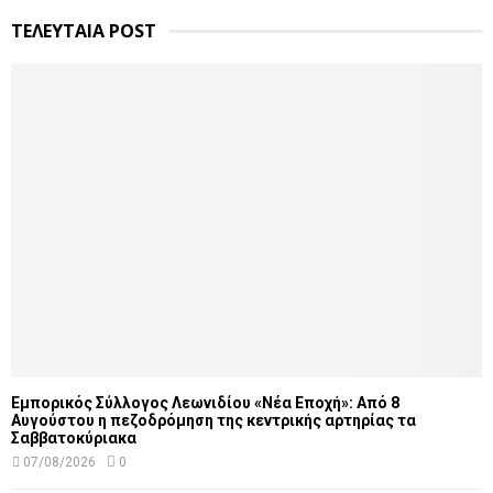
ΤΕΛΕΥΤΑΙΑ POST
Εμπορικός Σύλλογος Λεωνιδίου «Νέα Εποχή»: Από 8
Αυγούστου η πεζοδρόμηση της κεντρικής αρτηρίας τα
Σαββατοκύριακα
07/08/2026
0