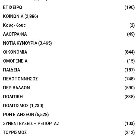
ΕΠΙΧΕΙΡΩ
(190)
ΚΟΙΝΩΝΙΑ
(2,886)
Κους-Κους
(2)
ΛΑΟΓΡΑΦΙΑ
(49)
ΝΟΤΙΑ ΚΥΝΟΥΡΙΑ
(3,465)
ΟΙΚΟΝΟΜΙΑ
(844)
ΟΜΟΓΕΝΕΙΑ
(15)
ΠΑΙΔΕΙΑ
(187)
ΠΕΛΟΠΟΝΝΗΣΟΣ
(748)
ΠΕΡΙΒΑΛΛΟΝ
(590)
ΠΟΛΙΤΙΚΗ
(838)
ΠΟΛΙΤΙΣΜΟΣ
(1,230)
ΡΟΗ ΕΙΔΗΣΕΩΝ
(5,528)
ΣΥΝΕΝΤΕΥΞΕΙΣ – ΡΕΠΟΡΤΑΖ
(103)
ΤΟΥΡΙΣΜΟΣ
(212)