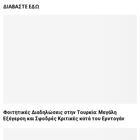
ΔΙΑΒΑΣΤΕ ΕΔΩ
Φοιτητικές Διαδηλώσεις στην Τουρκία: Μεγάλη
Εξέγερση και Σφοδρές Κριτικές κατά του Ερντογάν