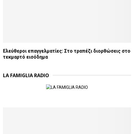
Ελεύθεροι επαγγελματίες: Στο τραπέζι διορθώσεις στο
τεκμαρτό εισόδημα
LA FAMIGLIA RADIO