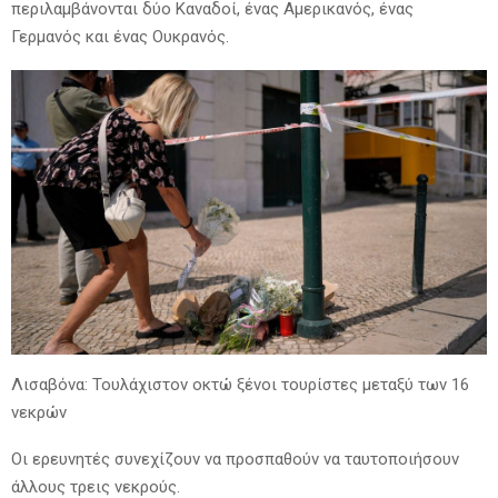
περιλαμβάνονται δύο Καναδοί, ένας Αμερικανός, ένας
Γερμανός και ένας Ουκρανός.
Λισαβόνα: Τουλάχιστον οκτώ ξένοι τουρίστες μεταξύ των 16
νεκρών
Οι ερευνητές συνεχίζουν να προσπαθούν να ταυτοποιήσουν
άλλους τρεις νεκρούς.