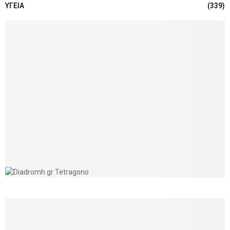
ΥΓΕΙΑ
(339)