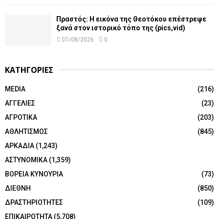
Πραστός: Η εικόνα της Θεοτόκου επέστρεψε
ξανά στον ιστορικό τόπο της (pics,vid)
07/08/2026
0
ΚΑΤΗΓΟΡΙΕΣ
MEDIA
(216)
ΑΓΓΕΛΙΕΣ
(23)
ΑΓΡΟΤΙΚΑ
(203)
ΑΘΛΗΤΙΣΜΟΣ
(845)
ΑΡΚΑΔΙΑ
(1,243)
ΑΣΤΥΝΟΜΙΚΑ
(1,359)
ΒΟΡΕΙΑ ΚΥΝΟΥΡΙΑ
(73)
ΔΙΕΘΝΗ
(850)
ΔΡΑΣΤΗΡΙΟΤΗΤΕΣ
(109)
ΕΠΙΚΑΙΡΟΤΗΤΑ
(5,708)