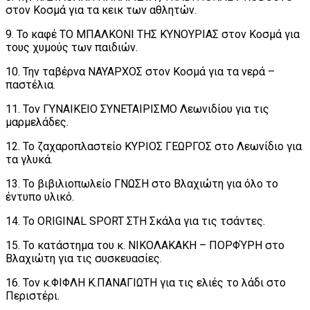
στον Κοσμά για τα κεικ των αθλητών.
9. Το καφέ ΤΟ ΜΠΑΛΚΟΝΙ ΤΗΣ ΚΥΝΟΥΡΙΑΣ στον Κοσμά για
τους χυμούς των παιδιών.
10. Την ταβέρνα ΝΑΥΑΡΧΟΣ στον Κοσμά για τα νερά –
παστέλια.
11. Τον ΓΥΝΑΙΚΕΙΟ ΣΥΝΕΤΑΙΡΙΣΜΟ Λεωνιδίου για τις
μαρμελάδες.
12. Το ζαχαροπλαστείο ΚΥΡΙΟΣ ΓΕΩΡΓΟΣ στο Λεωνίδιο για
τα γλυκά.
13. Το βιβιλιοπωλείο ΓΝΩΣΗ στο Βλαχιώτη για όλο το
έντυπο υλικό.
14. Το ORIGINAL SPORT ΣΤΗ Σκάλα για τις τσάντες.
15. Το κατάστημα του κ. ΝΙΚΟΛΑΚΑΚΗ – ΠΟΡΦΎΡΗ στο
Βλαχιώτη για τις συσκευασίες.
16. Τον κ.ΦΙΦΛΗ Κ.ΠΑΝΑΓΙΩΤΗ για τις ελιές το λάδι στο
Περιστέρι.