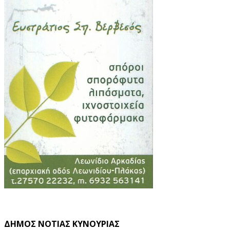
ΔΗΜΟΣ ΝΟΤΙΑΣ ΚΥΝΟΥΡΙΑΣ