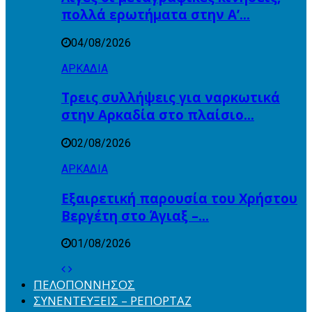
πολλά ερωτήματα στην Α’…
04/08/2026
ΑΡΚΑΔΙΑ
Τρεις συλλήψεις για ναρκωτικά
στην Αρκαδία στο πλαίσιο…
02/08/2026
ΑΡΚΑΔΙΑ
Εξαιρετική παρουσία του Χρήστου
Βεργέτη στο Άγιαξ –…
01/08/2026
ΠΕΛΟΠΟΝΝΗΣΟΣ
ΣΥΝΕΝΤΕΥΞΕΙΣ – ΡΕΠΟΡΤΑΖ