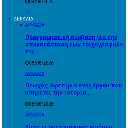
08/08/2026
ΑΡΚΑΔΙΑ
ΑΡΚΑΔΙΑ
Προγραμματική σύμβαση για την
αποκατάσταση των τοιχογραφιών
της…
08/08/2026
ΑΡΚΑΔΙΑ
Πτωχός: Αφετηρία ενός έργου που
υπηρετεί την ιστορία,…
08/08/2026
ΑΡΚΑΔΙΑ
Λίγες οι μεταγραφικές κινήσεις,