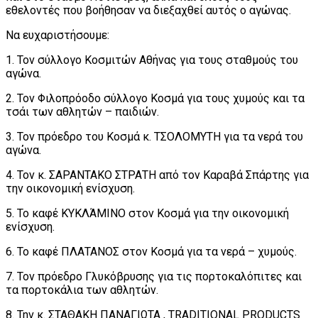
εθελοντές που βοήθησαν να διεξαχθεί αυτός ο αγώνας.
Να ευχαριστήσουμε:
1. Τον σύλλογο Κοσμιτών Αθήνας για τους σταθμούς του
αγώνα.
2. Τον Φιλοπρόοδο σύλλογο Κοσμά για τους χυμούς και τα
τσάι των αθλητών – παιδιών.
3. Τον πρόεδρο του Κοσμά κ. ΤΣΟΛΟΜΥΤΗ για τα νερά του
αγώνα.
4. Τον κ. ΣΑΡΑΝΤΑΚΟ ΣΤΡΑΤΗ από τον Καραβά Σπάρτης για
την οικονομική ενίσχυση.
5. Το καφέ ΚΥΚΛΆΜΙΝΟ στον Κοσμά για την οικονομική
ενίσχυση.
6. Το καφέ ΠΛΑΤΑΝΟΣ στον Κοσμά για τα νερά – χυμούς.
7. Τον πρόεδρο Γλυκόβρυσης για τις πορτοκαλόπιτες και
τα πορτοκάλια των αθλητών.
8. Την κ. ΣΤΑΘΑΚΗ ΠΑΝΑΓΙΩΤΑ , TRADITIONAL PRODUCTS