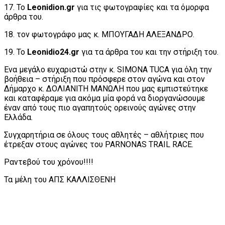
17. Το
Leonidion.gr
για τις φωτογραφίες και τα όμορφα
άρθρα του.
18. τον φωτογράφο μας κ. ΜΠΟΥΓΑΔΗ ΑΛΕΞΑΝΔΡΟ.
19. Το
Leonidio24.gr
για τα άρθρα του και την στήριξη του.
Ένα μεγάλο ευχαριστώ στην κ. SIMONA TUCA για όλη την
βοήθεια – στήριξη που πρόσφερε στον αγώνα και στον
Δήμαρχο κ. ΔΟΛΙΑΝΙΤΗ ΜΑΝΩΛΗ που μας εμπιστεύτηκε
και καταφέραμε για ακόμα μία φορά να διοργανώσουμε
έναν από τους πιο αγαπητούς ορεινούς αγώνες στην
Ελλάδα.
Συγχαρητήρια σε όλους τους αθλητές – αθλήτριες που
έτρεξαν στους αγώνες του PARNONAS TRAIL RACE.
Ραντεβού του χρόνου!!!!
Τα μέλη του ΑΠΣ ΚΑΛΛΙΣΘΕΝΗ