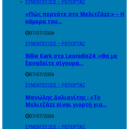
ΣΥΝΕΝΤΕΥΞΕΙΣ – ΡΕΠΟΡΤΑΖ
«Πώς περνάτε στο Μελιτζάzz;» – Η
κάμερα του…
07/07/2026
ΣΥΝΕΝΤΕΥΞΕΙΣ – ΡΕΠΟΡΤΑΖ
Billie Kark στο Leonidio24: «Θα με
ξαναδείτε σίγουρα…
07/07/2026
ΣΥΝΕΝΤΕΥΞΕΙΣ – ΡΕΠΟΡΤΑΖ
Μανώλης Δολιανίτης : «Το
Μελιτζάzz είναι γιορτή για…
07/07/2026
ΣΥΝΕΝΤΕΥΞΕΙΣ – ΡΕΠΟΡΤΑΖ