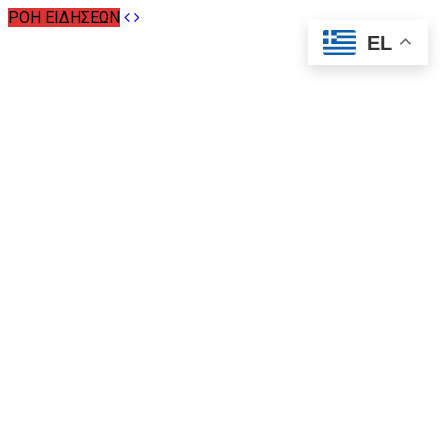
ΡΟΗ ΕΙΔΗΣΕΩΝ
EL