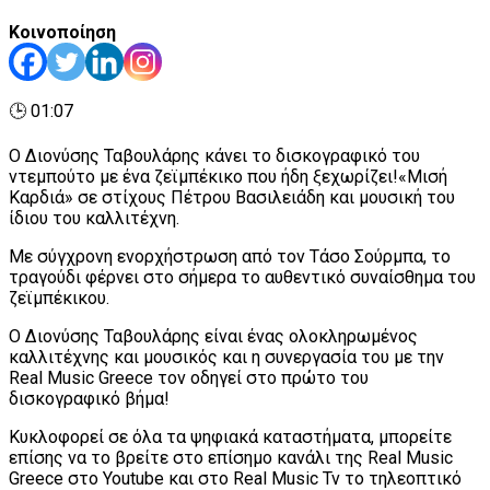
Κοινοποίηση
🕒 01:07
Ο Διονύσης Ταβουλάρης κάνει το δισκογραφικό του
ντεμπούτο με ένα ζεϊμπέκικο που ήδη ξεχωρίζει!«Μισή
Καρδιά» σε στίχους Πέτρου Βασιλειάδη και μουσική του
ίδιου του καλλιτέχνη.
Με σύγχρονη ενορχήστρωση από τον Τάσο Σούρμπα, το
τραγούδι φέρνει στο σήμερα το αυθεντικό συναίσθημα του
ζεϊμπέκικου.
Ο Διονύσης Ταβουλάρης είναι ένας ολοκληρωμένος
καλλιτέχνης και μουσικός και η συνεργασία του με την
Real Music Greece τον οδηγεί στο πρώτο του
δισκογραφικό βήμα!
Κυκλοφορεί σε όλα τα ψηφιακά καταστήματα, μπορείτε
επίσης να το βρείτε στο επίσημο κανάλι της Real Music
Greece στο Youtube και στο Real Music Tv το τηλεοπτικό