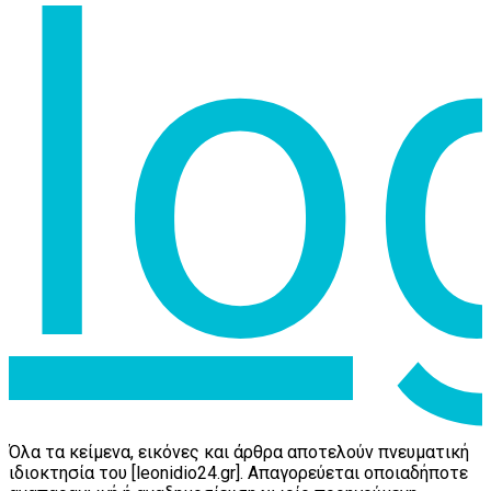
Όλα τα κείμενα, εικόνες και άρθρα αποτελούν πνευματική
ιδιοκτησία του [leonidio24.gr]. Απαγορεύεται οποιαδήποτε