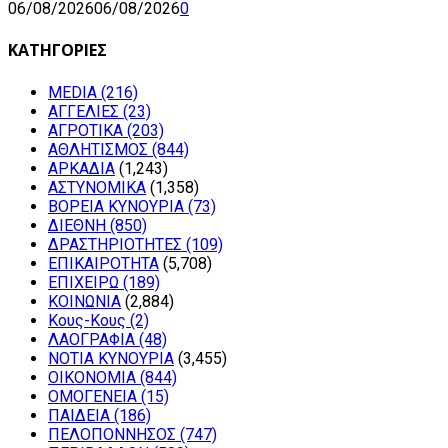
06/08/2026
06/08/2026
0
ΚΑΤΗΓΟΡΙΕΣ
MEDIA
(216)
ΑΓΓΕΛΙΕΣ
(23)
ΑΓΡΟΤΙΚΑ
(203)
ΑΘΛΗΤΙΣΜΟΣ
(844)
ΑΡΚΑΔΙΑ
(1,243)
ΑΣΤΥΝΟΜΙΚΑ
(1,358)
ΒΟΡΕΙΑ ΚΥΝΟΥΡΙΑ
(73)
ΔΙΕΘΝΗ
(850)
ΔΡΑΣΤΗΡΙΟΤΗΤΕΣ
(109)
ΕΠΙΚΑΙΡΟΤΗΤΑ
(5,708)
ΕΠΙΧΕΙΡΩ
(189)
ΚΟΙΝΩΝΙΑ
(2,884)
Κους-Κους
(2)
ΛΑΟΓΡΑΦΙΑ
(48)
ΝΟΤΙΑ ΚΥΝΟΥΡΙΑ
(3,455)
ΟΙΚΟΝΟΜΙΑ
(844)
ΟΜΟΓΕΝΕΙΑ
(15)
ΠΑΙΔΕΙΑ
(186)
ΠΕΛΟΠΟΝΝΗΣΟΣ
(747)