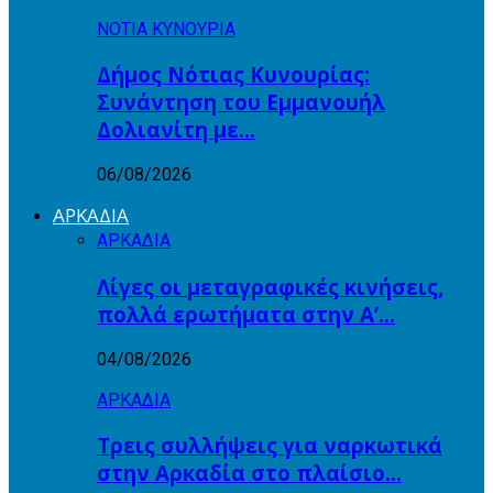
ΝΟΤΙΑ ΚΥΝΟΥΡΙΑ
Δήμος Νότιας Κυνουρίας:
Συνάντηση του Εμμανουήλ
Δολιανίτη με…
06/08/2026
ΑΡΚΑΔΙΑ
ΑΡΚΑΔΙΑ
Λίγες οι μεταγραφικές κινήσεις,
πολλά ερωτήματα στην Α’…
04/08/2026
ΑΡΚΑΔΙΑ
Τρεις συλλήψεις για ναρκωτικά
στην Αρκαδία στο πλαίσιο…