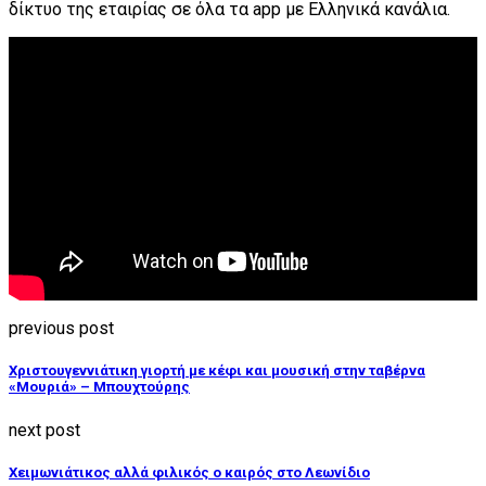
δίκτυο της εταιρίας σε όλα τα app με Ελληνικά κανάλια.
previous post
Χριστουγεννιάτικη γιορτή με κέφι και μουσική στην ταβέρνα
«Μουριά» – Μπουχτούρης
next post
Χειμωνιάτικος αλλά φιλικός ο καιρός στο Λεωνίδιο