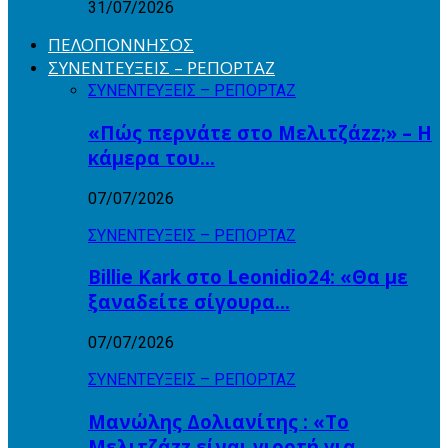
31/07/2026
ΠΕΛΟΠΟΝΝΗΣΟΣ
ΣΥΝΕΝΤΕΥΞΕΙΣ – ΡΕΠΟΡΤΑΖ
ΣΥΝΕΝΤΕΥΞΕΙΣ – ΡΕΠΟΡΤΑΖ
«Πώς περνάτε στο Μελιτζάzz;» – Η
κάμερα του…
07/07/2026
ΣΥΝΕΝΤΕΥΞΕΙΣ – ΡΕΠΟΡΤΑΖ
Billie Kark στο Leonidio24: «Θα με
ξαναδείτε σίγουρα…
07/07/2026
ΣΥΝΕΝΤΕΥΞΕΙΣ – ΡΕΠΟΡΤΑΖ
Μανώλης Δολιανίτης : «Το
Μελιτζάzz είναι γιορτή για…