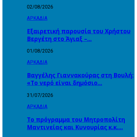
02/08/2026
ΑΡΚΑΔΙΑ
Εξαιρετική παρουσία του Χρήστου
Βεργέτη στο Άγιαξ –…
01/08/2026
ΑΡΚΑΔΙΑ
Βαγγέλης Γιαννακούρας στη Βουλή:
«Το νερό είναι δημόσιο…
31/07/2026
ΑΡΚΑΔΙΑ
Το πρόγραμμα του Μητροπολίτη
Μαντινείας και Κυνουρίας κ.κ….