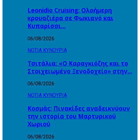
Leonidio Cruising: Ολοήμερη
κρουαζιέρα σε Φωκιανό και
Κυπαρίσσι…
06/08/2026
ΝΟΤΙΑ ΚΥΝΟΥΡΙΑ
Τσιτάλια: «Ο Καραγκιόζης και το
Στοιχειωμένο Ξενοδοχείο» στην…
06/08/2026
ΝΟΤΙΑ ΚΥΝΟΥΡΙΑ
Κοσμάς: Πινακίδες αναδεικνύουν
την ιστορία του Μαρτυρικού
Χωριού
06/08/2026