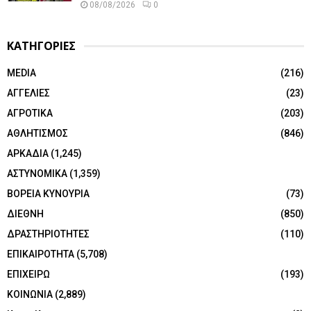
08/08/2026
0
ΚΑΤΗΓΟΡΙΕΣ
MEDIA
(216)
ΑΓΓΕΛΙΕΣ
(23)
ΑΓΡΟΤΙΚΑ
(203)
ΑΘΛΗΤΙΣΜΟΣ
(846)
ΑΡΚΑΔΙΑ
(1,245)
ΑΣΤΥΝΟΜΙΚΑ
(1,359)
ΒΟΡΕΙΑ ΚΥΝΟΥΡΙΑ
(73)
ΔΙΕΘΝΗ
(850)
ΔΡΑΣΤΗΡΙΟΤΗΤΕΣ
(110)
ΕΠΙΚΑΙΡΟΤΗΤΑ
(5,708)
ΕΠΙΧΕΙΡΩ
(193)
ΚΟΙΝΩΝΙΑ
(2,889)