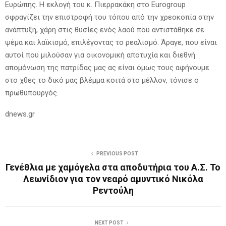
Ευρώπης. Η εκλογή του κ. Πιερρακάκη στο Eurogroup
σφραγίζει την επιστροφή του τόπου από την χρεοκοπία στην
ανάπτυξη, χάρη στις θυσίες ενός λαού που αντιστάθηκε σε
ψέμα και λαϊκισμό, επιλέγοντας το ρεαλισμό. Άραγε, που είναι
αυτοί που μιλούσαν για οικονομική αποτυχία και διεθνή
απομόνωση της πατρίδας μας ας είναι όμως τους αφήνουμε
στο χθες το δικό μας βλέμμα κοιτά στο μέλλον, τόνισε ο
πρωθυπουργός.
dnews.gr
PREVIOUS POST
Γενέθλια με χαμόγελα στα αποδυτήρια του Α.Σ. Το
Λεωνίδιον για τον νεαρό αμυντικό Νικόλα
Ρεντούλη
NEXT POST