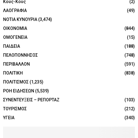
Κους-Κους
(2)
ΛΑΟΓΡΑΦΙΑ
(49)
ΝΟΤΙΑ ΚΥΝΟΥΡΙΑ
(3,474)
ΟΙΚΟΝΟΜΙΑ
(844)
ΟΜΟΓΕΝΕΙΑ
(15)
ΠΑΙΔΕΙΑ
(188)
ΠΕΛΟΠΟΝΝΗΣΟΣ
(748)
ΠΕΡΙΒΑΛΛΟΝ
(591)
ΠΟΛΙΤΙΚΗ
(838)
ΠΟΛΙΤΙΣΜΟΣ
(1,235)
ΡΟΗ ΕΙΔΗΣΕΩΝ
(5,539)
ΣΥΝΕΝΤΕΥΞΕΙΣ – ΡΕΠΟΡΤΑΖ
(103)
ΤΟΥΡΙΣΜΟΣ
(212)
ΥΓΕΙΑ
(340)