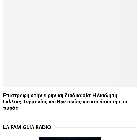
Επιστροφή στην ειρηνική διαδικασία: Η έκκληση
Γαλλίας, Γερμανίας και Βρετανίας για κατάπαυση του
πυρός
LA FAMIGLIA RADIO