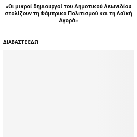
«Οι μικροί δημιουργοί του Δημοτικού Λεωνιδίου
στολίζουν τη Φάμπρικα Πολιτισμού και τη Λαϊκή
Αγορά»
ΔΙΑΒΑΣΤΕ ΕΔΩ