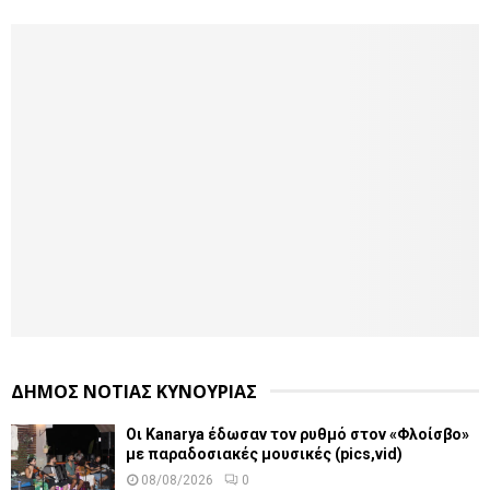
ΔΗΜΟΣ ΝΟΤΙΑΣ ΚΥΝΟΥΡΙΑΣ
Οι Kanarya έδωσαν τον ρυθμό στον «Φλοίσβο»
με παραδοσιακές μουσικές (pics,vid)
08/08/2026
0