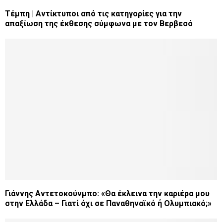
Τέμπη | Αντίκτυποι από τις κατηγορίες για την
απαξίωση της έκθεσης σύμφωνα με τον Βερβεσό
Γιάννης Αντετοκούνμπο: «Θα έκλεινα την καριέρα μου
στην Ελλάδα – Γιατί όχι σε Παναθηναϊκό ή Ολυμπιακό;»