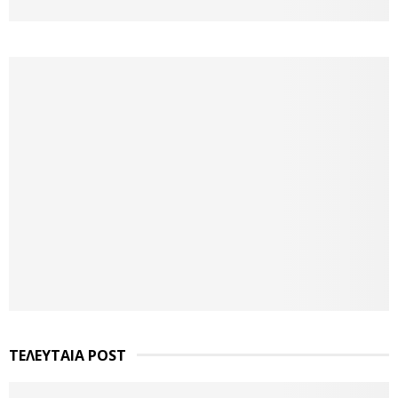
ΤΕΛΕΥΤΑΙΑ POST