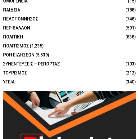
ΟΜΟΓΕΝΕΙΑ
(15)
ΠΑΙΔΕΙΑ
(188)
ΠΕΛΟΠΟΝΝΗΣΟΣ
(748)
ΠΕΡΙΒΑΛΛΟΝ
(591)
ΠΟΛΙΤΙΚΗ
(838)
ΠΟΛΙΤΙΣΜΟΣ
(1,235)
ΡΟΗ ΕΙΔΗΣΕΩΝ
(5,539)
ΣΥΝΕΝΤΕΥΞΕΙΣ – ΡΕΠΟΡΤΑΖ
(103)
ΤΟΥΡΙΣΜΟΣ
(212)
ΥΓΕΙΑ
(340)