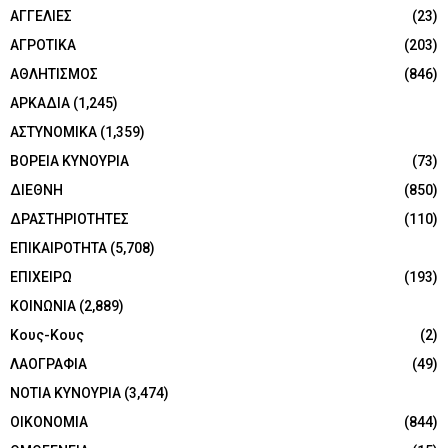
ΑΓΓΕΛΙΕΣ
(23)
ΑΓΡΟΤΙΚΑ
(203)
ΑΘΛΗΤΙΣΜΟΣ
(846)
ΑΡΚΑΔΙΑ
(1,245)
ΑΣΤΥΝΟΜΙΚΑ
(1,359)
ΒΟΡΕΙΑ ΚΥΝΟΥΡΙΑ
(73)
ΔΙΕΘΝΗ
(850)
ΔΡΑΣΤΗΡΙΟΤΗΤΕΣ
(110)
ΕΠΙΚΑΙΡΟΤΗΤΑ
(5,708)
ΕΠΙΧΕΙΡΩ
(193)
ΚΟΙΝΩΝΙΑ
(2,889)
Κους-Κους
(2)
ΛΑΟΓΡΑΦΙΑ
(49)
ΝΟΤΙΑ ΚΥΝΟΥΡΙΑ
(3,474)
ΟΙΚΟΝΟΜΙΑ
(844)