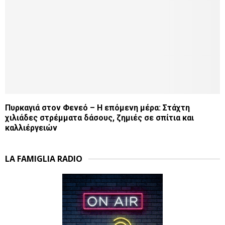
Πυρκαγιά στον Φενεό – Η επόμενη μέρα: Στάχτη
χιλιάδες στρέμματα δάσους, ζημιές σε σπίτια και
καλλιέργειών
LA FAMIGLIA RADIO