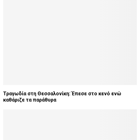
Τραγωδία στη Θεσσαλονίκη: Έπεσε στο κενό ενώ
καθάριζε τα παράθυρα