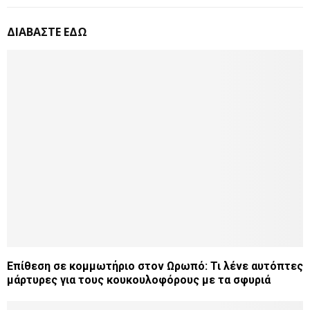
ΔΙΑΒΑΣΤΕ ΕΔΩ
Επίθεση σε κομμωτήριο στον Ωρωπό: Τι λένε αυτόπτες
μάρτυρες για τους κουκουλοφόρους με τα σφυριά