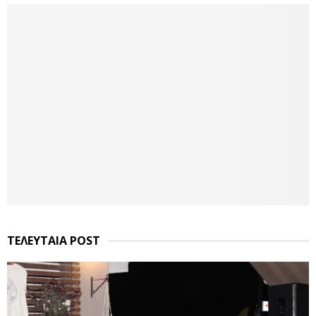
ΤΕΛΕΥΤΑΙΑ POST