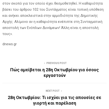
στον σκοπό για τον οποίο έχει θεσμοθετηθεί. Η καθαριότητα
βάσει του άρθρου 102 του Συντάγματος είναι τοπική υπόθεση
και ανήκει αποκλειστικά στην αρμοδιότητα της Δημοτικής
Αρχής. Αλίμονο αν η καθαριότητα ενέπιπτε στη Συνταγματική
αποστολή των Ενόπλων Δυνάμεων! Άλλη είναι η αποστολή
τους».
dnews.gr
PREVIOUS POST
Πώς αμείβεται η 28η Οκτωβρίου για όσους
εργαστούν
NEXT POST
28η Οκτωβρίου: Τι ισχύει για τις απουσίες σε
γιορτή και παρέλαση