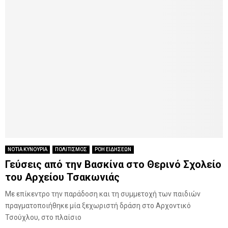
ΝΟΤΙΑ ΚΥΝΟΥΡΙΑ
ΠΟΛΙΤΙΣΜΟΣ
ΡΟΗ ΕΙΔΗΣΕΩΝ
Γεύσεις από την Βασκίνα στο Θερινό Σχολείο
του Αρχείου Τσακωνιάς
Με επίκεντρο την παράδοση και τη συμμετοχή των παιδιών
πραγματοποιήθηκε μία ξεχωριστή δράση στο Αρχοντικό
Τσούχλου, στο πλαίσιο