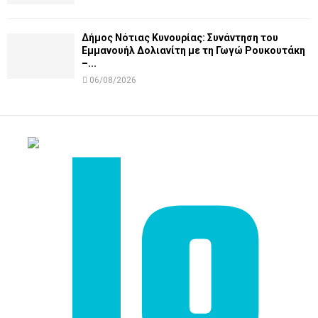
Δήμος Νότιας Κυνουρίας: Συνάντηση του
Εμμανουήλ Δολιανίτη με τη Γωγώ Ρουκουτάκη
–...
06/08/2026