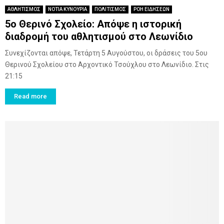
ΑΘΛΗΤΙΣΜΟΣ
ΝΟΤΙΑ ΚΥΝΟΥΡΙΑ
ΠΟΛΙΤΙΣΜΟΣ
ΡΟΗ ΕΙΔΗΣΕΩΝ
5ο Θερινό Σχολείο: Απόψε η ιστορική
διαδρομή του αθλητισμού στο Λεωνίδιο
Συνεχίζονται απόψε, Τετάρτη 5 Αυγούστου, οι δράσεις του 5ου
Θερινού Σχολείου στο Αρχοντικό Τσούχλου στο Λεωνίδιο. Στις
21:15
Read more