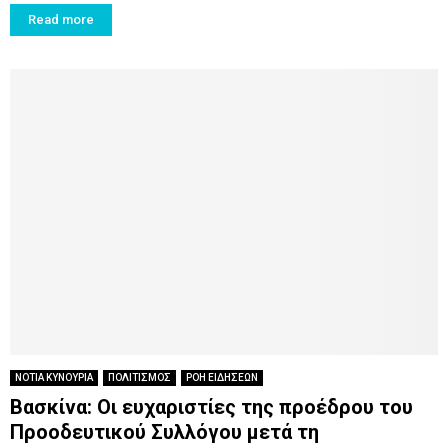
Read more
ΝΟΤΙΑ ΚΥΝΟΥΡΙΑ
ΠΟΛΙΤΙΣΜΟΣ
ΡΟΗ ΕΙΔΗΣΕΩΝ
Βασκίνα: Οι ευχαριστίες της προέδρου του
Προοδευτικού Συλλόγου μετά τη