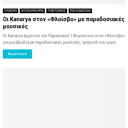
ΕΠΙΧΕΙΡΩ
ΝΟΤΙΑ ΚΥΝΟΥΡΙΑ
ΠΟΛΙΤΙΣΜΟΣ
ΡΟΗ ΕΙΔΗΣΕΩΝ
Οι Kanarya στον «Φλοίσβο» με παραδοσιακές
μουσικές
Οι Kanarya έρχονται την Παρασκευή 7 Αυγούστου στον «Φλοίσβο»
για μια βραδιά με παραδοσιακές μουσικές, τραγούδι και χορό.
Read more