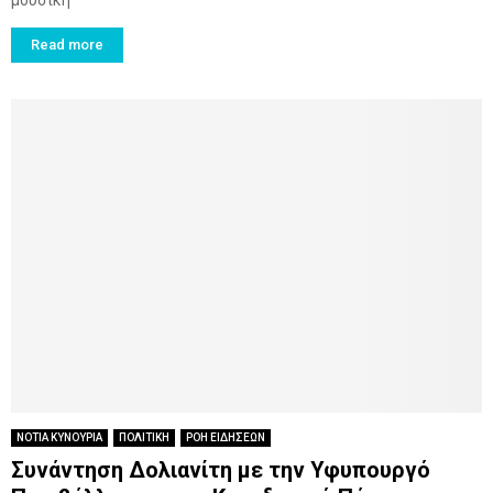
Read more
ΝΟΤΙΑ ΚΥΝΟΥΡΙΑ
ΠΟΛΙΤΙΚΗ
ΡΟΗ ΕΙΔΗΣΕΩΝ
Συνάντηση Δολιανίτη με την Υφυπουργό