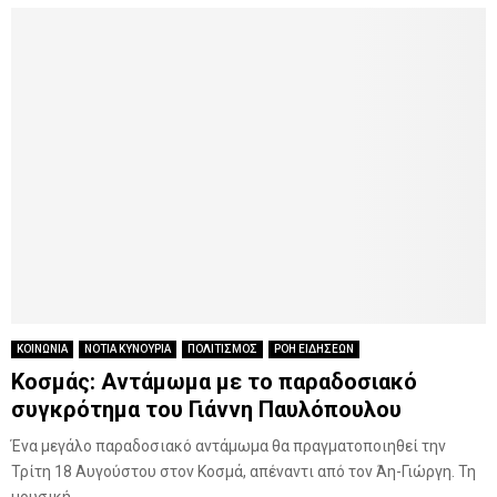
ΚΟΙΝΩΝΙΑ
ΝΟΤΙΑ ΚΥΝΟΥΡΙΑ
ΠΟΛΙΤΙΣΜΟΣ
ΡΟΗ ΕΙΔΗΣΕΩΝ
Κοσμάς: Αντάμωμα με το παραδοσιακό
συγκρότημα του Γιάννη Παυλόπουλου
Ένα μεγάλο παραδοσιακό αντάμωμα θα πραγματοποιηθεί την
Τρίτη 18 Αυγούστου στον Κοσμά, απέναντι από τον Άη-Γιώργη. Τη
μουσική