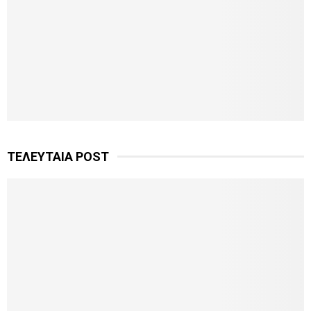
ΤΕΛΕΥΤΑΙΑ POST