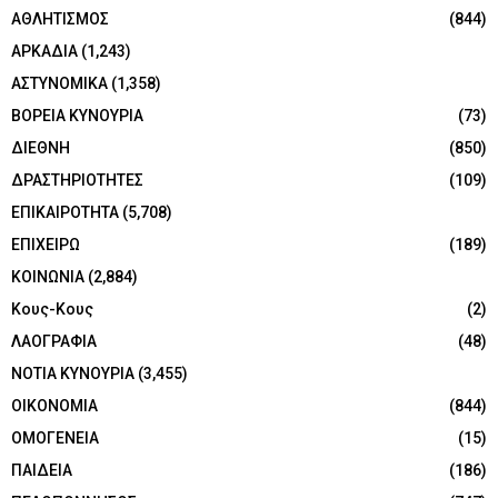
ΑΘΛΗΤΙΣΜΟΣ
(844)
ΑΡΚΑΔΙΑ
(1,243)
ΑΣΤΥΝΟΜΙΚΑ
(1,358)
ΒΟΡΕΙΑ ΚΥΝΟΥΡΙΑ
(73)
ΔΙΕΘΝΗ
(850)
ΔΡΑΣΤΗΡΙΟΤΗΤΕΣ
(109)
ΕΠΙΚΑΙΡΟΤΗΤΑ
(5,708)
ΕΠΙΧΕΙΡΩ
(189)
ΚΟΙΝΩΝΙΑ
(2,884)
Κους-Κους
(2)
ΛΑΟΓΡΑΦΙΑ
(48)
ΝΟΤΙΑ ΚΥΝΟΥΡΙΑ
(3,455)
ΟΙΚΟΝΟΜΙΑ
(844)
ΟΜΟΓΕΝΕΙΑ
(15)
ΠΑΙΔΕΙΑ
(186)