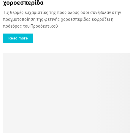
χοροεσπερίδα
Τις θερμές ευχαριστίες της προς όλους όσοι συνέβαλαν στην
πραγματοποίηση της φετινής χοροεσπερίδας εκφράζει η
πρόεδρος του Προοδευτικού
Read more