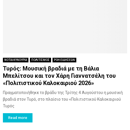
ΝΟΤΙΑ ΚΥΝΟΥΡΙΑ
ΠΟΛΙΤΙΣΜΟΣ
ΡΟΗ ΕΙΔΗΣΕΩΝ
Τυρός: Μουσική βραδιά με τη Βάλια
Μπελίτσου και τον Χάρη Γιαννατσέλη του
«Πολιτιστικού Καλοκαιριού 2026»
Πραγματοποιήθηκε το βράδυ της Τρίτης 4 Αυγούστου η μουσική
βραδιά στον Τυρό, στο πλαίσιο του «Πολιτιστικού Καλοκαιριού
Τυρός
Read more