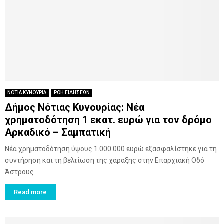
ΝΟΤΙΑ ΚΥΝΟΥΡΙΑ
ΡΟΗ ΕΙΔΗΣΕΩΝ
Δήμος Νότιας Κυνουρίας: Νέα
χρηματοδότηση 1 εκατ. ευρώ για τον δρόμο
Αρκαδικό – Σαμπατική
Νέα χρηματοδότηση ύψους 1.000.000 ευρώ εξασφαλίστηκε για τη
συντήρηση και τη βελτίωση της χάραξης στην Επαρχιακή Οδό
Άστρους
Read more