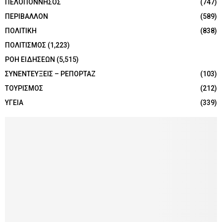
ΠΕΛΟΠΟΝΝΗΣΟΣ
(747)
ΠΕΡΙΒΑΛΛΟΝ
(589)
ΠΟΛΙΤΙΚΗ
(838)
ΠΟΛΙΤΙΣΜΟΣ
(1,223)
ΡΟΗ ΕΙΔΗΣΕΩΝ
(5,515)
ΣΥΝΕΝΤΕΥΞΕΙΣ – ΡΕΠΟΡΤΑΖ
(103)
ΤΟΥΡΙΣΜΟΣ
(212)
ΥΓΕΙΑ
(339)