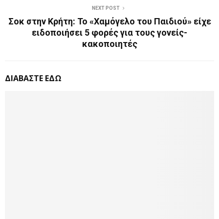
NEXT POST
Σοκ στην Κρήτη: Το «Χαμόγελο του Παιδιού» είχε
ειδοποιήσει 5 φορές για τους γονείς-
κακοποιητές
ΔΙΑΒΑΣΤΕ ΕΔΩ