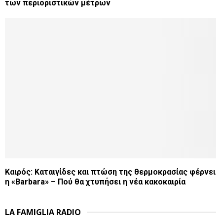
των περιοριστικών μέτρων
Καιρός: Καταιγίδες και πτώση της θερμοκρασίας φέρνει
η «Barbara» – Πού θα χτυπήσει η νέα κακοκαιρία
LA FAMIGLIA RADIO