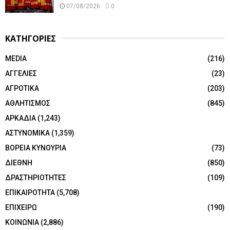
07/08/2026
0
ΚΑΤΗΓΟΡΙΕΣ
MEDIA
(216)
ΑΓΓΕΛΙΕΣ
(23)
ΑΓΡΟΤΙΚΑ
(203)
ΑΘΛΗΤΙΣΜΟΣ
(845)
ΑΡΚΑΔΙΑ
(1,243)
ΑΣΤΥΝΟΜΙΚΑ
(1,359)
ΒΟΡΕΙΑ ΚΥΝΟΥΡΙΑ
(73)
ΔΙΕΘΝΗ
(850)
ΔΡΑΣΤΗΡΙΟΤΗΤΕΣ
(109)
ΕΠΙΚΑΙΡΟΤΗΤΑ
(5,708)
ΕΠΙΧΕΙΡΩ
(190)
ΚΟΙΝΩΝΙΑ
(2,886)