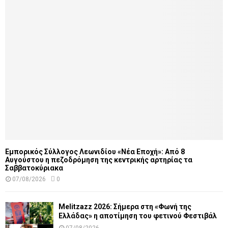
Εμπορικός Σύλλογος Λεωνιδίου «Νέα Εποχή»: Από 8
Αυγούστου η πεζοδρόμηση της κεντρικής αρτηρίας τα
Σαββατοκύριακα
07/08/2026
0
Melitzazz 2026: Σήμερα στη «Φωνή της
Ελλάδας» η αποτίμηση του φετινού Φεστιβάλ