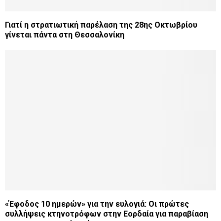
Γιατί η στρατιωτική παρέλαση της 28ης Οκτωβρίου
γίνεται πάντα στη Θεσσαλονίκη
«Έφοδος 10 ημερών» για την ευλογιά: Οι πρώτες
συλλήψεις κτηνοτρόφων στην Εορδαία για παραβίαση