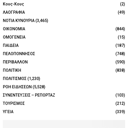
Κους-Κους
(2)
ΛΑΟΓΡΑΦΙΑ
(49)
ΝΟΤΙΑ ΚΥΝΟΥΡΙΑ
(3,465)
ΟΙΚΟΝΟΜΙΑ
(844)
ΟΜΟΓΕΝΕΙΑ
(15)
ΠΑΙΔΕΙΑ
(187)
ΠΕΛΟΠΟΝΝΗΣΟΣ
(748)
ΠΕΡΙΒΑΛΛΟΝ
(590)
ΠΟΛΙΤΙΚΗ
(838)
ΠΟΛΙΤΙΣΜΟΣ
(1,230)
ΡΟΗ ΕΙΔΗΣΕΩΝ
(5,528)
ΣΥΝΕΝΤΕΥΞΕΙΣ – ΡΕΠΟΡΤΑΖ
(103)
ΤΟΥΡΙΣΜΟΣ
(212)
ΥΓΕΙΑ
(339)