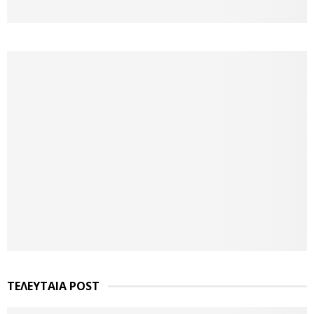
ΤΕΛΕΥΤΑΙΑ POST