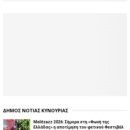
ΔΗΜΟΣ ΝΟΤΙΑΣ ΚΥΝΟΥΡΙΑΣ
Melitzazz 2026: Σήμερα στη «Φωνή της
Ελλάδας» η αποτίμηση του φετινού Φεστιβάλ