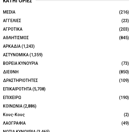
ΚΑΤΗΓΟΡΙΕΣ
MEDIA
(216)
ΑΓΓΕΛΙΕΣ
(23)
ΑΓΡΟΤΙΚΑ
(203)
ΑΘΛΗΤΙΣΜΟΣ
(845)
ΑΡΚΑΔΙΑ
(1,243)
ΑΣΤΥΝΟΜΙΚΑ
(1,359)
ΒΟΡΕΙΑ ΚΥΝΟΥΡΙΑ
(73)
ΔΙΕΘΝΗ
(850)
ΔΡΑΣΤΗΡΙΟΤΗΤΕΣ
(109)
ΕΠΙΚΑΙΡΟΤΗΤΑ
(5,708)
ΕΠΙΧΕΙΡΩ
(190)
ΚΟΙΝΩΝΙΑ
(2,886)
Κους-Κους
(2)
ΛΑΟΓΡΑΦΙΑ
(49)
ΝΟΤΙΑ ΚΥΝΟΥΡΙΑ
(3,465)