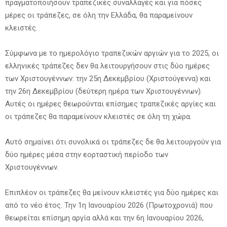
πραγματοποιήσουν τραπεζικές συναλλαγές και για πόσες
μέρες οι τράπεζες, σε όλη την Ελλάδα, θα παραμείνουν
κλειστές.
Σύμφωνα με το ημερολόγιο τραπεζικών αργιών για το 2025, οι
ελληνικές τράπεζες δεν θα λειτουργήσουν στις δύο ημέρες
των Χριστουγέννων: την 25η Δεκεμβρίου (Χριστούγεννα) και
την 26η Δεκεμβρίου (δεύτερη ημέρα των Χριστουγέννων).
Αυτές οι ημέρες θεωρούνται επίσημες τραπεζικές αργίες και
οι τράπεζες θα παραμείνουν κλειστές σε όλη τη χώρα.
Αυτό σημαίνει ότι συνολικά οι τράπεζες δε θα λειτουργούν για
δύο ημέρες μέσα στην εορταστική περίοδο των
Χριστουγέννων.
Επιπλέον οι τράπεζες θα μείνουν κλειστές για δύο ημέρες και
από το νέο έτος. Την 1η Ιανουαρίου 2026 (Πρωτοχρονιά) που
θεωρείται επίσημη αργία αλλά και την 6η Ιανουαρίου 2026,