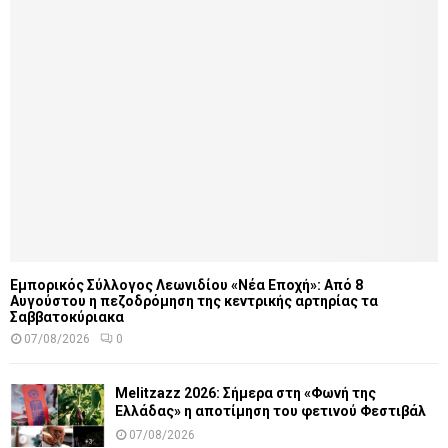
Εμπορικός Σύλλογος Λεωνιδίου «Νέα Εποχή»: Από 8
Αυγούστου η πεζοδρόμηση της κεντρικής αρτηρίας τα
Σαββατοκύριακα
07/08/2026
0
Melitzazz 2026: Σήμερα στη «Φωνή της
Ελλάδας» η αποτίμηση του φετινού Φεστιβάλ
07/08/2026