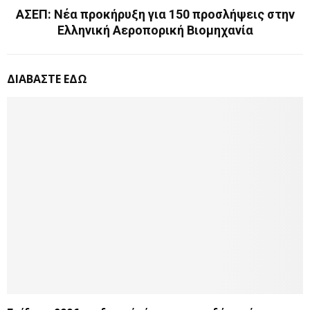
ΑΣΕΠ: Νέα προκήρυξη για 150 προσλήψεις στην
Ελληνική Αεροπορική Βιομηχανία
ΔΙΑΒΑΣΤΕ ΕΔΩ