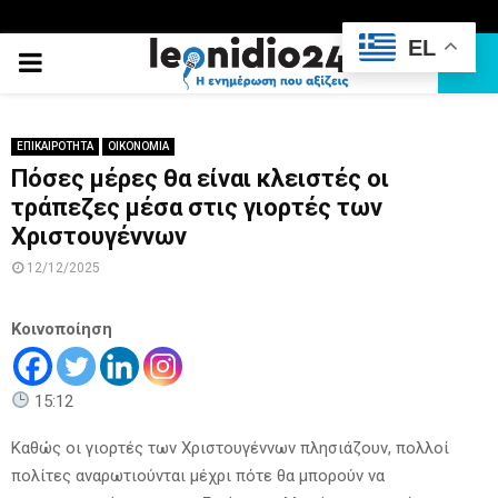
EL
PRIMARY
MENU
ΕΠΙΚΑΙΡΟΤΗΤΑ
ΟΙΚΟΝΟΜΙΑ
Πόσες μέρες θα είναι κλειστές οι
τράπεζες μέσα στις γιορτές των
Χριστουγέννων
12/12/2025
Κοινοποίηση
15:12
Καθώς οι γιορτές των Χριστουγέννων πλησιάζουν, πολλοί
πολίτες αναρωτιούνται μέχρι πότε θα μπορούν να