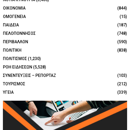
ΟΙΚΟΝΟΜΙΑ
(844)
ΟΜΟΓΕΝΕΙΑ
(15)
ΠΑΙΔΕΙΑ
(187)
ΠΕΛΟΠΟΝΝΗΣΟΣ
(748)
ΠΕΡΙΒΑΛΛΟΝ
(590)
ΠΟΛΙΤΙΚΗ
(838)
ΠΟΛΙΤΙΣΜΟΣ
(1,230)
ΡΟΗ ΕΙΔΗΣΕΩΝ
(5,528)
ΣΥΝΕΝΤΕΥΞΕΙΣ – ΡΕΠΟΡΤΑΖ
(103)
ΤΟΥΡΙΣΜΟΣ
(212)
ΥΓΕΙΑ
(339)