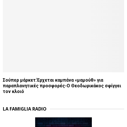
Σούπερ μάρκετ:Έρχεται καμπάνα «μαμούθ» για
παραπλανητικές προσφορές-Ο Θεοδωρικάκος σφίγγει
τον κλοιό
LA FAMIGLIA RADIO