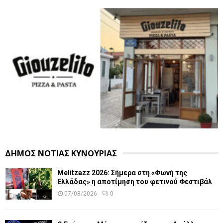
ΔΗΜΟΣ ΝΟΤΙΑΣ ΚΥΝΟΥΡΙΑΣ
Melitzazz 2026: Σήμερα στη «Φωνή της
Ελλάδας» η αποτίμηση του φετινού Φεστιβάλ
07/08/2026
0