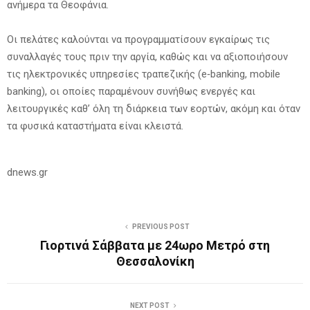
ανήμερα τα Θεοφάνια.
Οι πελάτες καλούνται να προγραμματίσουν εγκαίρως τις
συναλλαγές τους πριν την αργία, καθώς και να αξιοποιήσουν
τις ηλεκτρονικές υπηρεσίες τραπεζικής (e‑banking, mobile
banking), οι οποίες παραμένουν συνήθως ενεργές και
λειτουργικές καθ’ όλη τη διάρκεια των εορτών, ακόμη και όταν
τα φυσικά καταστήματα είναι κλειστά.
dnews.gr
PREVIOUS POST
Γιορτινά Σάββατα με 24ωρο Μετρό στη
Θεσσαλονίκη
NEXT POST