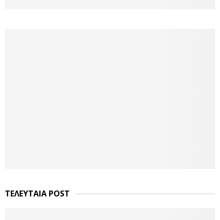
ΤΕΛΕΥΤΑΙΑ POST