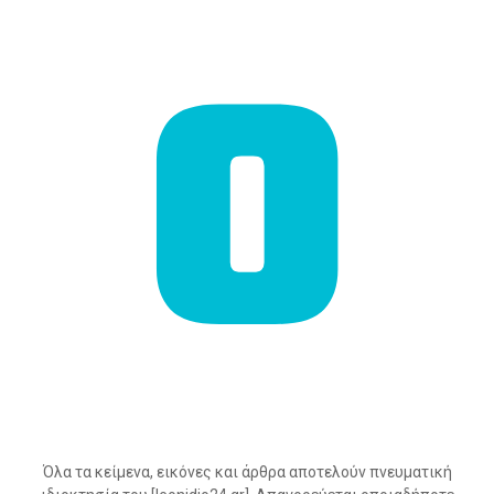
Όλα τα κείμενα, εικόνες και άρθρα αποτελούν πνευματική