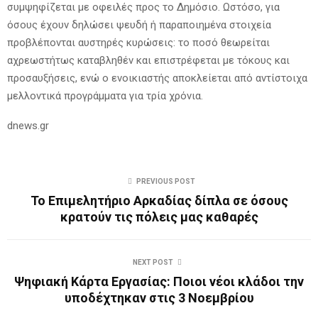
συμψηφίζεται με οφειλές προς το Δημόσιο. Ωστόσο, για
όσους έχουν δηλώσει ψευδή ή παραποιημένα στοιχεία
προβλέπονται αυστηρές κυρώσεις: το ποσό θεωρείται
αχρεωστήτως καταβληθέν και επιστρέφεται με τόκους και
προσαυξήσεις, ενώ ο ενοικιαστής αποκλείεται από αντίστοιχα
μελλοντικά προγράμματα για τρία χρόνια.
dnews.gr
PREVIOUS POST
Το Επιμελητήριο Αρκαδίας δίπλα σε όσους
κρατούν τις πόλεις μας καθαρές
NEXT POST
Ψηφιακή Κάρτα Εργασίας: Ποιοι νέοι κλάδοι την
υποδέχτηκαν στις 3 Νοεμβρίου