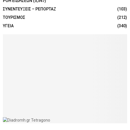
ΡΟΗ ΕΙΔΗΣΕΩΝ
(5,547)
ΣΥΝΕΝΤΕΥΞΕΙΣ – ΡΕΠΟΡΤΑΖ
(103)
ΤΟΥΡΙΣΜΟΣ
(212)
ΥΓΕΙΑ
(340)