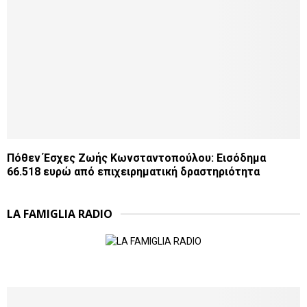
Πόθεν Έσχες Ζωής Κωνσταντοπούλου: Εισόδημα
66.518 ευρώ από επιχειρηματική δραστηριότητα
LA FAMIGLIA RADIO