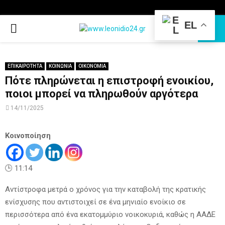
EL
PRIMARY
MENU
ΕΠΙΚΑΙΡΟΤΗΤΑ
ΚΟΙΝΩΝΙΑ
ΟΙΚΟΝΟΜΙΑ
Πότε πληρώνεται η επιστροφή ενοικίου,
ποιοι μπορεί να πληρωθούν αργότερα
14/11/2025
Κοινοποίηση
🕒 11:14
Αντίστροφα μετρά ο χρόνος για την καταβολή της κρατικής
ενίσχυσης που αντιστοιχεί σε ένα μηνιαίο ενοίκιο σε
περισσότερα από ένα εκατομμύριο νοικοκυριά, καθώς η ΑΑΔΕ