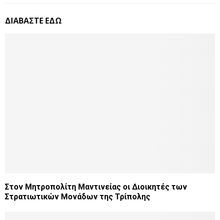
ΔΙΑΒΑΣΤΕ ΕΔΩ
Στον Μητροπολίτη Μαντινείας οι Διοικητές των
Στρατιωτικών Μονάδων της Τρίπολης