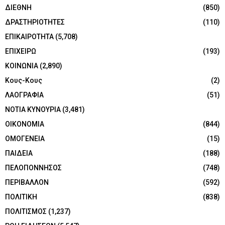
ΔΙΕΘΝΗ
(850)
ΔΡΑΣΤΗΡΙΟΤΗΤΕΣ
(110)
ΕΠΙΚΑΙΡΟΤΗΤΑ
(5,708)
ΕΠΙΧΕΙΡΩ
(193)
ΚΟΙΝΩΝΙΑ
(2,890)
Κους-Κους
(2)
ΛΑΟΓΡΑΦΙΑ
(51)
ΝΟΤΙΑ ΚΥΝΟΥΡΙΑ
(3,481)
ΟΙΚΟΝΟΜΙΑ
(844)
ΟΜΟΓΕΝΕΙΑ
(15)
ΠΑΙΔΕΙΑ
(188)
ΠΕΛΟΠΟΝΝΗΣΟΣ
(748)
ΠΕΡΙΒΑΛΛΟΝ
(592)
ΠΟΛΙΤΙΚΗ
(838)
ΠΟΛΙΤΙΣΜΟΣ
(1,237)