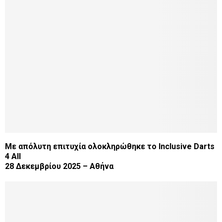
Με απόλυτη επιτυχία ολοκληρώθηκε το Inclusive Darts
4 All
28 Δεκεμβρίου 2025 – Αθήνα