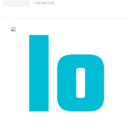
09/08/2026