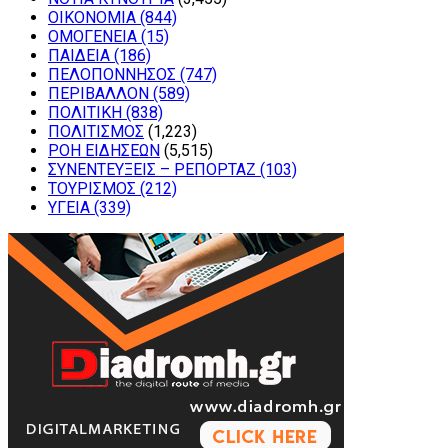
ΟΙΚΟΝΟΜΙΑ
(844)
ΟΜΟΓΕΝΕΙΑ
(15)
ΠΑΙΔΕΙΑ
(186)
ΠΕΛΟΠΟΝΝΗΣΟΣ
(747)
ΠΕΡΙΒΑΛΛΟΝ
(589)
ΠΟΛΙΤΙΚΗ
(838)
ΠΟΛΙΤΙΣΜΟΣ
(1,223)
ΡΟΗ ΕΙΔΗΣΕΩΝ
(5,515)
ΣΥΝΕΝΤΕΥΞΕΙΣ – ΡΕΠΟΡΤΑΖ
(103)
ΤΟΥΡΙΣΜΟΣ
(212)
ΥΓΕΙΑ
(339)