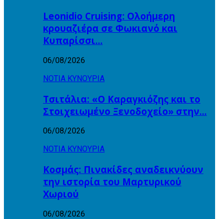
Leonidio Cruising: Ολοήμερη
κρουαζιέρα σε Φωκιανό και
Κυπαρίσσι…
06/08/2026
ΝΟΤΙΑ ΚΥΝΟΥΡΙΑ
Τσιτάλια: «Ο Καραγκιόζης και το
Στοιχειωμένο Ξενοδοχείο» στην…
06/08/2026
ΝΟΤΙΑ ΚΥΝΟΥΡΙΑ
Κοσμάς: Πινακίδες αναδεικνύουν
την ιστορία του Μαρτυρικού
Χωριού
06/08/2026