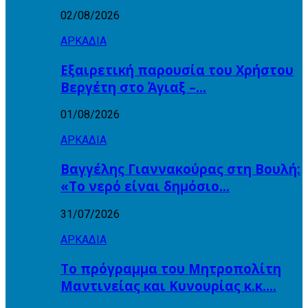
02/08/2026
ΑΡΚΑΔΙΑ
Εξαιρετική παρουσία του Χρήστου
Βεργέτη στο Άγιαξ –…
01/08/2026
ΑΡΚΑΔΙΑ
Βαγγέλης Γιαννακούρας στη Βουλή:
«Το νερό είναι δημόσιο…
31/07/2026
ΑΡΚΑΔΙΑ
Το πρόγραμμα του Μητροπολίτη
Μαντινείας και Κυνουρίας κ.κ….