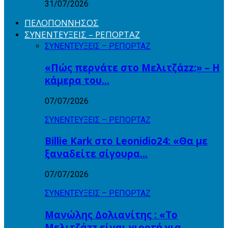
31/07/2026
ΠΕΛΟΠΟΝΝΗΣΟΣ
ΣΥΝΕΝΤΕΥΞΕΙΣ – ΡΕΠΟΡΤΑΖ
ΣΥΝΕΝΤΕΥΞΕΙΣ – ΡΕΠΟΡΤΑΖ
«Πώς περνάτε στο Μελιτζάzz;» – Η
κάμερα του…
07/07/2026
ΣΥΝΕΝΤΕΥΞΕΙΣ – ΡΕΠΟΡΤΑΖ
Billie Kark στο Leonidio24: «Θα με
ξαναδείτε σίγουρα…
07/07/2026
ΣΥΝΕΝΤΕΥΞΕΙΣ – ΡΕΠΟΡΤΑΖ
Μανώλης Δολιανίτης : «Το
Μελιτζάzz είναι γιορτή για…