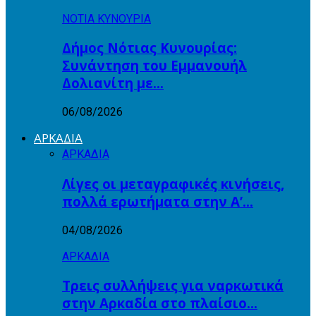
ΝΟΤΙΑ ΚΥΝΟΥΡΙΑ
Δήμος Νότιας Κυνουρίας:
Συνάντηση του Εμμανουήλ
Δολιανίτη με…
06/08/2026
ΑΡΚΑΔΙΑ
ΑΡΚΑΔΙΑ
Λίγες οι μεταγραφικές κινήσεις,
πολλά ερωτήματα στην Α’…
04/08/2026
ΑΡΚΑΔΙΑ
Τρεις συλλήψεις για ναρκωτικά
στην Αρκαδία στο πλαίσιο…