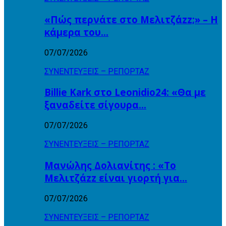
«Πώς περνάτε στο Μελιτζάzz;» – Η
κάμερα του…
07/07/2026
ΣΥΝΕΝΤΕΥΞΕΙΣ – ΡΕΠΟΡΤΑΖ
Billie Kark στο Leonidio24: «Θα με
ξαναδείτε σίγουρα…
07/07/2026
ΣΥΝΕΝΤΕΥΞΕΙΣ – ΡΕΠΟΡΤΑΖ
Μανώλης Δολιανίτης : «Το
Μελιτζάzz είναι γιορτή για…
07/07/2026
ΣΥΝΕΝΤΕΥΞΕΙΣ – ΡΕΠΟΡΤΑΖ