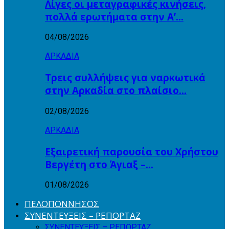
Λίγες οι μεταγραφικές κινήσεις,
πολλά ερωτήματα στην Α’…
04/08/2026
ΑΡΚΑΔΙΑ
Τρεις συλλήψεις για ναρκωτικά
στην Αρκαδία στο πλαίσιο…
02/08/2026
ΑΡΚΑΔΙΑ
Εξαιρετική παρουσία του Χρήστου
Βεργέτη στο Άγιαξ –…
01/08/2026
ΠΕΛΟΠΟΝΝΗΣΟΣ
ΣΥΝΕΝΤΕΥΞΕΙΣ – ΡΕΠΟΡΤΑΖ
ΣΥΝΕΝΤΕΥΞΕΙΣ – ΡΕΠΟΡΤΑΖ