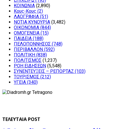
ΕΠΙΧΕΙΡΩ
(193)
ΚΟΙΝΩΝΙΑ
(2,890)
Κους-Κους
(2)
ΛΑΟΓΡΑΦΙΑ
(51)
ΝΟΤΙΑ ΚΥΝΟΥΡΙΑ
(3,482)
ΟΙΚΟΝΟΜΙΑ
(844)
ΟΜΟΓΕΝΕΙΑ
(15)
ΠΑΙΔΕΙΑ
(188)
ΠΕΛΟΠΟΝΝΗΣΟΣ
(748)
ΠΕΡΙΒΑΛΛΟΝ
(592)
ΠΟΛΙΤΙΚΗ
(838)
ΠΟΛΙΤΙΣΜΟΣ
(1,237)
ΡΟΗ ΕΙΔΗΣΕΩΝ
(5,548)
ΣΥΝΕΝΤΕΥΞΕΙΣ – ΡΕΠΟΡΤΑΖ
(103)
ΤΟΥΡΙΣΜΟΣ
(212)
ΥΓΕΙΑ
(340)
ΤΕΛΕΥΤΑΙΑ POST