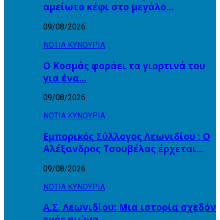
αμείωτο κέφι στο μεγάλο…
09/08/2026
ΝΟΤΙΑ ΚΥΝΟΥΡΙΑ
Ο Κοσμάς φοράει τα γιορτινά του
για ένα…
09/08/2026
ΝΟΤΙΑ ΚΥΝΟΥΡΙΑ
Εμπορικός Σύλλογος Λεωνιδίου : Ο
Αλέξανδρος Τσουβέλας έρχεται…
09/08/2026
ΝΟΤΙΑ ΚΥΝΟΥΡΙΑ
Α.Σ. Λεωνιδίου: Μια ιστορία σχεδόν
ενός αιώνα –…