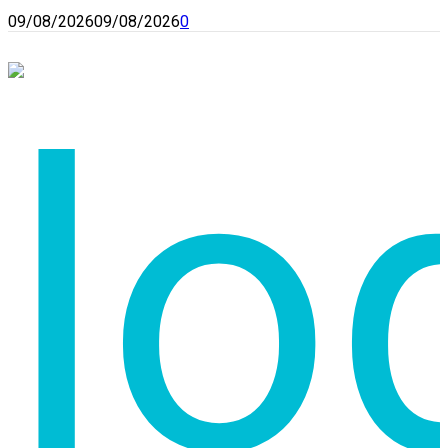
09/08/2026
09/08/2026
0