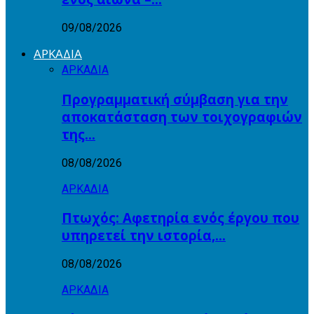
09/08/2026
ΑΡΚΑΔΙΑ
ΑΡΚΑΔΙΑ
Προγραμματική σύμβαση για την
αποκατάσταση των τοιχογραφιών
της…
08/08/2026
ΑΡΚΑΔΙΑ
Πτωχός: Αφετηρία ενός έργου που
υπηρετεί την ιστορία,…
08/08/2026
ΑΡΚΑΔΙΑ