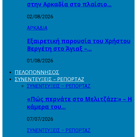
στην Αρκαδία στο πλαίσιο…
02/08/2026
ΑΡΚΑΔΙΑ
Εξαιρετική παρουσία του Χρήστου
Βεργέτη στο Άγιαξ –…
01/08/2026
ΠΕΛΟΠΟΝΝΗΣΟΣ
ΣΥΝΕΝΤΕΥΞΕΙΣ – ΡΕΠΟΡΤΑΖ
ΣΥΝΕΝΤΕΥΞΕΙΣ – ΡΕΠΟΡΤΑΖ
«Πώς περνάτε στο Μελιτζάzz;» – Η
κάμερα του…
07/07/2026
ΣΥΝΕΝΤΕΥΞΕΙΣ – ΡΕΠΟΡΤΑΖ