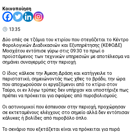
Κοινοποίηση
13:35
Δύο οπές σε τζάμια του κτιρίου που στεγάζεται το Κέντρο
Φορολογικών Διαδικασιών και Εξυπηρέτησης (ΚΕΦΟΔΕ)
Μοσχάτου εντόπισε γύρω στις 09:30 το πρωί ο
προϊστάμενος των τεχνικών υπηρεσιών με αποτέλεσμα να
σημάνει συναγερμός στην περιοχή.
Ο ίδιος κάλεσε την Άμεση Δράση και κατήγγειλε το
περιστατικό, σημειώνοντάς πως χθες το βράδυ, την ώρα
που αποχωρούσαν οι εργαζόμενοι από το κτίριο στον
Ταύρο, οι εν λόγω τρύπες δεν υπήρχαν και υποστήριξε πως
πρέπει να πρόκειται για σφαίρες από πυροβολισμούς.
Οι αστυνομικοί που έσπευσαν στην περιοχή, προχώρησαν
σε εκτεταμένους ελέγχους στο σημείο αλλά δεν εντόπισαν
κάλυκες ή βολίδες από πυροβόλο όπλο.
Το σενάριο που εξετάζεται είναι να πρόκειται για πυρά