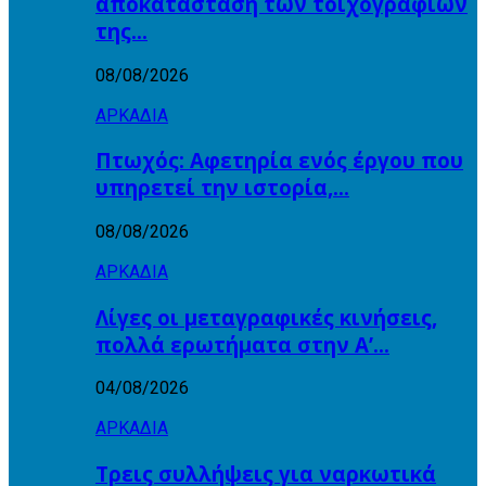
αποκατάσταση των τοιχογραφιών
της…
08/08/2026
ΑΡΚΑΔΙΑ
Πτωχός: Αφετηρία ενός έργου που
υπηρετεί την ιστορία,…
08/08/2026
ΑΡΚΑΔΙΑ
Λίγες οι μεταγραφικές κινήσεις,
πολλά ερωτήματα στην Α’…
04/08/2026
ΑΡΚΑΔΙΑ
Τρεις συλλήψεις για ναρκωτικά