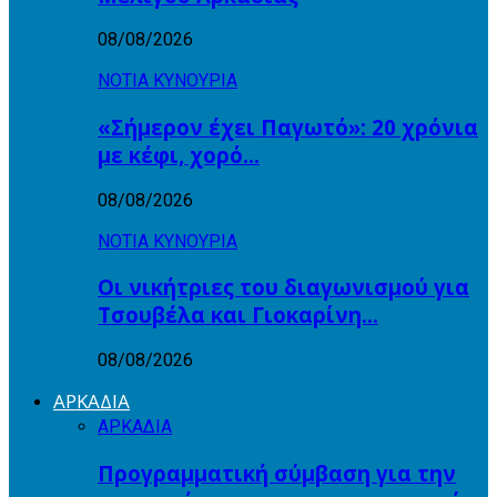
08/08/2026
ΝΟΤΙΑ ΚΥΝΟΥΡΙΑ
«Σήμερον έχει Παγωτό»: 20 χρόνια
με κέφι, χορό…
08/08/2026
ΝΟΤΙΑ ΚΥΝΟΥΡΙΑ
Οι νικήτριες του διαγωνισμού για
Τσουβέλα και Γιοκαρίνη…
08/08/2026
ΑΡΚΑΔΙΑ
ΑΡΚΑΔΙΑ
Προγραμματική σύμβαση για την