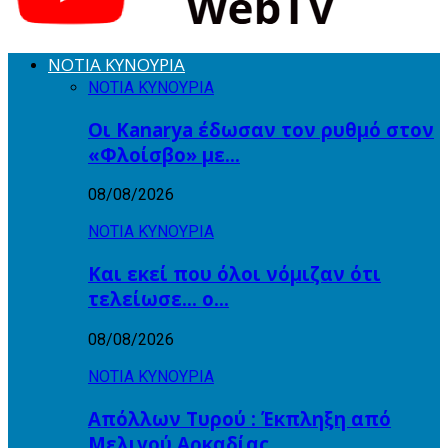
ΝΟΤΙΑ ΚΥΝΟΥΡΙΑ
ΝΟΤΙΑ ΚΥΝΟΥΡΙΑ
Οι Kanarya έδωσαν τον ρυθμό στον
«Φλοίσβο» με…
08/08/2026
ΝΟΤΙΑ ΚΥΝΟΥΡΙΑ
Και εκεί που όλοι νόμιζαν ότι
τελείωσε… ο…
08/08/2026
ΝΟΤΙΑ ΚΥΝΟΥΡΙΑ
Απόλλων Τυρού : Έκπληξη από
Μελιγού Αρκαδίας