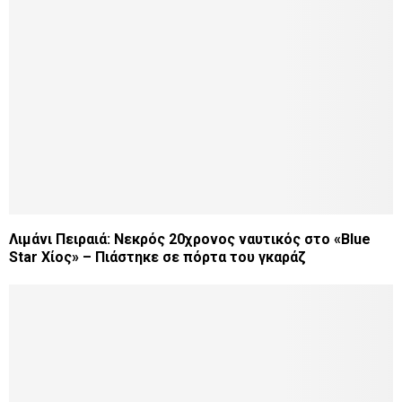
Λιμάνι Πειραιά: Νεκρός 20χρονος ναυτικός στο «Blue
Star Χίος» – Πιάστηκε σε πόρτα του γκαράζ