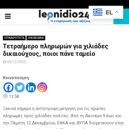
EL
PRIMARY
MENU
ΕΠΙΚΑΙΡΟΤΗΤΑ
ΟΙΚΟΝΟΜΙΑ
Τετραήμερο πληρωμών για χιλιάδες
δικαιούχους, ποιοι πάνε ταμείο
09/12/2025
Κοινοποίηση
13:58
Ξεκινά σήμερα η αντίστροφη μέτρηση για τις πρώτες
πληρωμές προς χιλιάδες πολίτες. Από τη Δευτέρα 9 έως και
την Πέμπτη 12 Δεκεμβρίου, ΕΦΚΑ και ΔΥΠΑ διοχετεύουν στην