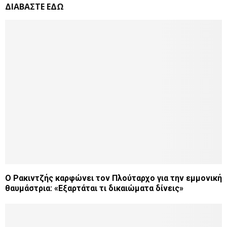
ΔΙΑΒΑΣΤΕ ΕΔΩ
Ο Ρακιντζής καρφώνει τον Πλούταρχο για την εμμονική
θαυμάστρια: «Εξαρτάται τι δικαιώματα δίνεις»