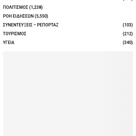
ΠΟΛΙΤΙΣΜΟΣ
(1,238)
ΡΟΗ ΕΙΔΗΣΕΩΝ
(5,550)
ΣΥΝΕΝΤΕΥΞΕΙΣ – ΡΕΠΟΡΤΑΖ
(103)
ΤΟΥΡΙΣΜΟΣ
(212)
ΥΓΕΙΑ
(340)