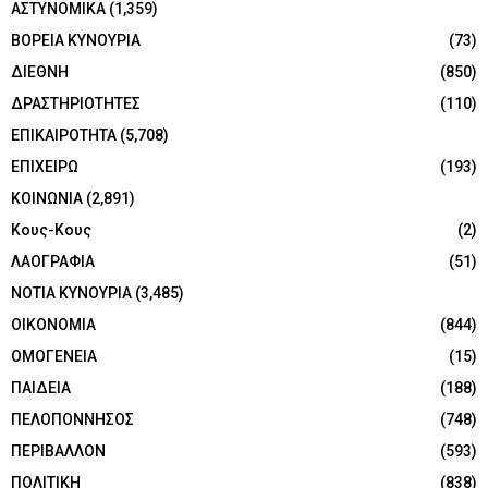
ΑΣΤΥΝΟΜΙΚΑ
(1,359)
ΒΟΡΕΙΑ ΚΥΝΟΥΡΙΑ
(73)
ΔΙΕΘΝΗ
(850)
ΔΡΑΣΤΗΡΙΟΤΗΤΕΣ
(110)
ΕΠΙΚΑΙΡΟΤΗΤΑ
(5,708)
ΕΠΙΧΕΙΡΩ
(193)
ΚΟΙΝΩΝΙΑ
(2,891)
Κους-Κους
(2)
ΛΑΟΓΡΑΦΙΑ
(51)
ΝΟΤΙΑ ΚΥΝΟΥΡΙΑ
(3,485)
ΟΙΚΟΝΟΜΙΑ
(844)
ΟΜΟΓΕΝΕΙΑ
(15)
ΠΑΙΔΕΙΑ
(188)
ΠΕΛΟΠΟΝΝΗΣΟΣ
(748)
ΠΕΡΙΒΑΛΛΟΝ
(593)
ΠΟΛΙΤΙΚΗ
(838)