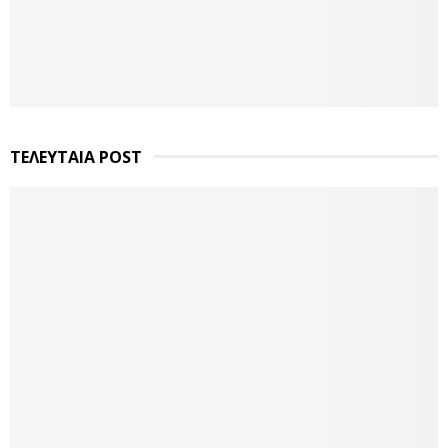
ΤΕΛΕΥΤΑΙΑ POST