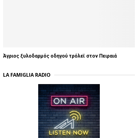
Άγριος ξυλοδαρμός οδηγού τρόλεϊ στον Πειραιά
LA FAMIGLIA RADIO