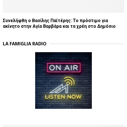
Συνελήφθη ο Βασίλης Παϊτέρης: Το πρόστιμο για
ακίνητο στην Αγία Βαρβάρα και τα χρέη στο Δημόσιο
LA FAMIGLIA RADIO