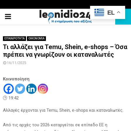
EL
PRIMARY
MENU
ΕΠΙΚΑΙΡΟΤΗΤΑ
ΟΙΚΟΝΟΜΙΑ
Τι αλλάζει για Temu, Shein, e-shops – Όσα
πρέπει να γνωρίζουν οι καταναλωτές
16/11/2025
Κοινοποίηση
🕒 19:42
Αλλαγές έρχονται για Temu, Shein, e-shops και καταναλωτές.
Από τις αρχές του 2026 καταργείται σε επίπεδο ΕΕ η