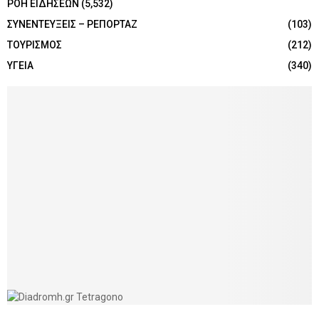
ΡΟΗ ΕΙΔΗΣΕΩΝ
(5,532)
ΣΥΝΕΝΤΕΥΞΕΙΣ – ΡΕΠΟΡΤΑΖ
(103)
ΤΟΥΡΙΣΜΟΣ
(212)
ΥΓΕΙΑ
(340)