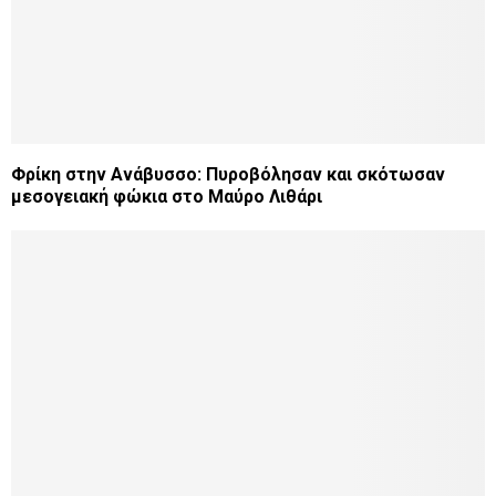
Φρίκη στην Ανάβυσσο: Πυροβόλησαν και σκότωσαν
μεσογειακή φώκια στο Μαύρο Λιθάρι