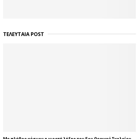
ΤΕΛΕΥΤΑΙΑ POST