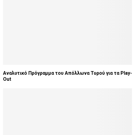
Αναλυτικό Πρόγραμμα του Απόλλωνα Τυρού για τα Play-
Out