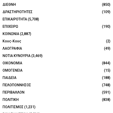
ΔΙΕΘΝΗ
(850)
ΔΡΑΣΤΗΡΙΟΤΗΤΕΣ
(109)
ΕΠΙΚΑΙΡΟΤΗΤΑ
(5,708)
ΕΠΙΧΕΙΡΩ
(190)
ΚΟΙΝΩΝΙΑ
(2,887)
Κους-Κους
(2)
ΛΑΟΓΡΑΦΙΑ
(49)
ΝΟΤΙΑ ΚΥΝΟΥΡΙΑ
(3,469)
ΟΙΚΟΝΟΜΙΑ
(844)
ΟΜΟΓΕΝΕΙΑ
(15)
ΠΑΙΔΕΙΑ
(188)
ΠΕΛΟΠΟΝΝΗΣΟΣ
(748)
ΠΕΡΙΒΑΛΛΟΝ
(591)
ΠΟΛΙΤΙΚΗ
(838)
ΠΟΛΙΤΙΣΜΟΣ
(1,231)