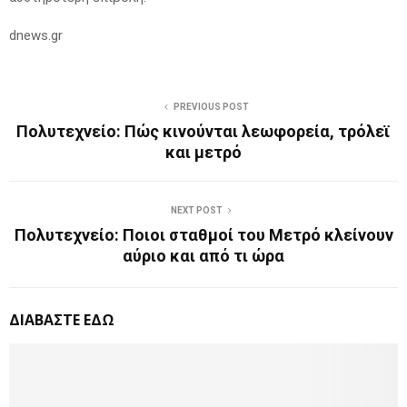
dnews.gr
PREVIOUS POST
Πολυτεχνείο: Πώς κινούνται λεωφορεία, τρόλεϊ
και μετρό
NEXT POST
Πολυτεχνείο: Ποιοι σταθμοί του Μετρό κλείνουν
αύριο και από τι ώρα
ΔΙΑΒΑΣΤΕ ΕΔΩ