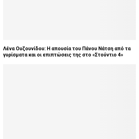
Λένα Ουζουνίδου: Η απουσία του Πάνου Νάτση από τα
γυρίσματα και οι επιπτώσεις της στο «Στούντιο 4»