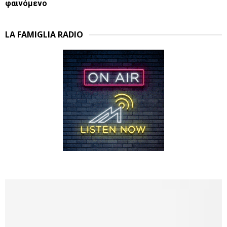
φαινόμενο
LA FAMIGLIA RADIO