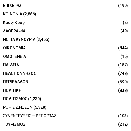
ΕΠΙΧΕΙΡΩ
(190)
ΚΟΙΝΩΝΙΑ
(2,886)
Κους-Κους
(2)
ΛΑΟΓΡΑΦΙΑ
(49)
ΝΟΤΙΑ ΚΥΝΟΥΡΙΑ
(3,465)
ΟΙΚΟΝΟΜΙΑ
(844)
ΟΜΟΓΕΝΕΙΑ
(15)
ΠΑΙΔΕΙΑ
(187)
ΠΕΛΟΠΟΝΝΗΣΟΣ
(748)
ΠΕΡΙΒΑΛΛΟΝ
(590)
ΠΟΛΙΤΙΚΗ
(838)
ΠΟΛΙΤΙΣΜΟΣ
(1,230)
ΡΟΗ ΕΙΔΗΣΕΩΝ
(5,528)
ΣΥΝΕΝΤΕΥΞΕΙΣ – ΡΕΠΟΡΤΑΖ
(103)
ΤΟΥΡΙΣΜΟΣ
(212)