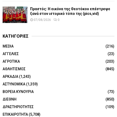
Πραστός: Η εικόνα της Θεοτόκου επέστρεψε
ξανά στον ιστορικό τόπο της (pics,vid)
07/08/2026
0
ΚΑΤΗΓΟΡΙΕΣ
MEDIA
(216)
ΑΓΓΕΛΙΕΣ
(23)
ΑΓΡΟΤΙΚΑ
(203)
ΑΘΛΗΤΙΣΜΟΣ
(845)
ΑΡΚΑΔΙΑ
(1,243)
ΑΣΤΥΝΟΜΙΚΑ
(1,359)
ΒΟΡΕΙΑ ΚΥΝΟΥΡΙΑ
(73)
ΔΙΕΘΝΗ
(850)
ΔΡΑΣΤΗΡΙΟΤΗΤΕΣ
(109)
ΕΠΙΚΑΙΡΟΤΗΤΑ
(5,708)