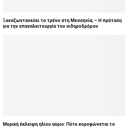
Ξαναζωντανεύει το τρένο στη Μεσσηνία; – Η πρόταση
για την επαναλειτουργία του σιδηροδρόμου
Μερική έκλειψη ηλίου αύριο: Πότε κορυφώνεται το