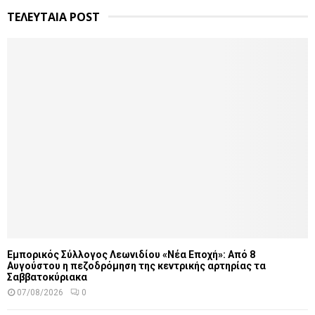
ΤΕΛΕΥΤΑΙΑ POST
Εμπορικός Σύλλογος Λεωνιδίου «Νέα Εποχή»: Από 8
Αυγούστου η πεζοδρόμηση της κεντρικής αρτηρίας τα
Σαββατοκύριακα
07/08/2026
0