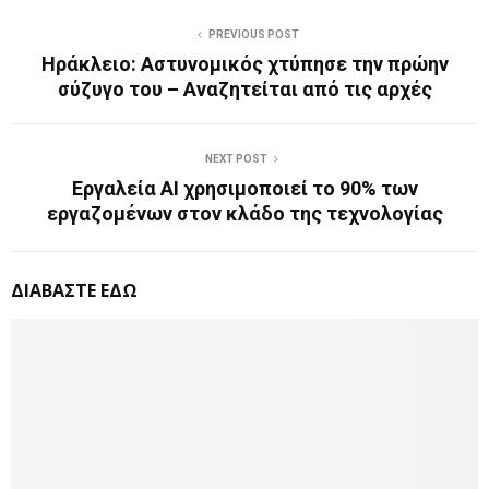
PREVIOUS POST
Ηράκλειο: Αστυνομικός χτύπησε την πρώην
σύζυγο του – Αναζητείται από τις αρχές
NEXT POST
Εργαλεία AI χρησιμοποιεί το 90% των
εργαζομένων στον κλάδο της τεχνολογίας
ΔΙΑΒΑΣΤΕ ΕΔΩ