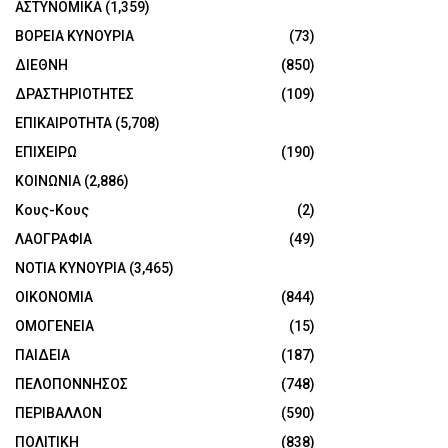
ΑΣΤΥΝΟΜΙΚΑ
(1,359)
ΒΟΡΕΙΑ ΚΥΝΟΥΡΙΑ
(73)
ΔΙΕΘΝΗ
(850)
ΔΡΑΣΤΗΡΙΟΤΗΤΕΣ
(109)
ΕΠΙΚΑΙΡΟΤΗΤΑ
(5,708)
ΕΠΙΧΕΙΡΩ
(190)
ΚΟΙΝΩΝΙΑ
(2,886)
Κους-Κους
(2)
ΛΑΟΓΡΑΦΙΑ
(49)
ΝΟΤΙΑ ΚΥΝΟΥΡΙΑ
(3,465)
ΟΙΚΟΝΟΜΙΑ
(844)
ΟΜΟΓΕΝΕΙΑ
(15)
ΠΑΙΔΕΙΑ
(187)
ΠΕΛΟΠΟΝΝΗΣΟΣ
(748)
ΠΕΡΙΒΑΛΛΟΝ
(590)
ΠΟΛΙΤΙΚΗ
(838)