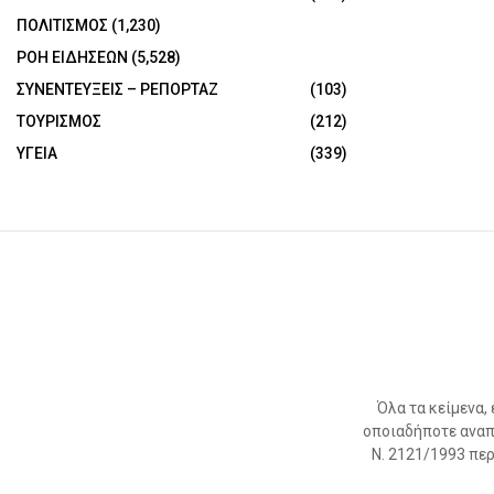
ΠΟΛΙΤΙΣΜΟΣ
(1,230)
ΡΟΗ ΕΙΔΗΣΕΩΝ
(5,528)
ΣΥΝΕΝΤΕΥΞΕΙΣ – ΡΕΠΟΡΤΑΖ
(103)
ΤΟΥΡΙΣΜΟΣ
(212)
ΥΓΕΙΑ
(339)
Όλα τα κείμενα,
οποιαδήποτε αναπ
Ν. 2121/1993 περί