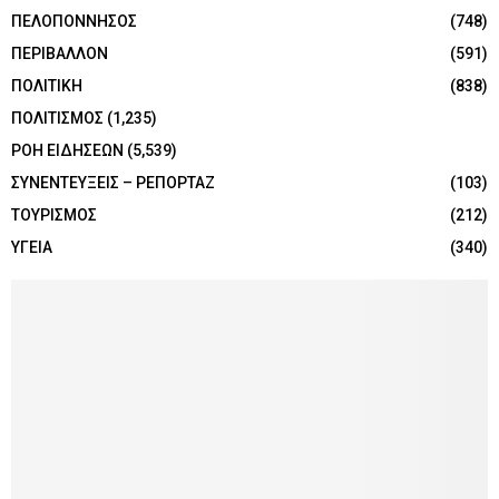
ΠΕΛΟΠΟΝΝΗΣΟΣ
(748)
ΠΕΡΙΒΑΛΛΟΝ
(591)
ΠΟΛΙΤΙΚΗ
(838)
ΠΟΛΙΤΙΣΜΟΣ
(1,235)
ΡΟΗ ΕΙΔΗΣΕΩΝ
(5,539)
ΣΥΝΕΝΤΕΥΞΕΙΣ – ΡΕΠΟΡΤΑΖ
(103)
ΤΟΥΡΙΣΜΟΣ
(212)
ΥΓΕΙΑ
(340)