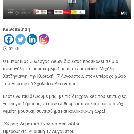
Κοινοποίηση
🕒 02:45
Ο Εμπορικός Σύλλογος Λεωνιδίου σας προσκαλεί σε μια
ανεπανάληπτη μουσική βραδιά με τον μοναδικό Μιχάλη
Χατζηγιάννη, την Κυριακή 17 Αυγούστου, στον υπέροχο χώρο
του Δημοτικού Σχολείου Λεωνιδίου!
Ελάτε να ταξιδέψουμε μαζί με τις διαχρονικές του επιτυχίες,
να τραγουδήσουμε, να συγκινηθούμε και να ζήσουμε μια νύχτα
γεμάτη μουσική, συναίσθημα και καλοκαιρινή αύρα!
Χώρος: Δημοτικό Σχολείο Λεωνιδίου
Ημερομηνία: Κυριακή 17 Αυγούστου