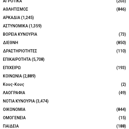
ΑΓΡΟΤΙΚΑ
(203)
ΑΘΛΗΤΙΣΜΟΣ
(846)
ΑΡΚΑΔΙΑ
(1,245)
ΑΣΤΥΝΟΜΙΚΑ
(1,359)
ΒΟΡΕΙΑ ΚΥΝΟΥΡΙΑ
(73)
ΔΙΕΘΝΗ
(850)
ΔΡΑΣΤΗΡΙΟΤΗΤΕΣ
(110)
ΕΠΙΚΑΙΡΟΤΗΤΑ
(5,708)
ΕΠΙΧΕΙΡΩ
(193)
ΚΟΙΝΩΝΙΑ
(2,889)
Κους-Κους
(2)
ΛΑΟΓΡΑΦΙΑ
(49)
ΝΟΤΙΑ ΚΥΝΟΥΡΙΑ
(3,474)
ΟΙΚΟΝΟΜΙΑ
(844)
ΟΜΟΓΕΝΕΙΑ
(15)
ΠΑΙΔΕΙΑ
(188)