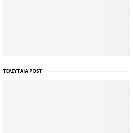
ΤΕΛΕΥΤΑΙΑ POST