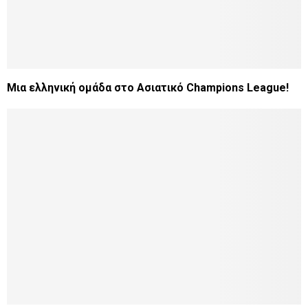
Μια ελληνική ομάδα στο Ασιατικό Champions League!