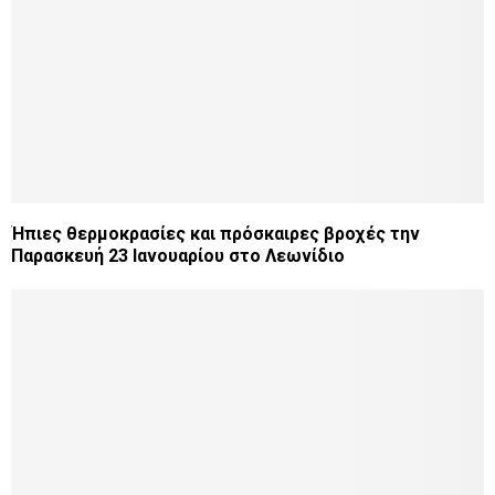
Ήπιες θερμοκρασίες και πρόσκαιρες βροχές την
Παρασκευή 23 Ιανουαρίου στο Λεωνίδιο