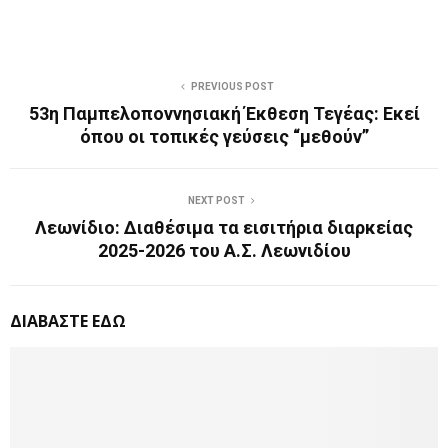
PREVIOUS POST
53η Παμπελοποννησιακή Έκθεση Τεγέας: Εκεί
όπου οι τοπικές γεύσεις “μεθούν”
NEXT POST
Λεωνίδιο: Διαθέσιμα τα εισιτήρια διαρκείας
2025-2026 του Α.Σ. Λεωνιδίου
ΔΙΑΒΑΣΤΕ ΕΔΩ