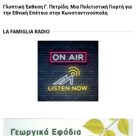
Γλυπτική Έκθεση Γ. Πετρίδη: Μια Πολιτιστική Γιορτή για
την Εθνική Επέτειο στην Κωνσταντινούπολη
LA FAMIGLIA RADIO