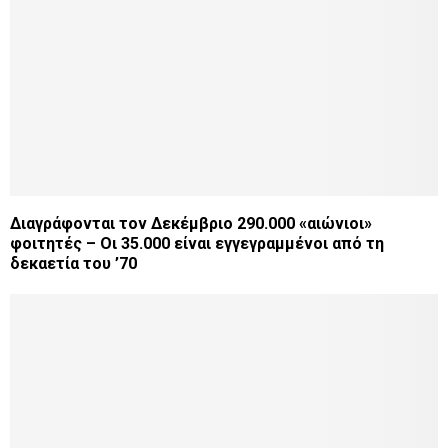
Διαγράφονται τον Δεκέμβριο 290.000 «αιώνιοι»
φοιτητές – Οι 35.000 είναι εγγεγραμμένοι από τη
δεκαετία του ’70