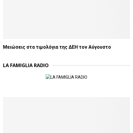
Μειώσεις στα τιμολόγια της ΔΕΗ τον Αύγουστο
LA FAMIGLIA RADIO