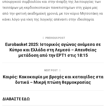
υπουργικού συμβουλίου και στην έναρξη της λειτουργίας των
τεσσάρων μη κερδοσκοπικών πανεπιστημίων στη χώρα μας
από την φετινή ακαδημαϊκή χρονιά, με τον κύριο Μητσοτάκη να
κάνει λόγο για νίκη της λογικής απέναντι στην ιδεοληψία.
PREVIOUS POST
Eurobasket 2025: Ιστορικός αγώνας ανάμεσα σε
Κύπρο και Ελλάδα στη Λεμεσό – Απευθείας
μετάδοση από την ΕΡΤ1 στις 18:15
NEXT POST
Καιρός: Κακοκαιρία με βροχές και καταιγίδες στα
δυτικά – Μικρή πτώση θερμοκρασίας
ΔΙΑΒΑΣΤΕ ΕΔΩ