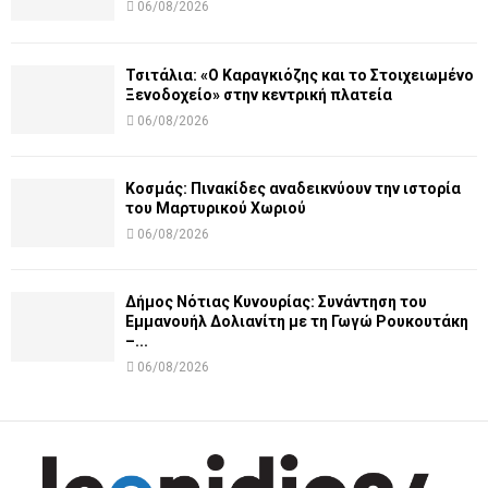
06/08/2026
Τσιτάλια: «Ο Καραγκιόζης και το Στοιχειωμένο
Ξενοδοχείο» στην κεντρική πλατεία
06/08/2026
Κοσμάς: Πινακίδες αναδεικνύουν την ιστορία
του Μαρτυρικού Χωριού
06/08/2026
Δήμος Νότιας Κυνουρίας: Συνάντηση του
Εμμανουήλ Δολιανίτη με τη Γωγώ Ρουκουτάκη
–...
06/08/2026