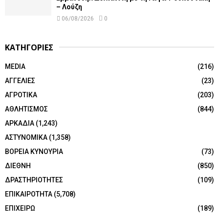
– Λούζη
06/08/2026
0
ΚΑΤΗΓΟΡΙΕΣ
MEDIA
(216)
ΑΓΓΕΛΙΕΣ
(23)
ΑΓΡΟΤΙΚΑ
(203)
ΑΘΛΗΤΙΣΜΟΣ
(844)
ΑΡΚΑΔΙΑ
(1,243)
ΑΣΤΥΝΟΜΙΚΑ
(1,358)
ΒΟΡΕΙΑ ΚΥΝΟΥΡΙΑ
(73)
ΔΙΕΘΝΗ
(850)
ΔΡΑΣΤΗΡΙΟΤΗΤΕΣ
(109)
ΕΠΙΚΑΙΡΟΤΗΤΑ
(5,708)
ΕΠΙΧΕΙΡΩ
(189)