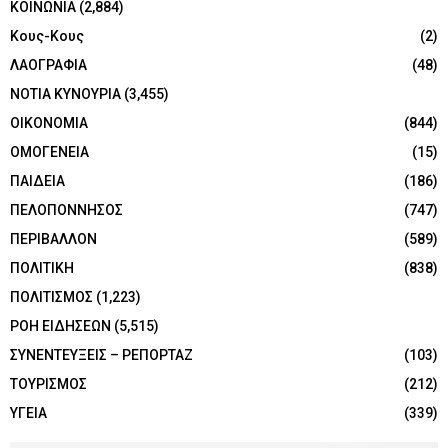
ΚΟΙΝΩΝΙΑ
(2,884)
Κους-Κους
(2)
ΛΑΟΓΡΑΦΙΑ
(48)
ΝΟΤΙΑ ΚΥΝΟΥΡΙΑ
(3,455)
ΟΙΚΟΝΟΜΙΑ
(844)
ΟΜΟΓΕΝΕΙΑ
(15)
ΠΑΙΔΕΙΑ
(186)
ΠΕΛΟΠΟΝΝΗΣΟΣ
(747)
ΠΕΡΙΒΑΛΛΟΝ
(589)
ΠΟΛΙΤΙΚΗ
(838)
ΠΟΛΙΤΙΣΜΟΣ
(1,223)
ΡΟΗ ΕΙΔΗΣΕΩΝ
(5,515)
ΣΥΝΕΝΤΕΥΞΕΙΣ – ΡΕΠΟΡΤΑΖ
(103)
ΤΟΥΡΙΣΜΟΣ
(212)
ΥΓΕΙΑ
(339)