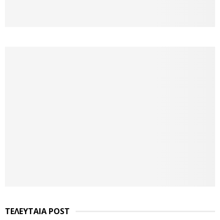
ΤΕΛΕΥΤΑΙΑ POST