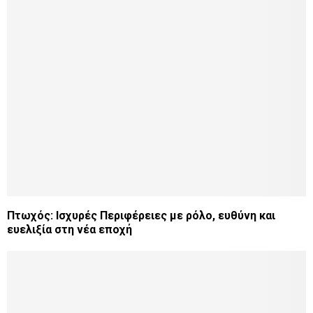
Πτωχός: Ισχυρές Περιφέρειες με ρόλο, ευθύνη και
ευελιξία στη νέα εποχή