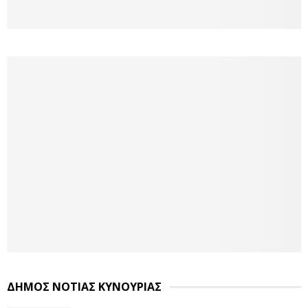
ΔΗΜΟΣ ΝΟΤΙΑΣ ΚΥΝΟΥΡΙΑΣ