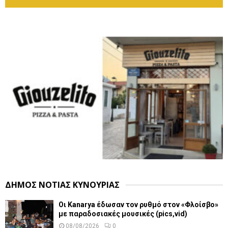
ΔΗΜΟΣ ΝΟΤΙΑΣ ΚΥΝΟΥΡΙΑΣ
Οι Kanarya έδωσαν τον ρυθμό στον «Φλοίσβο»
με παραδοσιακές μουσικές (pics,vid)
08/08/2026
0