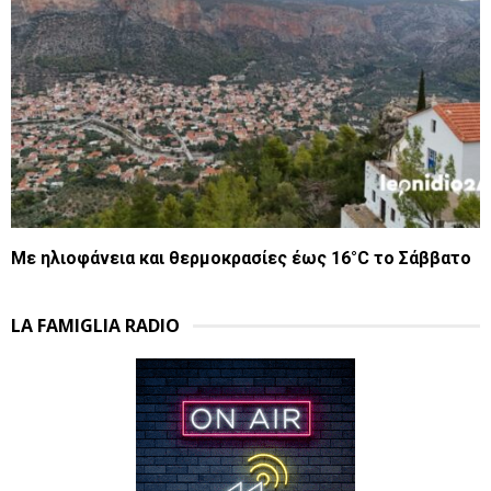
Με ηλιοφάνεια και θερμοκρασίες έως 16°C το Σάββατο
LA FAMIGLIA RADIO