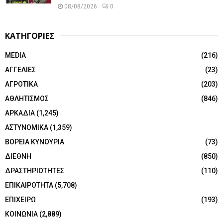
08/08/2026
0
ΚΑΤΗΓΟΡΙΕΣ
MEDIA
(216)
ΑΓΓΕΛΙΕΣ
(23)
ΑΓΡΟΤΙΚΑ
(203)
ΑΘΛΗΤΙΣΜΟΣ
(846)
ΑΡΚΑΔΙΑ
(1,245)
ΑΣΤΥΝΟΜΙΚΑ
(1,359)
ΒΟΡΕΙΑ ΚΥΝΟΥΡΙΑ
(73)
ΔΙΕΘΝΗ
(850)
ΔΡΑΣΤΗΡΙΟΤΗΤΕΣ
(110)
ΕΠΙΚΑΙΡΟΤΗΤΑ
(5,708)
ΕΠΙΧΕΙΡΩ
(193)
ΚΟΙΝΩΝΙΑ
(2,889)