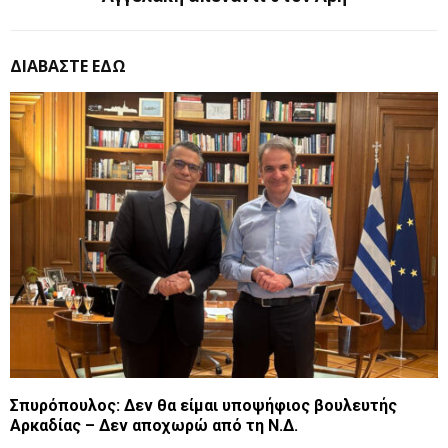
ΔΙΑΒΑΣΤΕ ΕΔΩ
Σπυρόπουλος: Δεν θα είμαι υποψήφιος βουλευτής
Αρκαδίας – Δεν αποχωρώ από τη Ν.Δ.