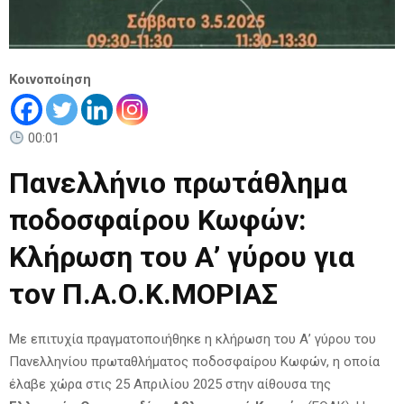
Κοινοποίηση
00:01
Πανελλήνιο πρωτάθλημα
ποδοσφαίρου Κωφών:
Κλήρωση του Α’ γύρου για
τον Π.Α.Ο.Κ.ΜΟΡΙΑΣ
Με επιτυχία πραγματοποιήθηκε η κλήρωση του Α’ γύρου του
Πανελληνίου πρωταθλήματος ποδοσφαίρου Κωφών, η οποία
έλαβε χώρα στις 25 Απριλίου 2025 στην αίθουσα της