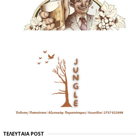
ΤΕΛΕΥΤΑΙΑ POST