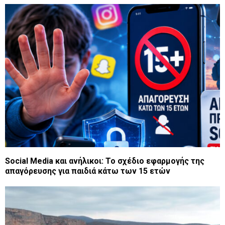
Social Media και ανήλικοι: Το σχέδιο εφαρμογής της
απαγόρευσης για παιδιά κάτω των 15 ετών