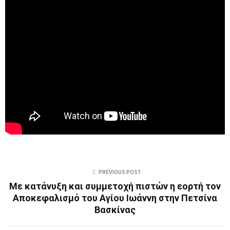
PREVIOUS POST
Με κατάνυξη και συμμετοχή πιστών η εορτή τον
Αποκεφαλισμό του Αγίου Ιωάννη στην Πετσίνα
Βασκίνας