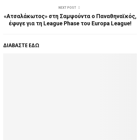
NEXT POST
«Ατσαλάκωτος» στη Σαμψούντα ο Παναθηναϊκός,
έφυγε για τη League Phase του Europa League!
ΔΙΑΒΑΣΤΕ ΕΔΩ