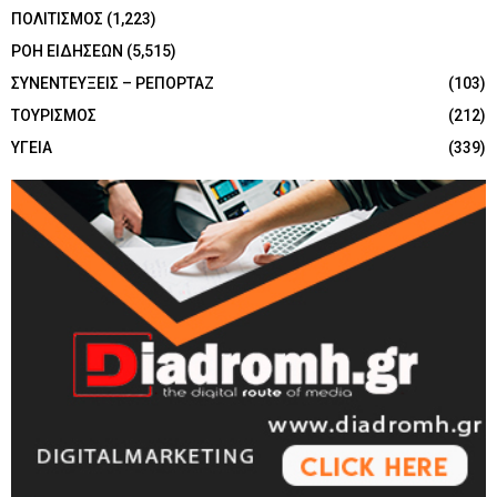
ΠΟΛΙΤΙΣΜΟΣ
(1,223)
ΡΟΗ ΕΙΔΗΣΕΩΝ
(5,515)
ΣΥΝΕΝΤΕΥΞΕΙΣ – ΡΕΠΟΡΤΑΖ
(103)
ΤΟΥΡΙΣΜΟΣ
(212)
ΥΓΕΙΑ
(339)