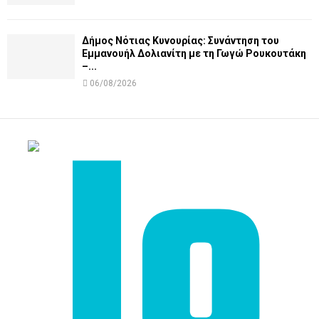
Δήμος Νότιας Κυνουρίας: Συνάντηση του
Εμμανουήλ Δολιανίτη με τη Γωγώ Ρουκουτάκη
–...
06/08/2026