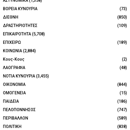
ΑΣΤΥΝΟΜΙΚΑ
(1,358)
ΒΟΡΕΙΑ ΚΥΝΟΥΡΙΑ
(73)
ΔΙΕΘΝΗ
(850)
ΔΡΑΣΤΗΡΙΟΤΗΤΕΣ
(109)
ΕΠΙΚΑΙΡΟΤΗΤΑ
(5,708)
ΕΠΙΧΕΙΡΩ
(189)
ΚΟΙΝΩΝΙΑ
(2,884)
Κους-Κους
(2)
ΛΑΟΓΡΑΦΙΑ
(48)
ΝΟΤΙΑ ΚΥΝΟΥΡΙΑ
(3,455)
ΟΙΚΟΝΟΜΙΑ
(844)
ΟΜΟΓΕΝΕΙΑ
(15)
ΠΑΙΔΕΙΑ
(186)
ΠΕΛΟΠΟΝΝΗΣΟΣ
(747)
ΠΕΡΙΒΑΛΛΟΝ
(589)
ΠΟΛΙΤΙΚΗ
(838)