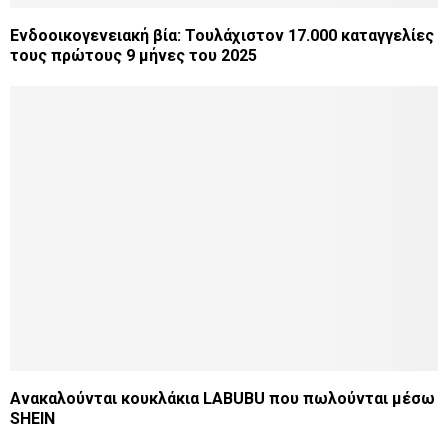
Ενδοοικογενειακή βία: Τουλάχιστον 17.000 καταγγελίες
τους πρώτους 9 μήνες του 2025
Aνακαλούνται κουκλάκια LABUBU που πωλούνται μέσω
SHEIN