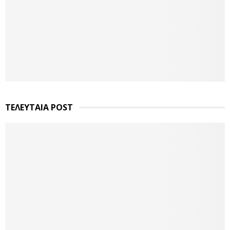
ΤΕΛΕΥΤΑΙΑ POST