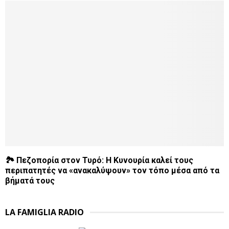
🏞️ Πεζοπορία στον Τυρό: Η Κυνουρία καλεί τους
περιπατητές να «ανακαλύψουν» τον τόπο μέσα από τα
βήματά τους
LA FAMIGLIA RADIO