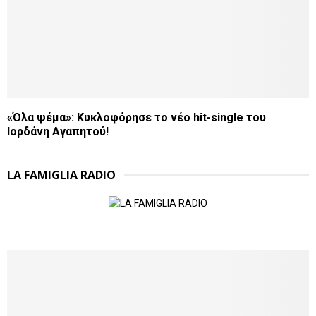
«Όλα ψέμα»: Κυκλοφόρησε το νέο hit-single του
Ιορδάνη Αγαπητού!
LA FAMIGLIA RADIO