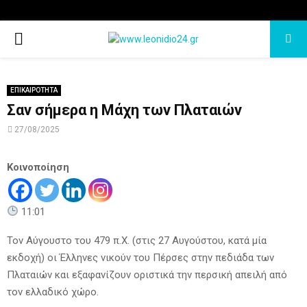
PRIMARY
MENU
ΕΠΙΚΑΙΡΟΤΗΤΑ
Σαν σήμερα η Μάχη των Πλαταιών
27/08/2025
Κοινοποίηση
11:01
Τον Αύγουστο του 479 π.Χ. (στις 27 Αυγούστου, κατά μία
εκδοχή) οι Έλληνες νικούν του Πέρσες στην πεδιάδα των
Πλαταιών και εξαφανίζουν οριστικά την περσική απειλή από
τον ελλαδικό χώρο.