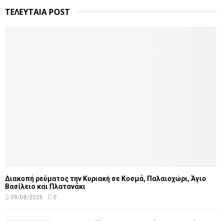
ΤΕΛΕΥΤΑΙΑ POST
Διακοπή ρεύματος την Κυριακή σε Κοσμά, Παλαιοχώρι, Άγιο
Βασίλειο και Πλατανάκι
09/08/2026
0