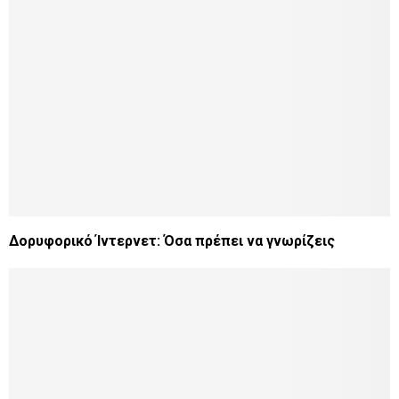
Δορυφορικό Ίντερνετ: Όσα πρέπει να γνωρίζεις