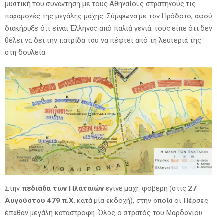
μυστική του συνάντηση με τους Αθηναίους στρατηγούς τις
παραμονές της μεγάλης μάχης. Σύμφωνα με τον Ηρόδοτο, αφού
διακήρυξε ότι είναι Έλληνας από παλιά γενιά, τους είπε ότι δεν
θέλει να δει την πατρίδα του να πέφτει από τη λευτεριά της
στη δουλεία.
Στην
πεδιάδα των Πλαταιών
έγινε μάχη φοβερή (στις
27
Αυγούστου 479 π.Χ
. κατά μία εκδοχή), στην οποία οι Πέρσες
έπαθαν μεγάλη καταστροφή. Όλος ο στρατός του Μαρδονίου