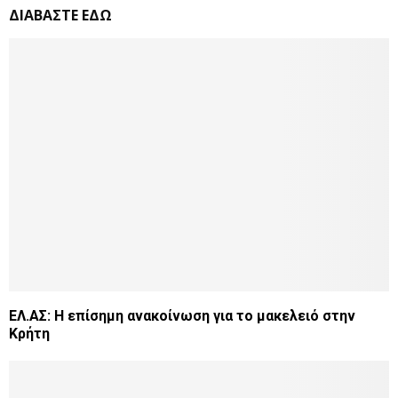
ΔΙΑΒΑΣΤΕ ΕΔΩ
ΕΛ.ΑΣ: Η επίσημη ανακοίνωση για το μακελειό στην
Κρήτη