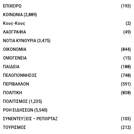
ΕΠΙΧΕΙΡΩ
(193)
ΚΟΙΝΩΝΙΑ
(2,889)
Κους-Κους
(2)
ΛΑΟΓΡΑΦΙΑ
(49)
ΝΟΤΙΑ ΚΥΝΟΥΡΙΑ
(3,475)
ΟΙΚΟΝΟΜΙΑ
(844)
ΟΜΟΓΕΝΕΙΑ
(15)
ΠΑΙΔΕΙΑ
(188)
ΠΕΛΟΠΟΝΝΗΣΟΣ
(748)
ΠΕΡΙΒΑΛΛΟΝ
(591)
ΠΟΛΙΤΙΚΗ
(838)
ΠΟΛΙΤΙΣΜΟΣ
(1,235)
ΡΟΗ ΕΙΔΗΣΕΩΝ
(5,540)
ΣΥΝΕΝΤΕΥΞΕΙΣ – ΡΕΠΟΡΤΑΖ
(103)
ΤΟΥΡΙΣΜΟΣ
(212)