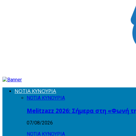
ΝΟΤΙΑ ΚΥΝΟΥΡΙΑ
ΝΟΤΙΑ ΚΥΝΟΥΡΙΑ
Melitzazz 2026: Σήμερα στη «Φωνή τ
07/08/2026
ΝΟΤΙΑ ΚΥΝΟΥΡΙΑ