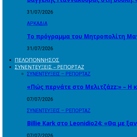
31/07/2026
ΑΡΚΑΔΙΑ
Το πρόγραμμα του Μητροπολίτη Μαντ
31/07/2026
ΠΕΛΟΠΟΝΝΗΣΟΣ
ΣΥΝΕΝΤΕΥΞΕΙΣ – ΡΕΠΟΡΤΑΖ
ΣΥΝΕΝΤΕΥΞΕΙΣ – ΡΕΠΟΡΤΑΖ
«Πώς περνάτε στο Μελιτζάzz;» – Η 
07/07/2026
ΣΥΝΕΝΤΕΥΞΕΙΣ – ΡΕΠΟΡΤΑΖ
Billie Kark στο Leonidio24: «Θα με ξ
07/07/2026