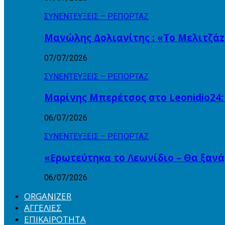
ΣΥΝΕΝΤΕΥΞΕΙΣ – ΡΕΠΟΡΤΑΖ
Μανώλης Δολιανίτης : «Το Μελιτζάzz
07/07/2026
ΣΥΝΕΝΤΕΥΞΕΙΣ – ΡΕΠΟΡΤΑΖ
Μαρίνης Μπερέτσος στο Leonidio24:
06/07/2026
ΣΥΝΕΝΤΕΥΞΕΙΣ – ΡΕΠΟΡΤΑΖ
«Ερωτεύτηκα το Λεωνίδιο – Θα ξαν
06/07/2026
ORGANIZER
ΑΓΓΕΛΙΕΣ
ΕΠΙΚΑΙΡΟΤΗΤΑ