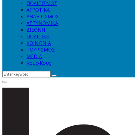
ΠΟΛΙΤΙΣΜΟΣ
ΑΓΡΟΤΙΚΑ
ΑΘΛΗΤΙΣΜΟΣ
ΑΣΤΥΝΟΜΙΚΑ
ΔΙΕΘΝΗ
ΠΟΛΙΤΙΚΗ
ΚΟΙΝΩΝΙΑ
ΤΟΥΡΙΣΜΟΣ
MEDIA
Κους-Κους
Search
Search
for:
Primary
Menu