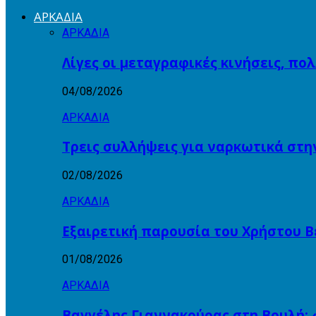
ΑΡΚΑΔΙΑ
ΑΡΚΑΔΙΑ
Λίγες οι μεταγραφικές κινήσεις, πο
04/08/2026
ΑΡΚΑΔΙΑ
Τρεις συλλήψεις για ναρκωτικά στη
02/08/2026
ΑΡΚΑΔΙΑ
Εξαιρετική παρουσία του Χρήστου Β
01/08/2026
ΑΡΚΑΔΙΑ
Βαγγέλης Γιαννακούρας στη Βουλή: 