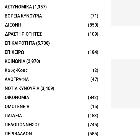
ΑΣΤΥΝΟΜΙΚΑ
(1,357)
ΒΟΡΕΙΑ ΚΥΝΟΥΡΙΑ
(71)
ΔΙΕΘΝΗ
(850)
ΔΡΑΣΤΗΡΙΟΤΗΤΕΣ
(109)
ΕΠΙΚΑΙΡΟΤΗΤΑ
(5,708)
ΕΠΙΧΕΙΡΩ
(184)
ΚΟΙΝΩΝΙΑ
(2,870)
Κους-Κους
(2)
ΛΑΟΓΡΑΦΙΑ
(47)
ΝΟΤΙΑ ΚΥΝΟΥΡΙΑ
(3,409)
ΟΙΚΟΝΟΜΙΑ
(843)
ΟΜΟΓΕΝΕΙΑ
(15)
ΠΑΙΔΕΙΑ
(183)
ΠΕΛΟΠΟΝΝΗΣΟΣ
(745)
ΠΕΡΙΒΑΛΛΟΝ
(585)