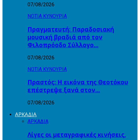
07/08/2026
ΝΟΤΙΑ ΚΥΝΟΥΡΙΑ
Πραγματευτή: Παραδοσιακή
μουσική βραδιά από τον
Φιλοπρόοδο Σύλλογο…
07/08/2026
ΝΟΤΙΑ ΚΥΝΟΥΡΙΑ
Πραστός: Η εικόνα της Θεοτόκου
επέστρεψε ξανά στον…
07/08/2026
ΑΡΚΑΔΙΑ
ΑΡΚΑΔΙΑ
Λίγες οι μεταγραφικές κινήσεις,