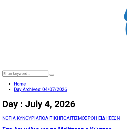
Search
Search
for:
Home
Day Archives: 04/07/2026
Day : July 4, 2026
ΝΟΤΙΑ ΚΥΝΟΥΡΙΑ
ΠΟΛΙΤΙΚΗ
ΠΟΛΙΤΙΣΜΟΣ
ΡΟΗ ΕΙΔΗΣΕΩΝ