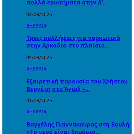
πολλά ερωτήματα στην Α’…
04/08/2026
ΑΡΚΑΔΙΑ
Τρεις συλλήψεις για ναρκωτικά
στην Αρκαδία στο πλαίσιο…
02/08/2026
ΑΡΚΑΔΙΑ
Εξαιρετική παρουσία του Χρήστου
Βεργέτη στο Άγιαξ –…
01/08/2026
ΑΡΚΑΔΙΑ
Βαγγέλης Γιαννακούρας στη Βουλή:
«Το νερό είναι δημόσιο…