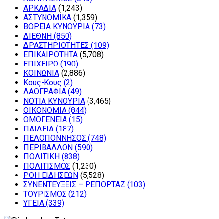
ΑΡΚΑΔΙΑ
(1,243)
ΑΣΤΥΝΟΜΙΚΑ
(1,359)
ΒΟΡΕΙΑ ΚΥΝΟΥΡΙΑ
(73)
ΔΙΕΘΝΗ
(850)
ΔΡΑΣΤΗΡΙΟΤΗΤΕΣ
(109)
ΕΠΙΚΑΙΡΟΤΗΤΑ
(5,708)
ΕΠΙΧΕΙΡΩ
(190)
ΚΟΙΝΩΝΙΑ
(2,886)
Κους-Κους
(2)
ΛΑΟΓΡΑΦΙΑ
(49)
ΝΟΤΙΑ ΚΥΝΟΥΡΙΑ
(3,465)
ΟΙΚΟΝΟΜΙΑ
(844)
ΟΜΟΓΕΝΕΙΑ
(15)
ΠΑΙΔΕΙΑ
(187)
ΠΕΛΟΠΟΝΝΗΣΟΣ
(748)
ΠΕΡΙΒΑΛΛΟΝ
(590)
ΠΟΛΙΤΙΚΗ
(838)
ΠΟΛΙΤΙΣΜΟΣ
(1,230)
ΡΟΗ ΕΙΔΗΣΕΩΝ
(5,528)
ΣΥΝΕΝΤΕΥΞΕΙΣ – ΡΕΠΟΡΤΑΖ
(103)
ΤΟΥΡΙΣΜΟΣ
(212)
ΥΓΕΙΑ
(339)