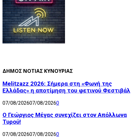
ΔΗΜΟΣ ΝΟΤΙΑΣ ΚΥΝΟΥΡΙΑΣ
Melitzazz 2026: Σήμερα στη «Φωνή της
Ελλάδας» η αποτίμηση του φετινού Φεστιβάλ
07/08/2026
07/08/2026
0
Ο Γεώργιος Μέγας συνεχίζει στον Απόλλωνα
Τυρού!
07/08/2026
07/08/2026
0