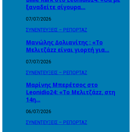
ξαναδείτε σίγουρα…
07/07/2026
ΣΥΝΕΝΤΕΥΞΕΙΣ – ΡΕΠΟΡΤΑΖ
Μανώλης Δολιανίτης : «Το
Μελιτζάzz είναι γιορτή για…
07/07/2026
ΣΥΝΕΝΤΕΥΞΕΙΣ – ΡΕΠΟΡΤΑΖ
Μαρίνης Μπερέτσος στο
Leonidio24: «Το Μελιτζάzz, στη
14η…
06/07/2026
ΣΥΝΕΝΤΕΥΞΕΙΣ – ΡΕΠΟΡΤΑΖ