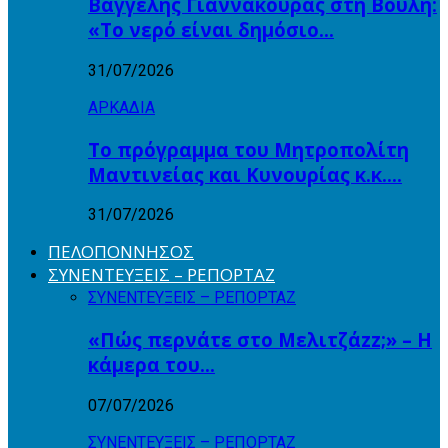
Βαγγέλης Γιαννακούρας στη Βουλή:
«Το νερό είναι δημόσιο…
31/07/2026
ΑΡΚΑΔΙΑ
Το πρόγραμμα του Μητροπολίτη
Μαντινείας και Κυνουρίας κ.κ….
31/07/2026
ΠΕΛΟΠΟΝΝΗΣΟΣ
ΣΥΝΕΝΤΕΥΞΕΙΣ – ΡΕΠΟΡΤΑΖ
ΣΥΝΕΝΤΕΥΞΕΙΣ – ΡΕΠΟΡΤΑΖ
«Πώς περνάτε στο Μελιτζάzz;» – Η
κάμερα του…
07/07/2026
ΣΥΝΕΝΤΕΥΞΕΙΣ – ΡΕΠΟΡΤΑΖ