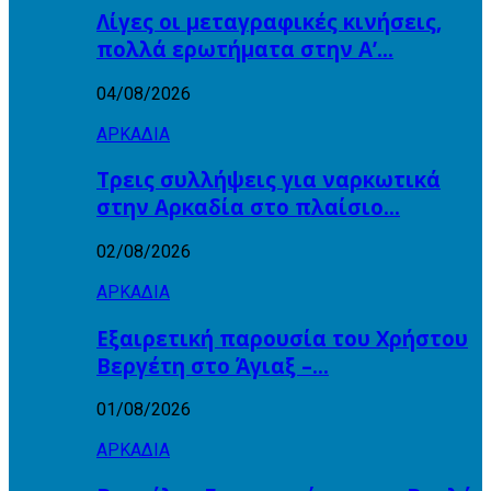
Λίγες οι μεταγραφικές κινήσεις,
πολλά ερωτήματα στην Α’…
04/08/2026
ΑΡΚΑΔΙΑ
Τρεις συλλήψεις για ναρκωτικά
στην Αρκαδία στο πλαίσιο…
02/08/2026
ΑΡΚΑΔΙΑ
Εξαιρετική παρουσία του Χρήστου
Βεργέτη στο Άγιαξ –…
01/08/2026
ΑΡΚΑΔΙΑ