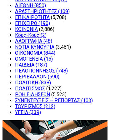
ΔΙΕΘΝΗ
(850)
ΔΡΑΣΤΗΡΙΟΤΗΤΕΣ
(109)
ΕΠΙΚΑΙΡΟΤΗΤΑ
(5,708)
ΕΠΙΧΕΙΡΩ
(190)
ΚΟΙΝΩΝΙΑ
(2,886)
Κους-Κους
(2)
ΛΑΟΓΡΑΦΙΑ
(48)
ΝΟΤΙΑ ΚΥΝΟΥΡΙΑ
(3,461)
ΟΙΚΟΝΟΜΙΑ
(844)
ΟΜΟΓΕΝΕΙΑ
(15)
ΠΑΙΔΕΙΑ
(187)
ΠΕΛΟΠΟΝΝΗΣΟΣ
(748)
ΠΕΡΙΒΑΛΛΟΝ
(590)
ΠΟΛΙΤΙΚΗ
(838)
ΠΟΛΙΤΙΣΜΟΣ
(1,227)
ΡΟΗ ΕΙΔΗΣΕΩΝ
(5,523)
ΣΥΝΕΝΤΕΥΞΕΙΣ – ΡΕΠΟΡΤΑΖ
(103)
ΤΟΥΡΙΣΜΟΣ
(212)
ΥΓΕΙΑ
(339)