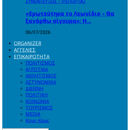
ΣΥΝΕΝΤΕΥΞΕΙΣ – ΡΕΠΟΡΤΑΖ
«Ερωτεύτηκα το Λεωνίδιο – Θα
ξανάρθω σίγουρα»: Η…
06/07/2026
ORGANIZER
ΑΓΓΕΛΙΕΣ
ΕΠΙΚΑΙΡΟΤΗΤΑ
ΠΟΛΙΤΙΣΜΟΣ
ΑΓΡΟΤΙΚΑ
ΑΘΛΗΤΙΣΜΟΣ
ΑΣΤΥΝΟΜΙΚΑ
ΔΙΕΘΝΗ
ΠΟΛΙΤΙΚΗ
ΚΟΙΝΩΝΙΑ
ΤΟΥΡΙΣΜΟΣ
MEDIA
Κους-Κους