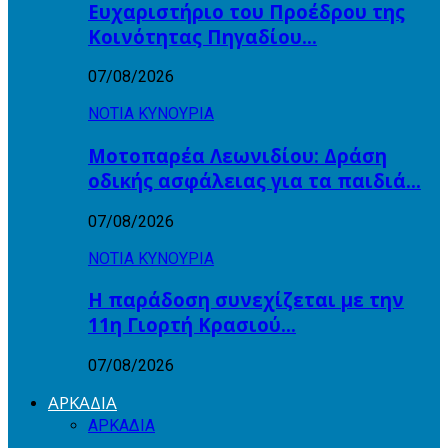
Ευχαριστήριο του Προέδρου της
Κοινότητας Πηγαδίου…
07/08/2026
ΝΟΤΙΑ ΚΥΝΟΥΡΙΑ
Μοτοπαρέα Λεωνιδίου: Δράση
οδικής ασφάλειας για τα παιδιά…
07/08/2026
ΝΟΤΙΑ ΚΥΝΟΥΡΙΑ
Η παράδοση συνεχίζεται με την
11η Γιορτή Κρασιού…
07/08/2026
ΑΡΚΑΔΙΑ
ΑΡΚΑΔΙΑ