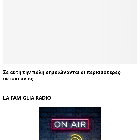
Σε αυτή την πόλη σημειώνονται οι περισσότερες
αυτοκτονίες
LA FAMIGLIA RADIO