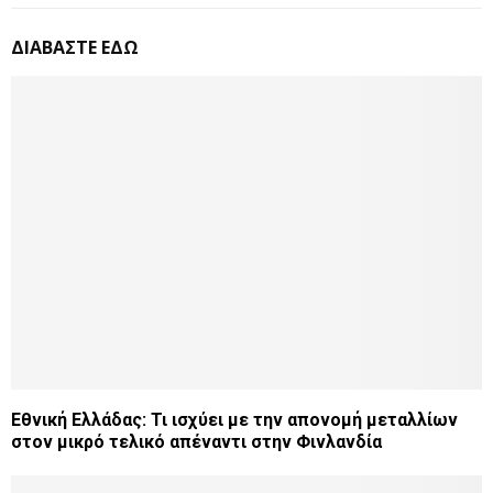
ΔΙΑΒΑΣΤΕ ΕΔΩ
Εθνική Ελλάδας: Τι ισχύει με την απονομή μεταλλίων
στον μικρό τελικό απέναντι στην Φινλανδία