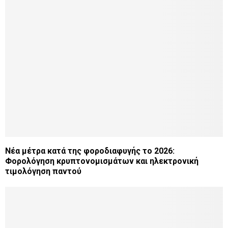
Νέα μέτρα κατά της φοροδιαφυγής το 2026:
Φορολόγηση κρυπτονομισμάτων και ηλεκτρονική
τιμολόγηση παντού