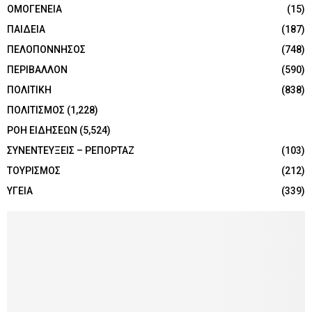
ΟΜΟΓΕΝΕΙΑ
(15)
ΠΑΙΔΕΙΑ
(187)
ΠΕΛΟΠΟΝΝΗΣΟΣ
(748)
ΠΕΡΙΒΑΛΛΟΝ
(590)
ΠΟΛΙΤΙΚΗ
(838)
ΠΟΛΙΤΙΣΜΟΣ
(1,228)
ΡΟΗ ΕΙΔΗΣΕΩΝ
(5,524)
ΣΥΝΕΝΤΕΥΞΕΙΣ – ΡΕΠΟΡΤΑΖ
(103)
ΤΟΥΡΙΣΜΟΣ
(212)
ΥΓΕΙΑ
(339)