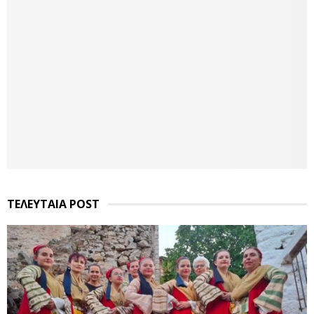
ΤΕΛΕΥΤΑΙΑ POST