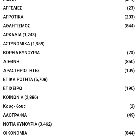
ΑΓΓΕΛΙΕΣ
(23)
ΑΓΡΟΤΙΚΑ
(203)
ΑΘΛΗΤΙΣΜΟΣ
(844)
ΑΡΚΑΔΙΑ
(1,243)
ΑΣΤΥΝΟΜΙΚΑ
(1,359)
ΒΟΡΕΙΑ ΚΥΝΟΥΡΙΑ
(73)
ΔΙΕΘΝΗ
(850)
ΔΡΑΣΤΗΡΙΟΤΗΤΕΣ
(109)
ΕΠΙΚΑΙΡΟΤΗΤΑ
(5,708)
ΕΠΙΧΕΙΡΩ
(190)
ΚΟΙΝΩΝΙΑ
(2,886)
Κους-Κους
(2)
ΛΑΟΓΡΑΦΙΑ
(49)
ΝΟΤΙΑ ΚΥΝΟΥΡΙΑ
(3,462)
ΟΙΚΟΝΟΜΙΑ
(844)