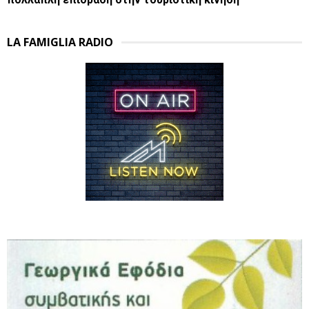
LA FAMIGLIA RADIO