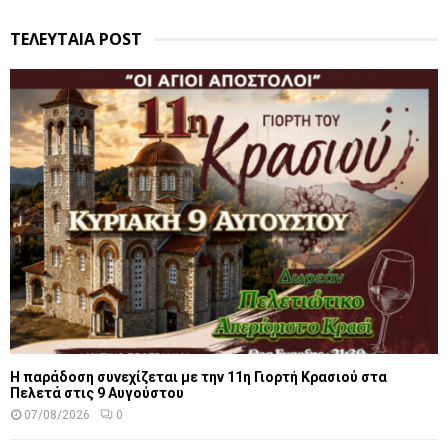
ΤΕΛΕΥΤΑΙΑ POST
Η παράδοση συνεχίζεται με την 11η Γιορτή Κρασιού στα
Πελετά στις 9 Αυγούστου
07/08/2026
0