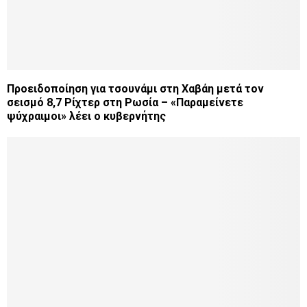
Προειδοποίηση για τσουνάμι στη Χαβάη μετά τον
σεισμό 8,7 Ρίχτερ στη Ρωσία – «Παραμείνετε
ψύχραιμοι» λέει ο κυβερνήτης