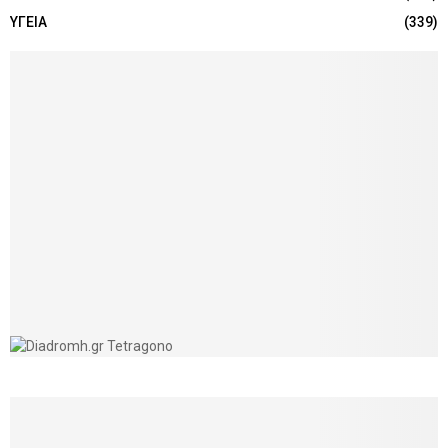
ΥΓΕΙΑ
(339)