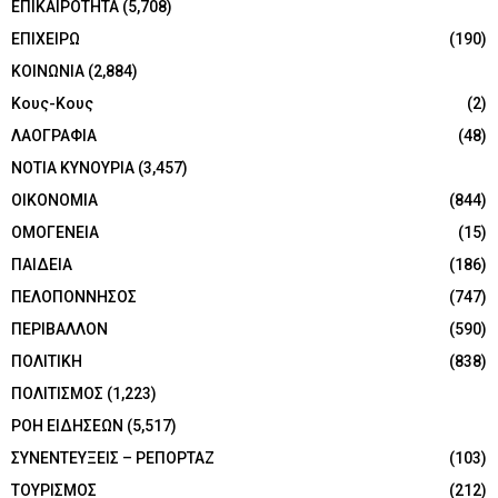
ΕΠΙΚΑΙΡΟΤΗΤΑ
(5,708)
ΕΠΙΧΕΙΡΩ
(190)
ΚΟΙΝΩΝΙΑ
(2,884)
Κους-Κους
(2)
ΛΑΟΓΡΑΦΙΑ
(48)
ΝΟΤΙΑ ΚΥΝΟΥΡΙΑ
(3,457)
ΟΙΚΟΝΟΜΙΑ
(844)
ΟΜΟΓΕΝΕΙΑ
(15)
ΠΑΙΔΕΙΑ
(186)
ΠΕΛΟΠΟΝΝΗΣΟΣ
(747)
ΠΕΡΙΒΑΛΛΟΝ
(590)
ΠΟΛΙΤΙΚΗ
(838)
ΠΟΛΙΤΙΣΜΟΣ
(1,223)
ΡΟΗ ΕΙΔΗΣΕΩΝ
(5,517)
ΣΥΝΕΝΤΕΥΞΕΙΣ – ΡΕΠΟΡΤΑΖ
(103)
ΤΟΥΡΙΣΜΟΣ
(212)