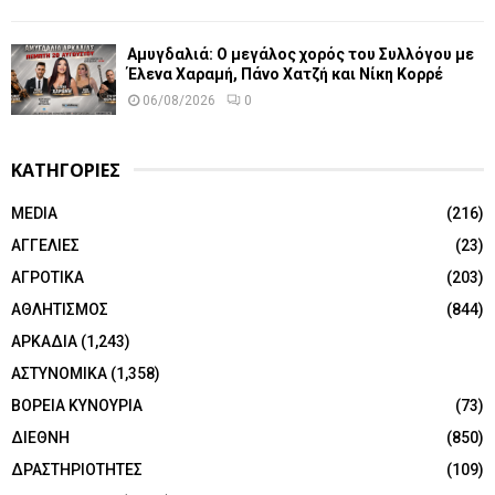
Αμυγδαλιά: Ο μεγάλος χορός του Συλλόγου με
Έλενα Χαραμή, Πάνο Χατζή και Νίκη Κορρέ
06/08/2026
0
ΚΑΤΗΓΟΡΙΕΣ
MEDIA
(216)
ΑΓΓΕΛΙΕΣ
(23)
ΑΓΡΟΤΙΚΑ
(203)
ΑΘΛΗΤΙΣΜΟΣ
(844)
ΑΡΚΑΔΙΑ
(1,243)
ΑΣΤΥΝΟΜΙΚΑ
(1,358)
ΒΟΡΕΙΑ ΚΥΝΟΥΡΙΑ
(73)
ΔΙΕΘΝΗ
(850)
ΔΡΑΣΤΗΡΙΟΤΗΤΕΣ
(109)