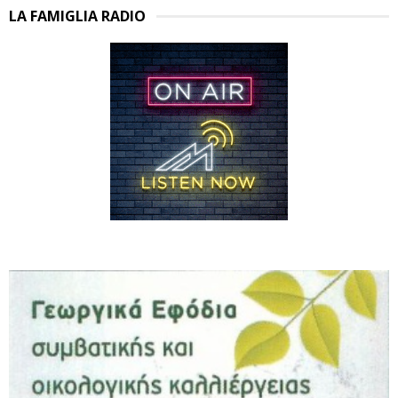
LA FAMIGLIA RADIO