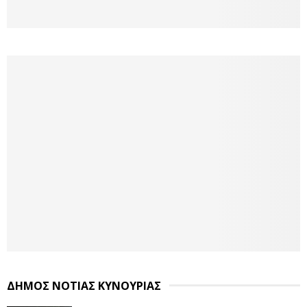
ΔΗΜΟΣ ΝΟΤΙΑΣ ΚΥΝΟΥΡΙΑΣ