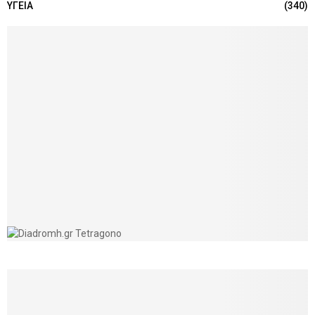
ΥΓΕΙΑ
(340)