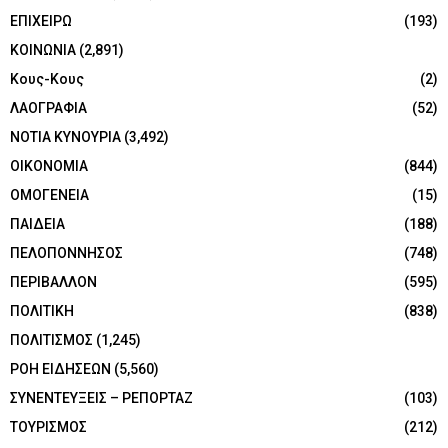
ΕΠΙΧΕΙΡΩ
(193)
ΚΟΙΝΩΝΙΑ
(2,891)
Κους-Κους
(2)
ΛΑΟΓΡΑΦΙΑ
(52)
ΝΟΤΙΑ ΚΥΝΟΥΡΙΑ
(3,492)
ΟΙΚΟΝΟΜΙΑ
(844)
ΟΜΟΓΕΝΕΙΑ
(15)
ΠΑΙΔΕΙΑ
(188)
ΠΕΛΟΠΟΝΝΗΣΟΣ
(748)
ΠΕΡΙΒΑΛΛΟΝ
(595)
ΠΟΛΙΤΙΚΗ
(838)
ΠΟΛΙΤΙΣΜΟΣ
(1,245)
ΡΟΗ ΕΙΔΗΣΕΩΝ
(5,560)
ΣΥΝΕΝΤΕΥΞΕΙΣ – ΡΕΠΟΡΤΑΖ
(103)
ΤΟΥΡΙΣΜΟΣ
(212)