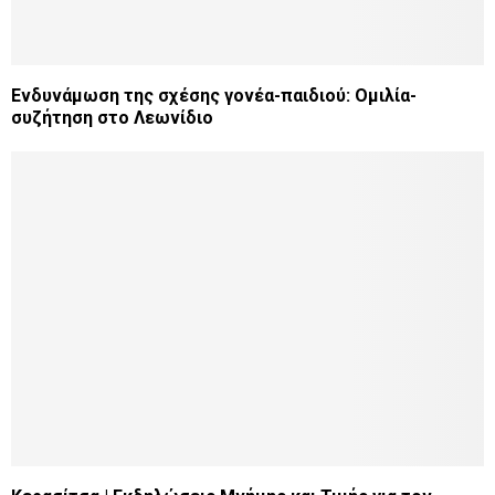
Ενδυνάμωση της σχέσης γονέα-παιδιού: Ομιλία-
συζήτηση στο Λεωνίδιο