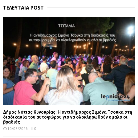
ΤΕΛΕΥΤΑΙΑ POST
Δήμος Νότιας Κυνουρίας: Η αντιδήμαρχος Σιμόνα Τσούκα στη
διαδικασία του αυτοφώρου για να ολοκληρωθούν ομαλά οι
βραδιές
10/08/2026
0