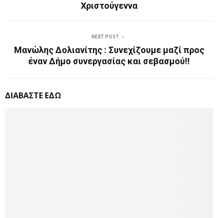
Χριστούγεννα
NEXT POST
Μανώλης Δολιανίτης : Συνεχίζουμε μαζί προς
έναν Δήμο συνεργασίας και σεβασμού!!
ΔΙΑΒΑΣΤΕ ΕΔΩ