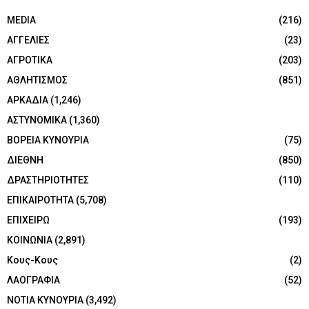
MEDIA
(216)
ΑΓΓΕΛΙΕΣ
(23)
ΑΓΡΟΤΙΚΑ
(203)
ΑΘΛΗΤΙΣΜΟΣ
(851)
ΑΡΚΑΔΙΑ
(1,246)
ΑΣΤΥΝΟΜΙΚΑ
(1,360)
ΒΟΡΕΙΑ ΚΥΝΟΥΡΙΑ
(75)
ΔΙΕΘΝΗ
(850)
ΔΡΑΣΤΗΡΙΟΤΗΤΕΣ
(110)
ΕΠΙΚΑΙΡΟΤΗΤΑ
(5,708)
ΕΠΙΧΕΙΡΩ
(193)
ΚΟΙΝΩΝΙΑ
(2,891)
Κους-Κους
(2)
ΛΑΟΓΡΑΦΙΑ
(52)
ΝΟΤΙΑ ΚΥΝΟΥΡΙΑ
(3,492)