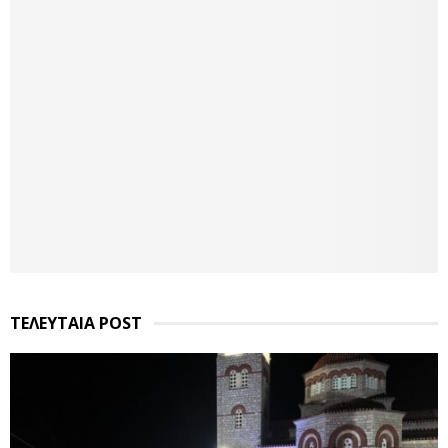
ΤΕΛΕΥΤΑΙΑ POST