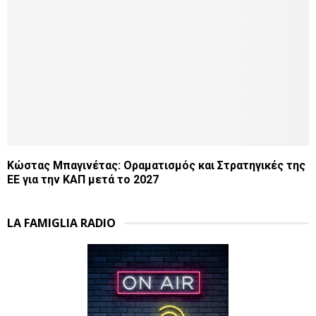
Κώστας Μπαγινέτας: Οραματισμός και Στρατηγικές της
ΕΕ για την ΚΑΠ μετά το 2027
LA FAMIGLIA RADIO