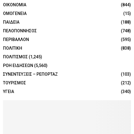
ΟΙΚΟΝΟΜΙΑ
(844)
ΟΜΟΓΕΝΕΙΑ
(15)
ΠΑΙΔΕΙΑ
(188)
ΠΕΛΟΠΟΝΝΗΣΟΣ
(748)
ΠΕΡΙΒΑΛΛΟΝ
(595)
ΠΟΛΙΤΙΚΗ
(838)
ΠΟΛΙΤΙΣΜΟΣ
(1,245)
ΡΟΗ ΕΙΔΗΣΕΩΝ
(5,560)
ΣΥΝΕΝΤΕΥΞΕΙΣ – ΡΕΠΟΡΤΑΖ
(103)
ΤΟΥΡΙΣΜΟΣ
(212)
ΥΓΕΙΑ
(340)