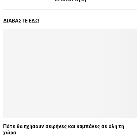
ΔΙΑΒΑΣΤΕ ΕΔΩ
Πότε θα ηχήσουν σειρήνες και καμπάνες σε όλη τη
χώρα