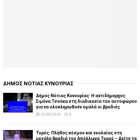
ΔΗΜΟΣ ΝΟΤΙΑΣ ΚΥΝΟΥΡΙΑΣ
Δήμος Νότιας Κυνουρίας: Η αντιδήμαρχος
Σιμόνα Τσούκα στη διαδικασία του αυτοφώρου
για να ολοκληρωθούν ομαλά οι βραδιές
10/08/2026
0
Τυρός: Πλήθος κόσμου και νεολαίας στη
μεγάλη βραδιά του Απόλλωνα Τυρού – Δείτε το