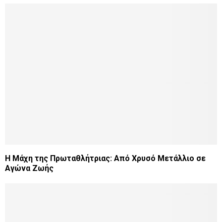
Η Μάχη της Πρωταθλήτριας: Από Χρυσό Μετάλλιο σε
Αγώνα Ζωής