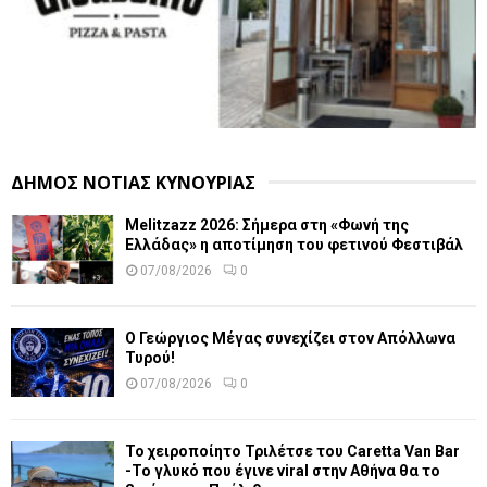
ΔΗΜΟΣ ΝΟΤΙΑΣ ΚΥΝΟΥΡΙΑΣ
Melitzazz 2026: Σήμερα στη «Φωνή της
Ελλάδας» η αποτίμηση του φετινού Φεστιβάλ
07/08/2026
0
Ο Γεώργιος Μέγας συνεχίζει στον Απόλλωνα
Τυρού!
07/08/2026
0
Το χειροποίητο Τριλέτσε του Caretta Van Bar
-Το γλυκό που έγινε viral στην Αθήνα θα το