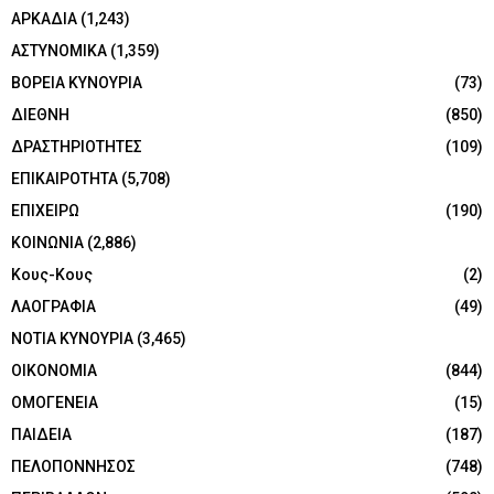
ΑΡΚΑΔΙΑ
(1,243)
ΑΣΤΥΝΟΜΙΚΑ
(1,359)
ΒΟΡΕΙΑ ΚΥΝΟΥΡΙΑ
(73)
ΔΙΕΘΝΗ
(850)
ΔΡΑΣΤΗΡΙΟΤΗΤΕΣ
(109)
ΕΠΙΚΑΙΡΟΤΗΤΑ
(5,708)
ΕΠΙΧΕΙΡΩ
(190)
ΚΟΙΝΩΝΙΑ
(2,886)
Κους-Κους
(2)
ΛΑΟΓΡΑΦΙΑ
(49)
ΝΟΤΙΑ ΚΥΝΟΥΡΙΑ
(3,465)
ΟΙΚΟΝΟΜΙΑ
(844)
ΟΜΟΓΕΝΕΙΑ
(15)
ΠΑΙΔΕΙΑ
(187)
ΠΕΛΟΠΟΝΝΗΣΟΣ
(748)