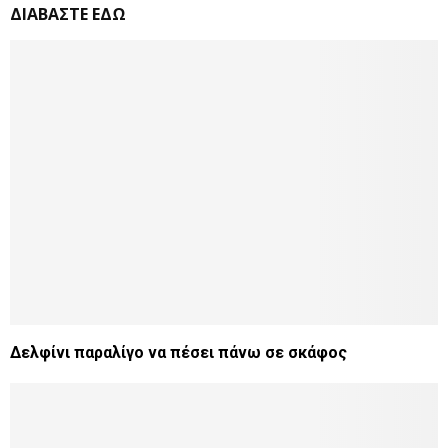
ΔΙΑΒΑΣΤΕ ΕΔΩ
Δελφίνι παραλίγο να πέσει πάνω σε σκάφος