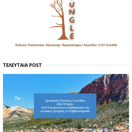
ΤΕΛΕΥΤΑΙΑ POST