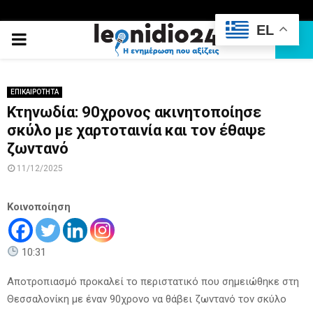
EL
PRIMARY
MENU
ΕΠΙΚΑΙΡΟΤΗΤΑ
Κτηνωδία: 90χρονος ακινητοποίησε
σκύλο με χαρτοταινία και τον έθαψε
ζωντανό
11/12/2025
Κοινοποίηση
10:31
Αποτροπιασμό προκαλεί το περιστατικό που σημειώθηκε στη
Θεσσαλονίκη με έναν 90χρονο να θάβει ζωντανό τον σκύλο