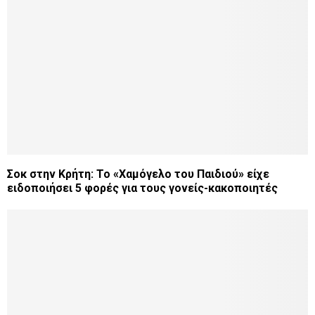
Σοκ στην Κρήτη: Το «Χαμόγελο του Παιδιού» είχε
ειδοποιήσει 5 φορές για τους γονείς-κακοποιητές