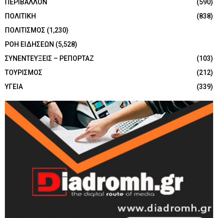
ΠΕΡΙΒΑΛΛΟΝ
(590)
ΠΟΛΙΤΙΚΗ
(838)
ΠΟΛΙΤΙΣΜΟΣ
(1,230)
ΡΟΗ ΕΙΔΗΣΕΩΝ
(5,528)
ΣΥΝΕΝΤΕΥΞΕΙΣ – ΡΕΠΟΡΤΑΖ
(103)
ΤΟΥΡΙΣΜΟΣ
(212)
ΥΓΕΙΑ
(339)