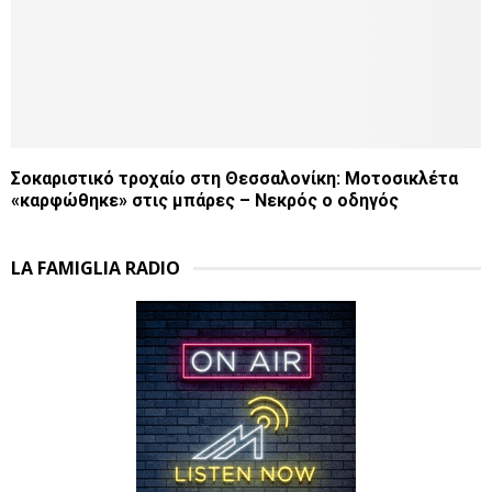
Σοκαριστικό τροχαίο στη Θεσσαλονίκη: Μοτοσικλέτα
«καρφώθηκε» στις μπάρες – Νεκρός ο οδηγός
LA FAMIGLIA RADIO