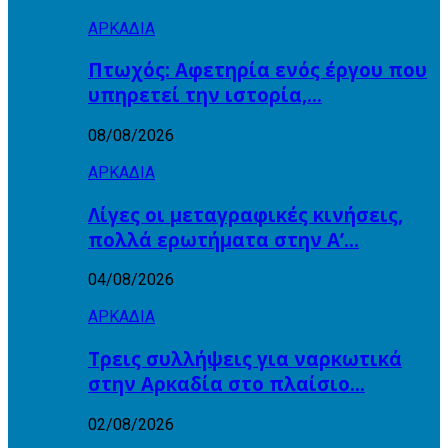
ΑΡΚΑΔΙΑ
Πτωχός: Αφετηρία ενός έργου που
υπηρετεί την ιστορία,…
08/08/2026
ΑΡΚΑΔΙΑ
Λίγες οι μεταγραφικές κινήσεις,
πολλά ερωτήματα στην Α’…
04/08/2026
ΑΡΚΑΔΙΑ
Τρεις συλλήψεις για ναρκωτικά
στην Αρκαδία στο πλαίσιο…
02/08/2026