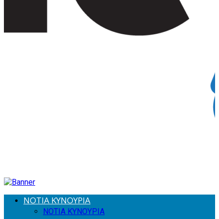
ΝΟΤΙΑ ΚΥΝΟΥΡΙΑ
ΝΟΤΙΑ ΚΥΝΟΥΡΙΑ