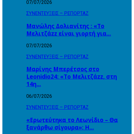
07/07/2026
ΣΥΝΕΝΤΕΥΞΕΙΣ – ΡΕΠΟΡΤΑΖ
Μανώλης Δολιανίτης : «Το
Μελιτζάzz είναι γιορτή για…
07/07/2026
ΣΥΝΕΝΤΕΥΞΕΙΣ – ΡΕΠΟΡΤΑΖ
Μαρίνης Μπερέτσος στο
Leonidio24: «Το Μελιτζάzz, στη
14η…
06/07/2026
ΣΥΝΕΝΤΕΥΞΕΙΣ – ΡΕΠΟΡΤΑΖ
«Ερωτεύτηκα το Λεωνίδιο – Θα
ξανάρθω σίγουρα»: Η…