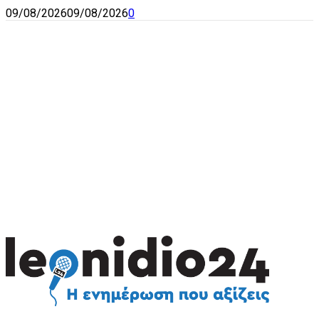
09/08/2026
09/08/2026
0