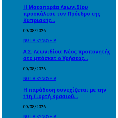
Η Μοτοπαρέα Λεωνιδίου
προσκάλεσε τον Πρόεδρο της
Κυπριακής…
09/08/2026
ΝΟΤΙΑ ΚΥΝΟΥΡΙΑ
Α.Σ. Λεωνιδίου: Νέος προπονητής
στο μπάσκετ ο Χρήστος…
09/08/2026
ΝΟΤΙΑ ΚΥΝΟΥΡΙΑ
Η παράδοση συνεχίζεται με την
11η Γιορτή Κρασιού…
09/08/2026
ΝΟΤΙΑ ΚΥΝΟΥΡΙΑ