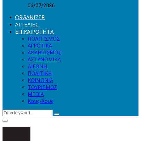
06/07/2026
ORGANIZER
ΑΓΓΕΛΙΕΣ
ΕΠΙΚΑΙΡΟΤΗΤΑ
ΠΟΛΙΤΙΣΜΟΣ
ΑΓΡΟΤΙΚΑ
ΑΘΛΗΤΙΣΜΟΣ
ΑΣΤΥΝΟΜΙΚΑ
ΔΙΕΘΝΗ
ΠΟΛΙΤΙΚΗ
ΚΟΙΝΩΝΙΑ
ΤΟΥΡΙΣΜΟΣ
MEDIA
Κους-Κους
Search
Search
for:
Primary
Menu