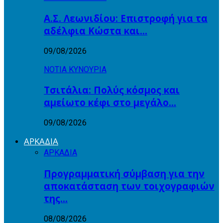
Α.Σ. Λεωνιδίου: Επιστροφή για τα
αδέλφια Κώστα και…
09/08/2026
ΝΟΤΙΑ ΚΥΝΟΥΡΙΑ
Τσιτάλια: Πολύς κόσμος και
αμείωτο κέφι στο μεγάλο…
09/08/2026
ΑΡΚΑΔΙΑ
ΑΡΚΑΔΙΑ
Προγραμματική σύμβαση για την
αποκατάσταση των τοιχογραφιών
της…
08/08/2026