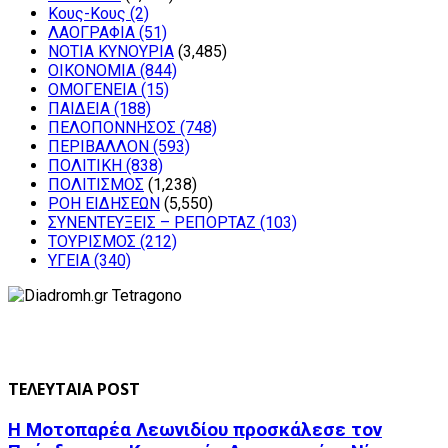
Κους-Κους
(2)
ΛΑΟΓΡΑΦΙΑ
(51)
ΝΟΤΙΑ ΚΥΝΟΥΡΙΑ
(3,485)
ΟΙΚΟΝΟΜΙΑ
(844)
ΟΜΟΓΕΝΕΙΑ
(15)
ΠΑΙΔΕΙΑ
(188)
ΠΕΛΟΠΟΝΝΗΣΟΣ
(748)
ΠΕΡΙΒΑΛΛΟΝ
(593)
ΠΟΛΙΤΙΚΗ
(838)
ΠΟΛΙΤΙΣΜΟΣ
(1,238)
ΡΟΗ ΕΙΔΗΣΕΩΝ
(5,550)
ΣΥΝΕΝΤΕΥΞΕΙΣ – ΡΕΠΟΡΤΑΖ
(103)
ΤΟΥΡΙΣΜΟΣ
(212)
ΥΓΕΙΑ
(340)
ΤΕΛΕΥΤΑΙΑ POST
Η Μοτοπαρέα Λεωνιδίου προσκάλεσε τον