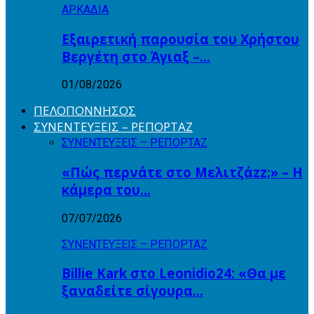
ΑΡΚΑΔΙΑ
Εξαιρετική παρουσία του Χρήστου
Βεργέτη στο Άγιαξ –…
01/08/2026
ΠΕΛΟΠΟΝΝΗΣΟΣ
ΣΥΝΕΝΤΕΥΞΕΙΣ – ΡΕΠΟΡΤΑΖ
ΣΥΝΕΝΤΕΥΞΕΙΣ – ΡΕΠΟΡΤΑΖ
«Πώς περνάτε στο Μελιτζάzz;» – Η
κάμερα του…
07/07/2026
ΣΥΝΕΝΤΕΥΞΕΙΣ – ΡΕΠΟΡΤΑΖ
Billie Kark στο Leonidio24: «Θα με
ξαναδείτε σίγουρα…