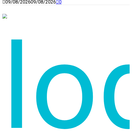
09/08/2026
09/08/2026
0