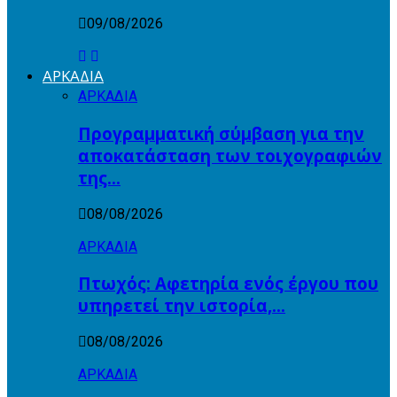
09/08/2026
ΑΡΚΑΔΙΑ
ΑΡΚΑΔΙΑ
Προγραμματική σύμβαση για την
αποκατάσταση των τοιχογραφιών
της…
08/08/2026
ΑΡΚΑΔΙΑ
Πτωχός: Αφετηρία ενός έργου που
υπηρετεί την ιστορία,…
08/08/2026
ΑΡΚΑΔΙΑ