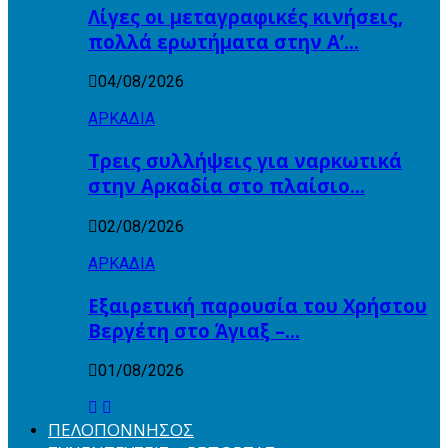
Λίγες οι μεταγραφικές κινήσεις,
πολλά ερωτήματα στην Α’…
04/08/2026
ΑΡΚΑΔΙΑ
Τρεις συλλήψεις για ναρκωτικά
στην Αρκαδία στο πλαίσιο…
02/08/2026
ΑΡΚΑΔΙΑ
Εξαιρετική παρουσία του Χρήστου
Βεργέτη στο Άγιαξ –…
01/08/2026
ΠΕΛΟΠΟΝΝΗΣΟΣ