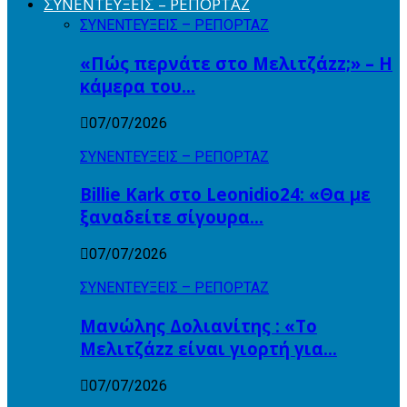
ΣΥΝΕΝΤΕΥΞΕΙΣ – ΡΕΠΟΡΤΑΖ
ΣΥΝΕΝΤΕΥΞΕΙΣ – ΡΕΠΟΡΤΑΖ
«Πώς περνάτε στο Μελιτζάzz;» – Η
κάμερα του…
07/07/2026
ΣΥΝΕΝΤΕΥΞΕΙΣ – ΡΕΠΟΡΤΑΖ
Billie Kark στο Leonidio24: «Θα με
ξαναδείτε σίγουρα…
07/07/2026
ΣΥΝΕΝΤΕΥΞΕΙΣ – ΡΕΠΟΡΤΑΖ
Μανώλης Δολιανίτης : «Το
Μελιτζάzz είναι γιορτή για…
07/07/2026