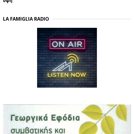
ύψη
LA FAMIGLIA RADIO