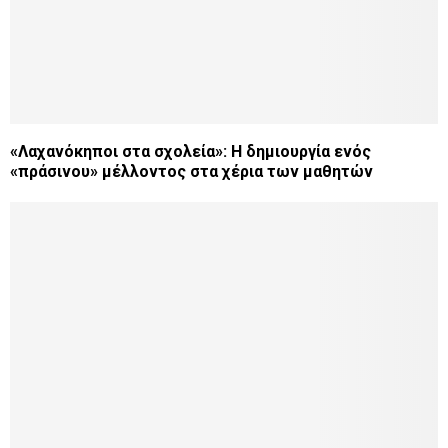
«Λαχανόκηποι στα σχολεία»: Η δημιουργία ενός
«πράσινου» μέλλοντος στα χέρια των μαθητών