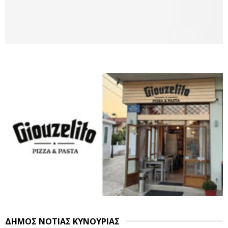
ΔΗΜΟΣ ΝΟΤΙΑΣ ΚΥΝΟΥΡΙΑΣ