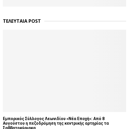
ΤΕΛΕΥΤΑΙΑ POST
Εμπορικός Σύλλογος Λεωνιδίου «Νέα Εποχή»: Από 8
Αυγούστου η πεζοδρόμηση της κεντρικής αρτηρίας τα
Σαββατοκύριακα