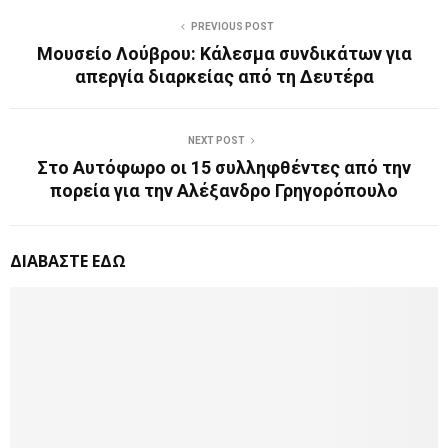
PREVIOUS POST
Μουσείο Λούβρου: Κάλεσμα συνδικάτων για
απεργία διαρκείας από τη Δευτέρα
NEXT POST
Στο Αυτόφωρο οι 15 συλληφθέντες από την
πορεία για την Αλέξανδρο Γρηγορόπουλο
ΔΙΑΒΑΣΤΕ ΕΔΩ