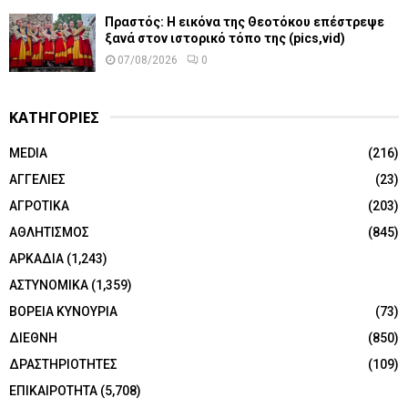
Πραστός: Η εικόνα της Θεοτόκου επέστρεψε
ξανά στον ιστορικό τόπο της (pics,vid)
07/08/2026
0
ΚΑΤΗΓΟΡΙΕΣ
MEDIA
(216)
ΑΓΓΕΛΙΕΣ
(23)
ΑΓΡΟΤΙΚΑ
(203)
ΑΘΛΗΤΙΣΜΟΣ
(845)
ΑΡΚΑΔΙΑ
(1,243)
ΑΣΤΥΝΟΜΙΚΑ
(1,359)
ΒΟΡΕΙΑ ΚΥΝΟΥΡΙΑ
(73)
ΔΙΕΘΝΗ
(850)
ΔΡΑΣΤΗΡΙΟΤΗΤΕΣ
(109)
ΕΠΙΚΑΙΡΟΤΗΤΑ
(5,708)