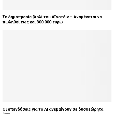
Σε δημοπρασία βιολί του Αϊνστάιν – Αναμένεται να
πωληθεί έως και 300.000 ευρώ
Οι επενδύσεις για το ΑΙ ανεβαίνουν σε δυσθεώρητα