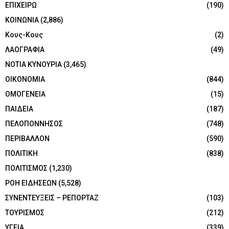
ΕΠΙΧΕΙΡΩ
(190)
ΚΟΙΝΩΝΙΑ
(2,886)
Κους-Κους
(2)
ΛΑΟΓΡΑΦΙΑ
(49)
ΝΟΤΙΑ ΚΥΝΟΥΡΙΑ
(3,465)
ΟΙΚΟΝΟΜΙΑ
(844)
ΟΜΟΓΕΝΕΙΑ
(15)
ΠΑΙΔΕΙΑ
(187)
ΠΕΛΟΠΟΝΝΗΣΟΣ
(748)
ΠΕΡΙΒΑΛΛΟΝ
(590)
ΠΟΛΙΤΙΚΗ
(838)
ΠΟΛΙΤΙΣΜΟΣ
(1,230)
ΡΟΗ ΕΙΔΗΣΕΩΝ
(5,528)
ΣΥΝΕΝΤΕΥΞΕΙΣ – ΡΕΠΟΡΤΑΖ
(103)
ΤΟΥΡΙΣΜΟΣ
(212)
ΥΓΕΙΑ
(339)