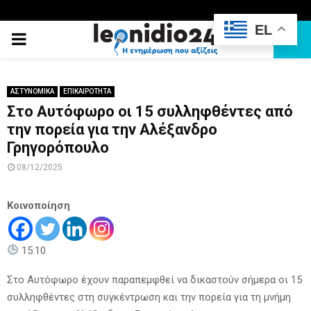
EL
PRIMARY
MENU
ΑΣΤΥΝΟΜΙΚΑ
ΕΠΙΚΑΙΡΟΤΗΤΑ
Στο Αυτόφωρο οι 15 συλληφθέντες από
την πορεία για την Αλέξανδρο
Γρηγορόπουλο
08/12/2025
Κοινοποίηση
15:10
Στο Αυτόφωρο έχουν παραπεμφθεί να δικαστούν σήμερα οι 15
συλληφθέντες στη συγκέντρωση και την πορεία για τη μνήμη