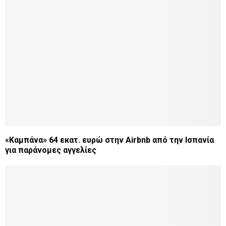
«Καμπάνα» 64 εκατ. ευρώ στην Airbnb από την Ισπανία
για παράνομες αγγελίες