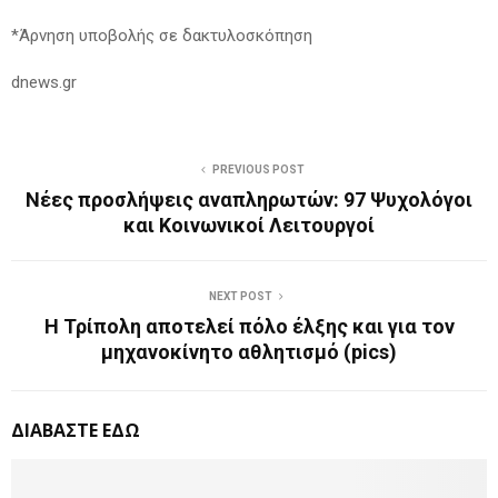
*Άρνηση υποβολής σε δακτυλοσκόπηση
dnews.gr
PREVIOUS POST
Νέες προσλήψεις αναπληρωτών: 97 Ψυχολόγοι
και Κοινωνικοί Λειτουργοί
NEXT POST
Η Τρίπολη αποτελεί πόλο έλξης και για τον
μηχανοκίνητο αθλητισμό (pics)
ΔΙΑΒΑΣΤΕ ΕΔΩ