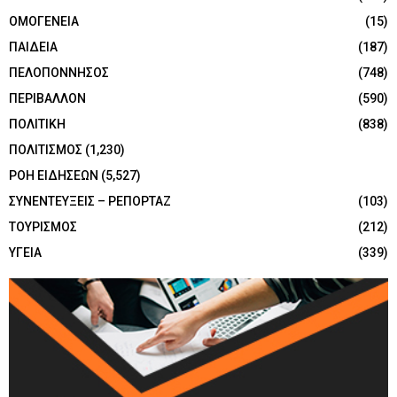
ΟΜΟΓΕΝΕΙΑ
(15)
ΠΑΙΔΕΙΑ
(187)
ΠΕΛΟΠΟΝΝΗΣΟΣ
(748)
ΠΕΡΙΒΑΛΛΟΝ
(590)
ΠΟΛΙΤΙΚΗ
(838)
ΠΟΛΙΤΙΣΜΟΣ
(1,230)
ΡΟΗ ΕΙΔΗΣΕΩΝ
(5,527)
ΣΥΝΕΝΤΕΥΞΕΙΣ – ΡΕΠΟΡΤΑΖ
(103)
ΤΟΥΡΙΣΜΟΣ
(212)
ΥΓΕΙΑ
(339)