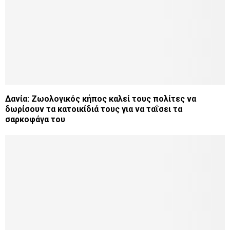
Δανία: Ζωολογικός κήπος καλεί τους πολίτες να
δωρίσουν τα κατοικίδιά τους για να ταΐσει τα
σαρκοφάγα του