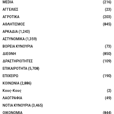
MEDIA
(216)
ΑΓΓΕΛΙΕΣ
(23)
ΑΓΡΟΤΙΚΑ
(203)
ΑΘΛΗΤΙΣΜΟΣ
(845)
ΑΡΚΑΔΙΑ
(1,243)
ΑΣΤΥΝΟΜΙΚΑ
(1,359)
ΒΟΡΕΙΑ ΚΥΝΟΥΡΙΑ
(73)
ΔΙΕΘΝΗ
(850)
ΔΡΑΣΤΗΡΙΟΤΗΤΕΣ
(109)
ΕΠΙΚΑΙΡΟΤΗΤΑ
(5,708)
ΕΠΙΧΕΙΡΩ
(190)
ΚΟΙΝΩΝΙΑ
(2,886)
Κους-Κους
(2)
ΛΑΟΓΡΑΦΙΑ
(49)
ΝΟΤΙΑ ΚΥΝΟΥΡΙΑ
(3,465)
ΟΙΚΟΝΟΜΙΑ
(844)