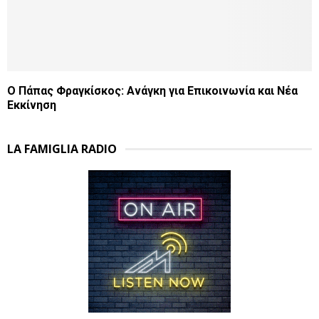
Ο Πάπας Φραγκίσκος: Ανάγκη για Επικοινωνία και Νέα
Εκκίνηση
LA FAMIGLIA RADIO