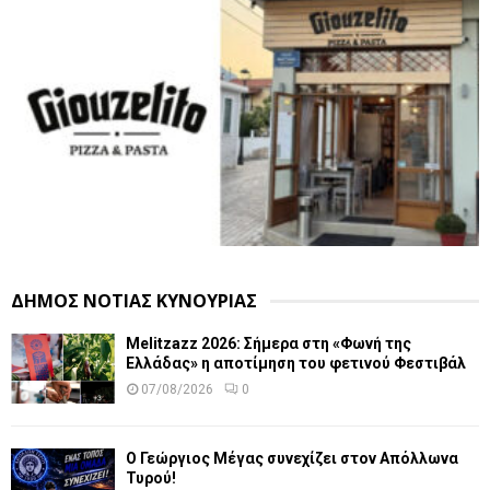
ΔΗΜΟΣ ΝΟΤΙΑΣ ΚΥΝΟΥΡΙΑΣ
Melitzazz 2026: Σήμερα στη «Φωνή της
Ελλάδας» η αποτίμηση του φετινού Φεστιβάλ
07/08/2026
0
Ο Γεώργιος Μέγας συνεχίζει στον Απόλλωνα
Τυρού!