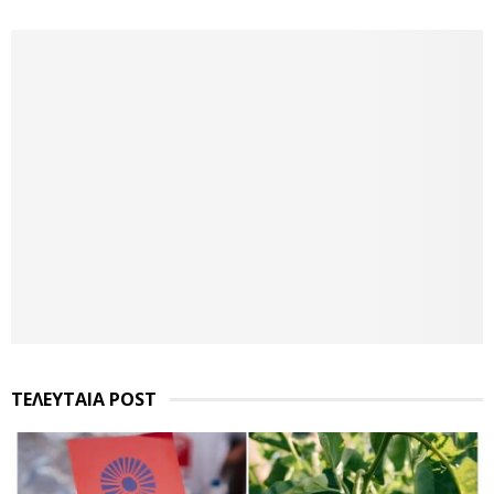
ΤΕΛΕΥΤΑΙΑ POST