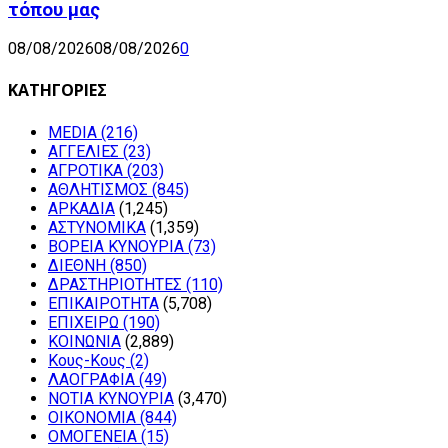
τόπου μας
08/08/2026
08/08/2026
0
ΚΑΤΗΓΟΡΙΕΣ
MEDIA
(216)
ΑΓΓΕΛΙΕΣ
(23)
ΑΓΡΟΤΙΚΑ
(203)
ΑΘΛΗΤΙΣΜΟΣ
(845)
ΑΡΚΑΔΙΑ
(1,245)
ΑΣΤΥΝΟΜΙΚΑ
(1,359)
ΒΟΡΕΙΑ ΚΥΝΟΥΡΙΑ
(73)
ΔΙΕΘΝΗ
(850)
ΔΡΑΣΤΗΡΙΟΤΗΤΕΣ
(110)
ΕΠΙΚΑΙΡΟΤΗΤΑ
(5,708)
ΕΠΙΧΕΙΡΩ
(190)
ΚΟΙΝΩΝΙΑ
(2,889)
Κους-Κους
(2)
ΛΑΟΓΡΑΦΙΑ
(49)
ΝΟΤΙΑ ΚΥΝΟΥΡΙΑ
(3,470)
ΟΙΚΟΝΟΜΙΑ
(844)
ΟΜΟΓΕΝΕΙΑ
(15)