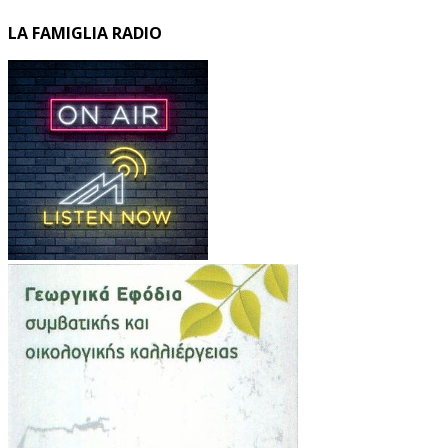
LA FAMIGLIA RADIO