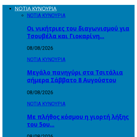
ΝΟΤΙΑ ΚΥΝΟΥΡΙΑ
ΝΟΤΙΑ ΚΥΝΟΥΡΙΑ
Οι νικήτριες του διαγωνισμού για
Τσουβέλα και Γιοκαρίνη…
08/08/2026
ΝΟΤΙΑ ΚΥΝΟΥΡΙΑ
Μεγάλο πανηγύρι στα Τσιτάλια
σήμερα Σάββατο 8 Αυγούστου
08/08/2026
ΝΟΤΙΑ ΚΥΝΟΥΡΙΑ
Με πλήθος κόσμου η γιορτή λήξης
του 5ου…
08/08/2026