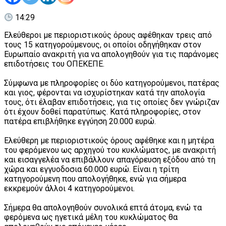
14:29
Ελεύθεροι με περιοριστικούς όρους αφέθηκαν τρεις από
τους 15 κατηγορούμενους, οι οποίοι οδηγήθηκαν στον
Ευρωπαίο ανακριτή για να απολογηθούν για τις παράνομες
επιδοτήσεις του ΟΠΕΚΕΠΕ.
Σύμφωνα με πληροφορίες οι δύο κατηγορούμενοι, πατέρας
και γιος, φέρονται να ισχυρίστηκαν κατά την απολογία
τους, ότι έλαβαν επιδοτήσεις, για τις οποίες δεν γνώριζαν
ότι έχουν δοθεί παρατύπως. Κατά πληροφορίες, στον
πατέρα επιβλήθηκε εγγύηση 20.000 ευρώ.
Ελεύθερη με περιοριστικούς όρους αφέθηκε και η μητέρα
του φερόμενου ως αρχηγού του κυκλώματος, με ανακριτή
και εισαγγελέα να επιβάλλουν απαγόρευση εξόδου από τη
χώρα και εγγυοδοσια 60.000 ευρώ. Είναι η τρίτη
κατηγορούμενη που απολογήθηκε, ενώ για σήμερα
εκκρεμούν άλλοι 4 κατηγορούμενοι.
Σήμερα θα απολογηθούν συνολικά επτά άτομα, ενώ τα
φερόμενα ως ηγετικά μέλη του κυκλώματος θα