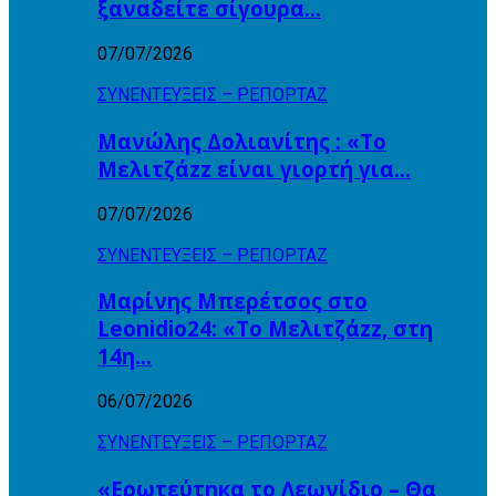
ξαναδείτε σίγουρα…
07/07/2026
ΣΥΝΕΝΤΕΥΞΕΙΣ – ΡΕΠΟΡΤΑΖ
Μανώλης Δολιανίτης : «Το
Μελιτζάzz είναι γιορτή για…
07/07/2026
ΣΥΝΕΝΤΕΥΞΕΙΣ – ΡΕΠΟΡΤΑΖ
Μαρίνης Μπερέτσος στο
Leonidio24: «Το Μελιτζάzz, στη
14η…
06/07/2026
ΣΥΝΕΝΤΕΥΞΕΙΣ – ΡΕΠΟΡΤΑΖ
«Ερωτεύτηκα το Λεωνίδιο – Θα