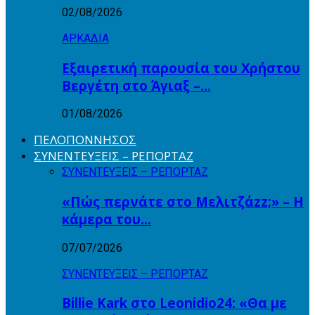
02/08/2026
ΑΡΚΑΔΙΑ
Εξαιρετική παρουσία του Χρήστου
Βεργέτη στο Άγιαξ –…
01/08/2026
ΠΕΛΟΠΟΝΝΗΣΟΣ
ΣΥΝΕΝΤΕΥΞΕΙΣ – ΡΕΠΟΡΤΑΖ
ΣΥΝΕΝΤΕΥΞΕΙΣ – ΡΕΠΟΡΤΑΖ
«Πώς περνάτε στο Μελιτζάzz;» – Η
κάμερα του…
07/07/2026
ΣΥΝΕΝΤΕΥΞΕΙΣ – ΡΕΠΟΡΤΑΖ
Billie Kark στο Leonidio24: «Θα με