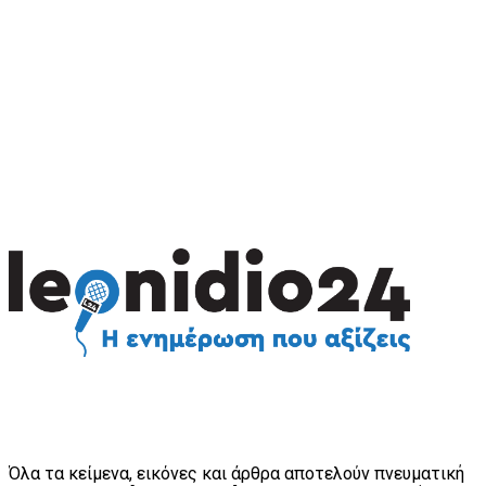
Όλα τα κείμενα, εικόνες και άρθρα αποτελούν πνευματική