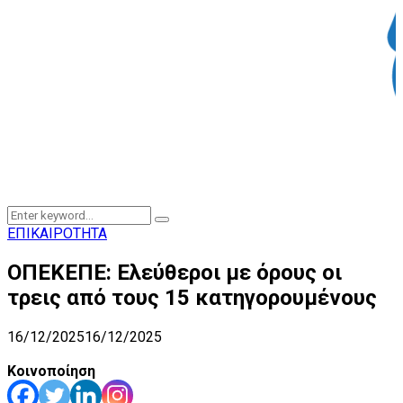
Search
Search
for:
ΕΠΙΚΑΙΡΟΤΗΤΑ
ΟΠΕΚΕΠΕ: Ελεύθεροι με όρους οι
τρεις από τους 15 κατηγορουμένους
16/12/2025
16/12/2025
Κοινοποίηση