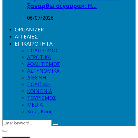
ξανάρθω σίγουρα»: Η…
06/07/2026
ORGANIZER
ΑΓΓΕΛΙΕΣ
ΕΠΙΚΑΙΡΟΤΗΤΑ
ΠΟΛΙΤΙΣΜΟΣ
ΑΓΡΟΤΙΚΑ
ΑΘΛΗΤΙΣΜΟΣ
ΑΣΤΥΝΟΜΙΚΑ
ΔΙΕΘΝΗ
ΠΟΛΙΤΙΚΗ
ΚΟΙΝΩΝΙΑ
ΤΟΥΡΙΣΜΟΣ
MEDIA
Κους-Κους
Search
Search
for:
Primary
Menu