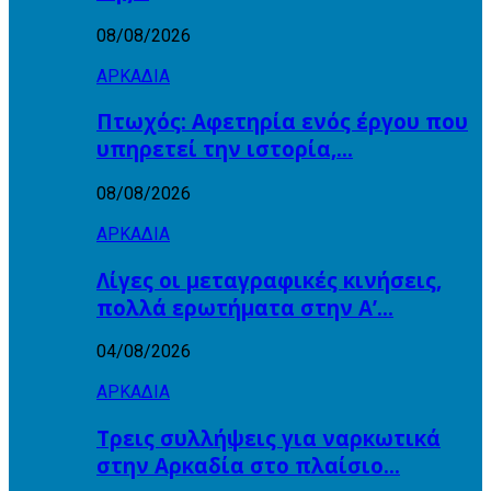
08/08/2026
ΑΡΚΑΔΙΑ
Πτωχός: Αφετηρία ενός έργου που
υπηρετεί την ιστορία,…
08/08/2026
ΑΡΚΑΔΙΑ
Λίγες οι μεταγραφικές κινήσεις,
πολλά ερωτήματα στην Α’…
04/08/2026
ΑΡΚΑΔΙΑ
Τρεις συλλήψεις για ναρκωτικά
στην Αρκαδία στο πλαίσιο…