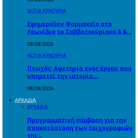
ΝΟΤΙΑ ΚΥΝΟΥΡΙΑ
Εφημερεύον Φαρμακείο στο
Λεωνίδιο το Σαββατοκύριακο 8 &…
08/08/2026
ΝΟΤΙΑ ΚΥΝΟΥΡΙΑ
Πτωχός: Αφετηρία ενός έργου που
υπηρετεί την ιστορία,…
08/08/2026
ΑΡΚΑΔΙΑ
ΑΡΚΑΔΙΑ
Προγραμματική σύμβαση για την
αποκατάσταση των τοιχογραφιών
της…