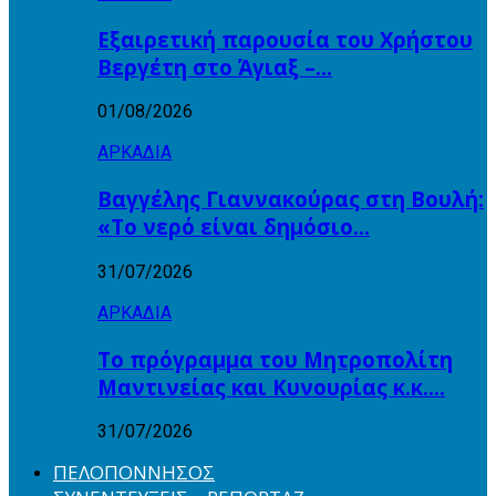
Εξαιρετική παρουσία του Χρήστου
Βεργέτη στο Άγιαξ –…
01/08/2026
ΑΡΚΑΔΙΑ
Βαγγέλης Γιαννακούρας στη Βουλή:
«Το νερό είναι δημόσιο…
31/07/2026
ΑΡΚΑΔΙΑ
Το πρόγραμμα του Μητροπολίτη
Μαντινείας και Κυνουρίας κ.κ….
31/07/2026
ΠΕΛΟΠΟΝΝΗΣΟΣ