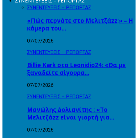
ΣΥΝΕΝΤΕΥΞΕΙΣ – ΡΕΠΟΡΤΑΖ
ΣΥΝΕΝΤΕΥΞΕΙΣ – ΡΕΠΟΡΤΑΖ
«Πώς περνάτε στο Μελιτζάzz;» – Η
κάμερα του…
07/07/2026
ΣΥΝΕΝΤΕΥΞΕΙΣ – ΡΕΠΟΡΤΑΖ
Billie Kark στο Leonidio24: «Θα με
ξαναδείτε σίγουρα…
07/07/2026
ΣΥΝΕΝΤΕΥΞΕΙΣ – ΡΕΠΟΡΤΑΖ
Μανώλης Δολιανίτης : «Το
Μελιτζάzz είναι γιορτή για…
07/07/2026