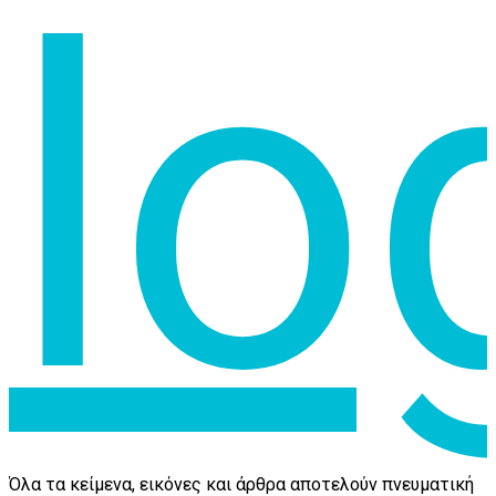
Όλα τα κείμενα, εικόνες και άρθρα αποτελούν πνευματική