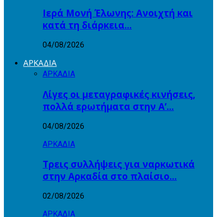
Ιερά Μονή Έλωνης: Ανοιχτή και
κατά τη διάρκεια…
04/08/2026
ΑΡΚΑΔΙΑ
ΑΡΚΑΔΙΑ
Λίγες οι μεταγραφικές κινήσεις,
πολλά ερωτήματα στην Α’…
04/08/2026
ΑΡΚΑΔΙΑ
Τρεις συλλήψεις για ναρκωτικά
στην Αρκαδία στο πλαίσιο…
02/08/2026
ΑΡΚΑΔΙΑ