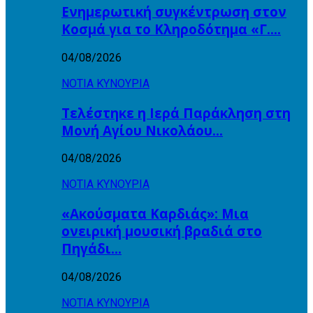
Ενημερωτική συγκέντρωση στον
Κοσμά για το Κληροδότημα «Γ….
04/08/2026
ΝΟΤΙΑ ΚΥΝΟΥΡΙΑ
Τελέστηκε η Ιερά Παράκληση στη
Μονή Αγίου Νικολάου…
04/08/2026
ΝΟΤΙΑ ΚΥΝΟΥΡΙΑ
«Ακούσματα Καρδιάς»: Μια
ονειρική μουσική βραδιά στο
Πηγάδι…
04/08/2026
ΝΟΤΙΑ ΚΥΝΟΥΡΙΑ