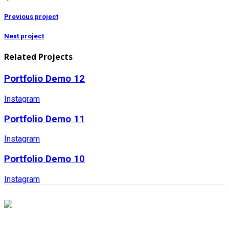
Previous project
Next project
Related Projects
Portfolio Demo 12
Instagram
Portfolio Demo 11
Instagram
Portfolio Demo 10
Instagram