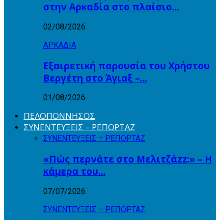
στην Αρκαδία στο πλαίσιο…
02/08/2026
ΑΡΚΑΔΙΑ
Εξαιρετική παρουσία του Χρήστου
Βεργέτη στο Άγιαξ –…
01/08/2026
ΠΕΛΟΠΟΝΝΗΣΟΣ
ΣΥΝΕΝΤΕΥΞΕΙΣ – ΡΕΠΟΡΤΑΖ
ΣΥΝΕΝΤΕΥΞΕΙΣ – ΡΕΠΟΡΤΑΖ
«Πώς περνάτε στο Μελιτζάzz;» – Η
κάμερα του…
07/07/2026
ΣΥΝΕΝΤΕΥΞΕΙΣ – ΡΕΠΟΡΤΑΖ