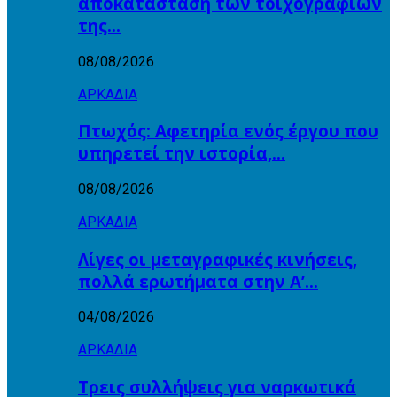
αποκατάσταση των τοιχογραφιών
της…
08/08/2026
ΑΡΚΑΔΙΑ
Πτωχός: Αφετηρία ενός έργου που
υπηρετεί την ιστορία,…
08/08/2026
ΑΡΚΑΔΙΑ
Λίγες οι μεταγραφικές κινήσεις,
πολλά ερωτήματα στην Α’…
04/08/2026
ΑΡΚΑΔΙΑ
Τρεις συλλήψεις για ναρκωτικά