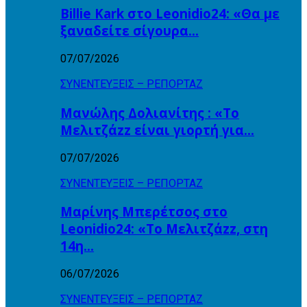
Billie Kark στο Leonidio24: «Θα με
ξαναδείτε σίγουρα…
07/07/2026
ΣΥΝΕΝΤΕΥΞΕΙΣ – ΡΕΠΟΡΤΑΖ
Μανώλης Δολιανίτης : «Το
Μελιτζάzz είναι γιορτή για…
07/07/2026
ΣΥΝΕΝΤΕΥΞΕΙΣ – ΡΕΠΟΡΤΑΖ
Μαρίνης Μπερέτσος στο
Leonidio24: «Το Μελιτζάzz, στη
14η…
06/07/2026
ΣΥΝΕΝΤΕΥΞΕΙΣ – ΡΕΠΟΡΤΑΖ