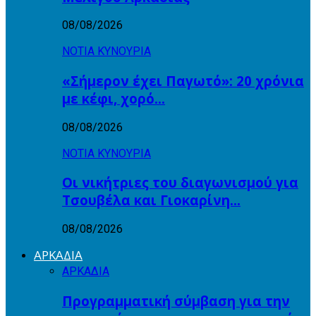
08/08/2026
ΝΟΤΙΑ ΚΥΝΟΥΡΙΑ
«Σήμερον έχει Παγωτό»: 20 χρόνια
με κέφι, χορό…
08/08/2026
ΝΟΤΙΑ ΚΥΝΟΥΡΙΑ
Οι νικήτριες του διαγωνισμού για
Τσουβέλα και Γιοκαρίνη…
08/08/2026
ΑΡΚΑΔΙΑ
ΑΡΚΑΔΙΑ
Προγραμματική σύμβαση για την