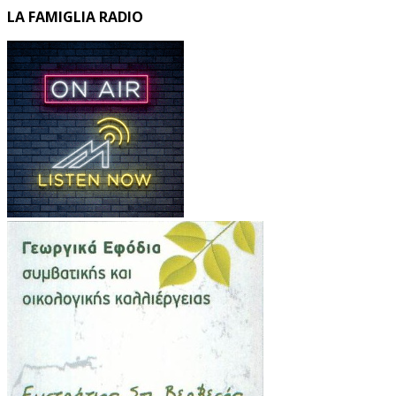
LA FAMIGLIA RADIO