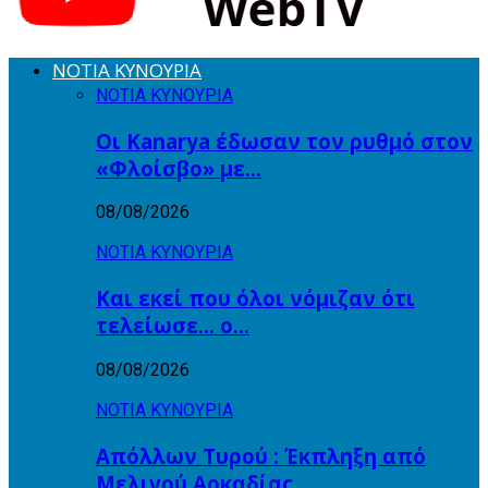
ΝΟΤΙΑ ΚΥΝΟΥΡΙΑ
ΝΟΤΙΑ ΚΥΝΟΥΡΙΑ
Οι Kanarya έδωσαν τον ρυθμό στον
«Φλοίσβο» με…
08/08/2026
ΝΟΤΙΑ ΚΥΝΟΥΡΙΑ
Και εκεί που όλοι νόμιζαν ότι
τελείωσε… ο…
08/08/2026
ΝΟΤΙΑ ΚΥΝΟΥΡΙΑ
Απόλλων Τυρού : Έκπληξη από
Μελιγού Αρκαδίας