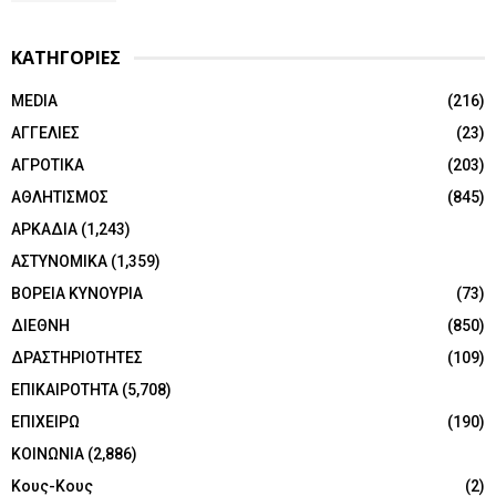
ΚΑΤΗΓΟΡΙΕΣ
MEDIA
(216)
ΑΓΓΕΛΙΕΣ
(23)
ΑΓΡΟΤΙΚΑ
(203)
ΑΘΛΗΤΙΣΜΟΣ
(845)
ΑΡΚΑΔΙΑ
(1,243)
ΑΣΤΥΝΟΜΙΚΑ
(1,359)
ΒΟΡΕΙΑ ΚΥΝΟΥΡΙΑ
(73)
ΔΙΕΘΝΗ
(850)
ΔΡΑΣΤΗΡΙΟΤΗΤΕΣ
(109)
ΕΠΙΚΑΙΡΟΤΗΤΑ
(5,708)
ΕΠΙΧΕΙΡΩ
(190)
ΚΟΙΝΩΝΙΑ
(2,886)
Κους-Κους
(2)