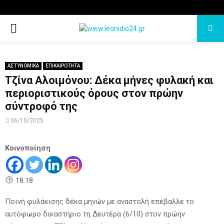
PRIMARY
MENU
ΑΣΤΥΝΟΜΙΚΑ
ΕΠΙΚΑΙΡΟΤΗΤΑ
Τζίνα Αλοιμόνου: Δέκα μήνες φυλακή και
περιοριστικούς όρους στον πρώην
σύντροφό της
06/10/2025
Κοινοποίηση
18:18
Ποινή φυλάκισης δέκα μηνών με αναστολή επέβαλλε το
αυτόφωρο δικαστήριο τη Δευτέρα (6/10) στον πρώην