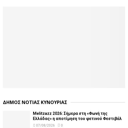
ΔΗΜΟΣ ΝΟΤΙΑΣ ΚΥΝΟΥΡΙΑΣ
Melitzazz 2026: Σήμερα στη «Φωνή της
Ελλάδας» η αποτίμηση του φετινού Φεστιβάλ
07/08/2026
0