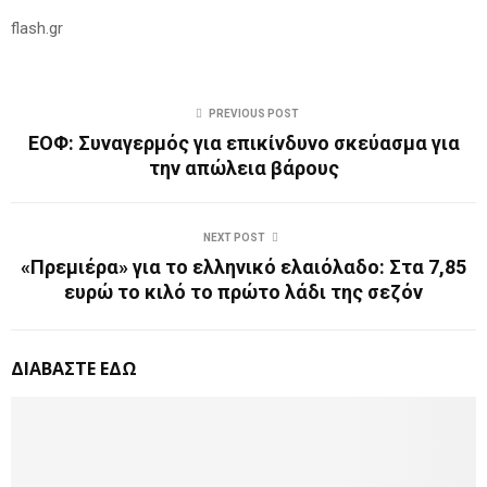
flash.gr
PREVIOUS POST
ΕΟΦ: Συναγερμός για επικίνδυνο σκεύασμα για
την απώλεια βάρους
NEXT POST
«Πρεμιέρα» για το ελληνικό ελαιόλαδο: Στα 7,85
ευρώ το κιλό το πρώτο λάδι της σεζόν
ΔΙΑΒΑΣΤΕ ΕΔΩ