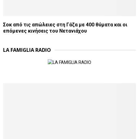
Σοκ από τις απώλειες στη Γάζα με 400 θύματα και οι
επόμενες κινήσεις του Νετανιάχου
LA FAMIGLIA RADIO