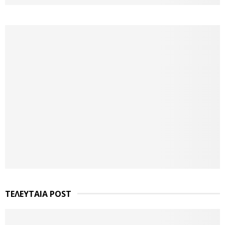
ΤΕΛΕΥΤΑΙΑ POST