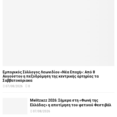
Εμπορικός Σύλλογος Λεωνιδίου «Νέα Εποχή»: Από 8
Αυγούστου η πεζοδρόμηση της κεντρικής αρτηρίας τα
Σαββατοκύριακα
07/08/2026
0
Melitzazz 2026: Σήμερα στη «Φωνή της
Ελλάδας» η αποτίμηση του φετινού Φεστιβάλ
07/08/2026