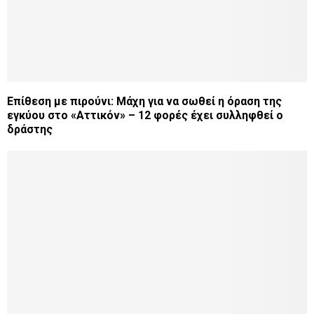
Επίθεση με πιρούνι: Μάχη για να σωθεί η όραση της
εγκύου στο «Αττικόν» – 12 φορές έχει συλληφθεί ο
δράστης