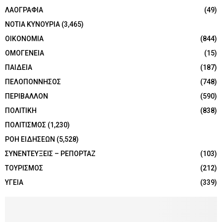
ΛΑΟΓΡΑΦΙΑ
(49)
ΝΟΤΙΑ ΚΥΝΟΥΡΙΑ
(3,465)
ΟΙΚΟΝΟΜΙΑ
(844)
ΟΜΟΓΕΝΕΙΑ
(15)
ΠΑΙΔΕΙΑ
(187)
ΠΕΛΟΠΟΝΝΗΣΟΣ
(748)
ΠΕΡΙΒΑΛΛΟΝ
(590)
ΠΟΛΙΤΙΚΗ
(838)
ΠΟΛΙΤΙΣΜΟΣ
(1,230)
ΡΟΗ ΕΙΔΗΣΕΩΝ
(5,528)
ΣΥΝΕΝΤΕΥΞΕΙΣ – ΡΕΠΟΡΤΑΖ
(103)
ΤΟΥΡΙΣΜΟΣ
(212)
ΥΓΕΙΑ
(339)