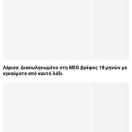
Λάρισα: Διασωληνωμένο στη ΜΕΘ βρέφος 18 μηνών με
εγκαύματα από καυτό λάδι