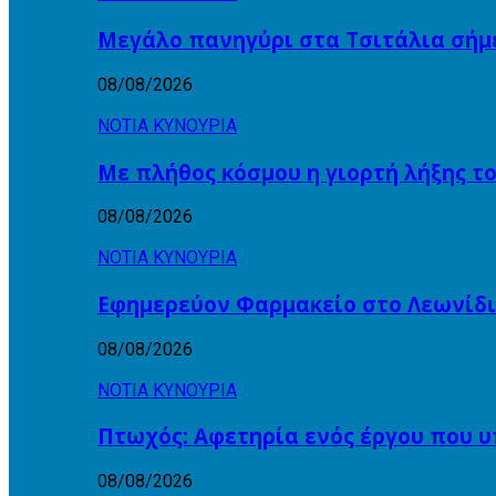
Μεγάλο πανηγύρι στα Τσιτάλια σήμ
08/08/2026
ΝΟΤΙΑ ΚΥΝΟΥΡΙΑ
Με πλήθος κόσμου η γιορτή λήξης τ
08/08/2026
ΝΟΤΙΑ ΚΥΝΟΥΡΙΑ
Εφημερεύον Φαρμακείο στο Λεωνίδι
08/08/2026
ΝΟΤΙΑ ΚΥΝΟΥΡΙΑ
Πτωχός: Αφετηρία ενός έργου που υ
08/08/2026