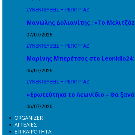
ΣΥΝΕΝΤΕΥΞΕΙΣ – ΡΕΠΟΡΤΑΖ
Μανώλης Δολιανίτης : «Το Μελιτζάzz
07/07/2026
ΣΥΝΕΝΤΕΥΞΕΙΣ – ΡΕΠΟΡΤΑΖ
Μαρίνης Μπερέτσος στο Leonidio24:
06/07/2026
ΣΥΝΕΝΤΕΥΞΕΙΣ – ΡΕΠΟΡΤΑΖ
«Ερωτεύτηκα το Λεωνίδιο – Θα ξαν
06/07/2026
ORGANIZER
ΑΓΓΕΛΙΕΣ
ΕΠΙΚΑΙΡΟΤΗΤΑ