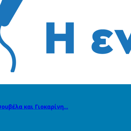
Τσουβέλα και Γιοκαρίνη…