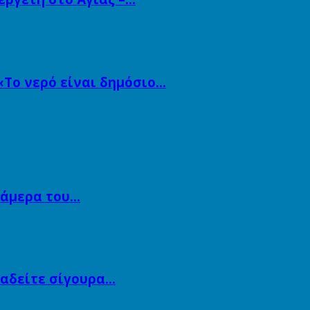
«Το νερό είναι δημόσιο…
κάμερα του…
αναδείτε σίγουρα…