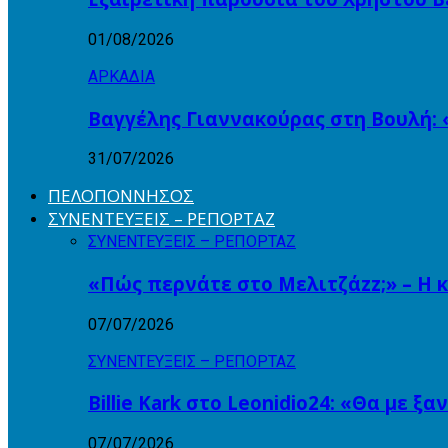
01/08/2026
ΑΡΚΑΔΙΑ
Βαγγέλης Γιαννακούρας στη Βουλή: 
31/07/2026
ΠΕΛΟΠΟΝΝΗΣΟΣ
ΣΥΝΕΝΤΕΥΞΕΙΣ – ΡΕΠΟΡΤΑΖ
ΣΥΝΕΝΤΕΥΞΕΙΣ – ΡΕΠΟΡΤΑΖ
«Πώς περνάτε στο Μελιτζάzz;» – Η 
07/07/2026
ΣΥΝΕΝΤΕΥΞΕΙΣ – ΡΕΠΟΡΤΑΖ
Billie Kark στο Leonidio24: «Θα με ξ
07/07/2026