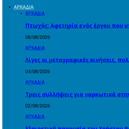
ΑΡΚΑΔΙΑ
ΑΡΚΑΔΙΑ
Πτωχός: Αφετηρία ενός έργου που υ
08/08/2026
ΑΡΚΑΔΙΑ
Λίγες οι μεταγραφικές κινήσεις, πο
04/08/2026
ΑΡΚΑΔΙΑ
Τρεις συλλήψεις για ναρκωτικά στη
02/08/2026
ΑΡΚΑΔΙΑ
Εξαιρετική παρουσία του Χρήστου Β