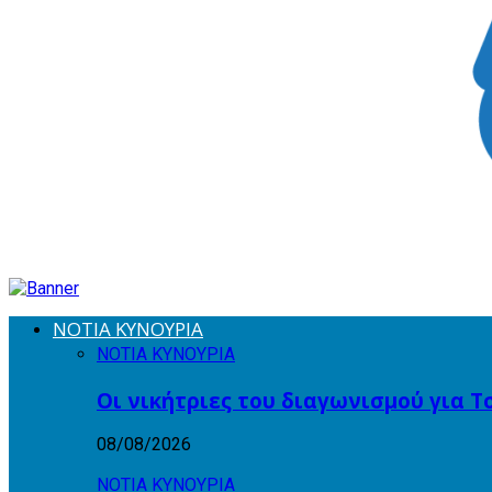
ΝΟΤΙΑ ΚΥΝΟΥΡΙΑ
ΝΟΤΙΑ ΚΥΝΟΥΡΙΑ
Οι νικήτριες του διαγωνισμού για 
08/08/2026
ΝΟΤΙΑ ΚΥΝΟΥΡΙΑ