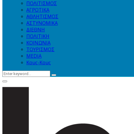
ΠΟΛΙΤΙΣΜΟΣ
ΑΓΡΟΤΙΚΑ
ΑΘΛΗΤΙΣΜΟΣ
ΑΣΤΥΝΟΜΙΚΑ
ΔΙΕΘΝΗ
ΠΟΛΙΤΙΚΗ
ΚΟΙΝΩΝΙΑ
ΤΟΥΡΙΣΜΟΣ
MEDIA
Κους-Κους
Search
Search
for:
Primary
Menu